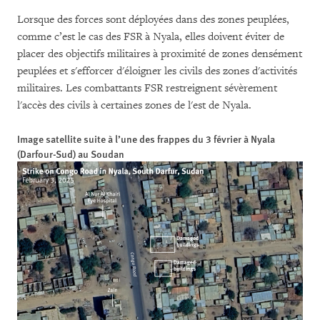
Lorsque des forces sont déployées dans des zones peuplées,
comme c’est le cas des FSR à Nyala, elles doivent éviter de
placer des objectifs militaires à proximité de zones densément
peuplées et s'efforcer d'éloigner les civils des zones d'activités
militaires. Les combattants FSR restreignent sévèrement
l'accès des civils à certaines zones de l'est de Nyala.
Image satellite suite à l’une des frappes du 3 février à Nyala
(Darfour-Sud) au Soudan