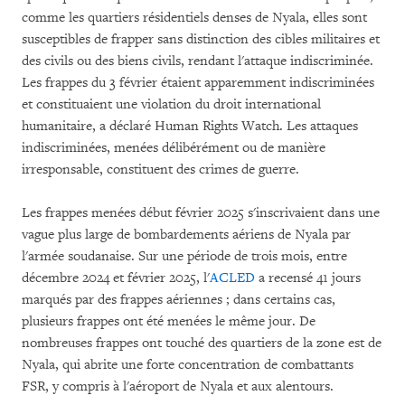
comme les quartiers résidentiels denses de Nyala, elles sont
susceptibles de frapper sans distinction des cibles militaires et
des civils ou des biens civils, rendant l'attaque indiscriminée.
Les frappes du 3 février étaient apparemment indiscriminées
et constituaient une violation du droit international
humanitaire, a déclaré Human Rights Watch. Les attaques
indiscriminées, menées délibérément ou de manière
irresponsable, constituent des crimes de guerre.
Les frappes menées début février 2025 s'inscrivaient dans une
vague plus large de bombardements aériens de Nyala par
l'armée soudanaise. Sur une période de trois mois, entre
décembre 2024 et février 2025, l'
ACLED
a recensé 41 jours
marqués par des frappes aériennes ; dans certains cas,
plusieurs frappes ont été menées le même jour. De
nombreuses frappes ont touché des quartiers de la zone est de
Nyala, qui abrite une forte concentration de combattants
FSR, y compris à l'aéroport de Nyala et aux alentours.