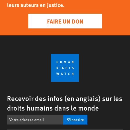
leurs auteurs en justice.
FAIRE UN DON
Recevoir des infos (en anglais) sur les
droits humains dans le monde
S’inscrire