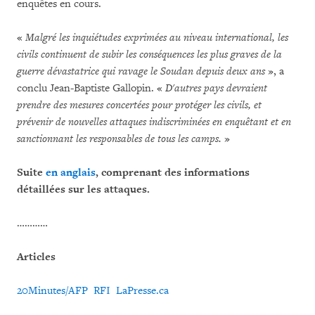
enquêtes en cours.
«
Malgré les inquiétudes exprimées au niveau international, les
civils continuent de subir les conséquences les plus graves de la
guerre dévastatrice qui ravage le Soudan depuis deux ans
», a
conclu Jean-Baptiste Gallopin. «
D'autres pays devraient
prendre des mesures concertées pour protéger les civils, et
prévenir de nouvelles attaques indiscriminées en enquêtant et en
sanctionnant les responsables de tous les camps.
»
Suite
en anglais
, comprenant des informations
détaillées sur les attaques.
…………
Articles
20Minutes/AFP
RFI
LaPresse.ca