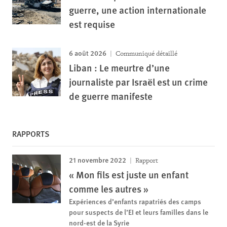
guerre, une action internationale
est requise
6 août 2026
Communiqué détaillé
Liban : Le meurtre d’une
journaliste par Israël est un crime
de guerre manifeste
RAPPORTS
21 novembre 2022
Rapport
« Mon fils est juste un enfant
comme les autres »
Expériences d’enfants rapatriés des camps
pour suspects de l’EI et leurs familles dans le
nord-est de la Syrie