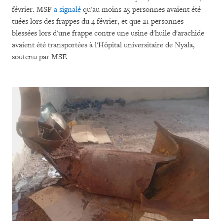
février. MSF
a signalé
qu'au moins 25 personnes avaient été
tuées lors des frappes du 4 février, et que 21 personnes
blessées lors d'une frappe contre une usine d'huile d'arachide
avaient été transportées à l'Hôpital universitaire de Nyala,
soutenu par MSF.