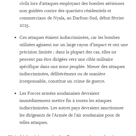
civils lors d'attaques employant des bombes aériennes
non guidées contre des quartiers résidentiels et
commerciaux de Nyala, au Darfour-Sud, début février
2025.
Ces attaques étaient indiscriminées, car les bombes
utilisées agissent sur un large rayon d’impact et ont une
précision limitée ; dans la plupart des cas, elles ne
peuvent pas être dirigées vers une cible militaire
spécifique dans une zone peuplée. Mener des attaques
indiscriminées, délibérément ou de manière
irresponsable, constitue un crime de guerre.
Les Forces armées soudanaises devraient
immédiatement mettre fin à toutes les attaques
indiscriminées. Les autres pays devraient sanctionner
les dirigeants de l'Armée de l'air soudanaise pour de
telles attaques.