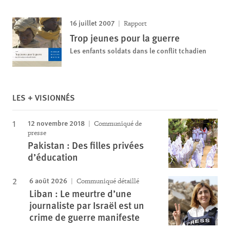
16 juillet 2007
Rapport
Trop jeunes pour la guerre
Les enfants soldats dans le conflit tchadien
LES + VISIONNÉS
12 novembre 2018
Communiqué de
presse
Pakistan : Des filles privées
d’éducation
6 août 2026
Communiqué détaillé
Liban : Le meurtre d’une
journaliste par Israël est un
crime de guerre manifeste