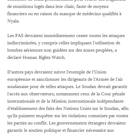
de munitions logés dans leur chair, faute de moyens
financiers ou en raison du manque de médecins qualifiés à
Nyala.
Les FAS devraient immédiatement cesser toutes les attaques
indiscriminées, y compris celles impliquant l'utilisation de
bombes aériennes non guidées sur des zones peuplées, a
déclaré Human Rights Watch.
D'autres pays devraient suivre l'exemple de l'Union
européenne et sanctionner les dirigeants de l'Armée de l'air
soudanaise pour de telles attaques. Le Soudan devrait garantir
l'accès aux observateurs, notamment ceux de la Cour pénale
internationale et de la Mission internationale indépendante
d'établissement des faits des Nations Unies sur le Soudan, afin
qu'ils puissent enquêter sur les violations commises par toutes
les parties au conflit. Les gouvernements étrangers devraient
garantir le soutien politique et financier nécessaire aux