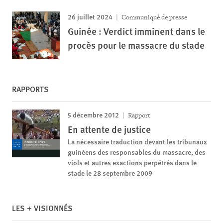
26 juillet 2024
Communiqué de presse
Guinée : Verdict imminent dans le
procès pour le massacre du stade
RAPPORTS
5 décembre 2012
Rapport
En attente de justice
La nécessaire traduction devant les tribunaux
guinéens des responsables du massacre, des
viols et autres exactions perpétrés dans le
stade le 28 septembre 2009
LES + VISIONNÉS