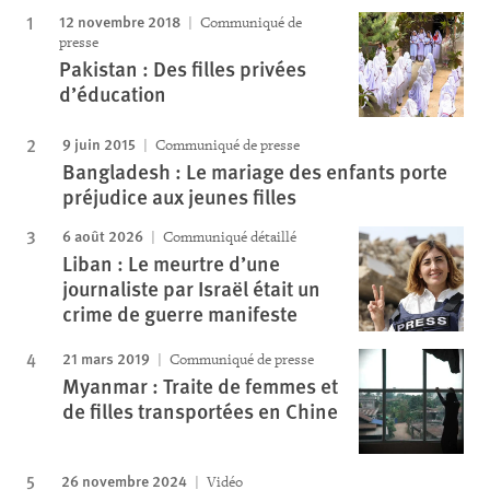
12 novembre 2018
Communiqué de
presse
Pakistan : Des filles privées
d’éducation
9 juin 2015
Communiqué de presse
Bangladesh : Le mariage des enfants porte
préjudice aux jeunes filles
6 août 2026
Communiqué détaillé
Liban : Le meurtre d’une
journaliste par Israël était un
crime de guerre manifeste
21 mars 2019
Communiqué de presse
Myanmar : Traite de femmes et
de filles transportées en Chine
26 novembre 2024
Vidéo