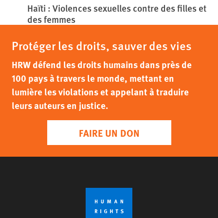
Haïti : Violences sexuelles contre des filles et
des femmes
Protéger les droits, sauver des vies
HRW défend les droits humains dans près de
100 pays à travers le monde, mettant en
lumière les violations et appelant à traduire
leurs auteurs en justice.
FAIRE UN DON