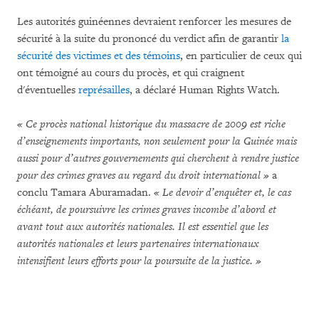
Les autorités guinéennes devraient renforcer les mesures de
sécurité à la suite du prononcé du verdict afin de garantir
la
sécurité des victimes et des témoins
, en particulier de ceux qui
ont témoigné au cours du procès, et qui craignent
d'éventuelles
représailles
, a déclaré Human Rights Watch.
« Ce procès national historique du massacre de 2009 est riche
d’enseignements importants, non seulement pour la Guinée mais
aussi pour d’autres gouvernements qui cherchent à rendre justice
pour des crimes graves au regard du droit international »
a
conclu Tamara Aburamadan.
« Le devoir d’enquêter et, le cas
échéant, de poursuivre les crimes graves incombe d’abord et
avant tout aux autorités nationales. Il est essentiel que les
autorités nationales et leurs partenaires internationaux
intensifient leurs efforts pour la poursuite de la justice. »