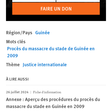
FAIRE UN DON
Région/Pays
Guinée
Mots clés
Procès du massacre du stade de Guinée en
2009
Thème
Justice internationale
À LIRE AUSSI
26 juillet 2024
Fiche d'information
Annexe : Aperçu des procédures du procès du
massacre du stade en Guinée en 2009