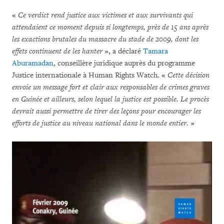
«
Ce verdict rend justice aux victimes et aux survivants qui
attendaient ce moment depuis si longtemps, près de 15 ans après
les exactions brutales du massacre du stade de 2009, dont les
effets continuent de les hanter
», a déclaré
Tamara
Aburamadan
, conseillère juridique auprès du programme
Justice internationale à Human Rights Watch. «
Cette décision
envoie un message fort et clair aux responsables de crimes graves
en Guinée et ailleurs, selon lequel la justice est possible. Le procès
devrait aussi permettre de tirer des leçons pour encourager les
efforts de justice au niveau national dans le monde entier.
»