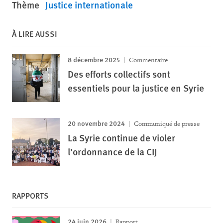
Thème
Justice internationale
À LIRE AUSSI
8 décembre 2025
Commentaire
Des efforts collectifs sont
essentiels pour la justice en Syrie
20 novembre 2024
Communiqué de presse
La Syrie continue de violer
l’ordonnance de la CIJ
RAPPORTS
24 juin 2026
Rapport