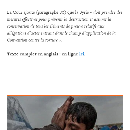
La Cour ajoute (paragraphe 80) que la Syrie «
doit prendre des
mesures effectives pour prévenir la destruction et assurer la
conservation de tous les éléments de preuve relatifs aux
allégations d’actes entrant dans le champ d’application de la
Convention contre la torture
».
Texte complet en anglais : en ligne
ici
.
……………