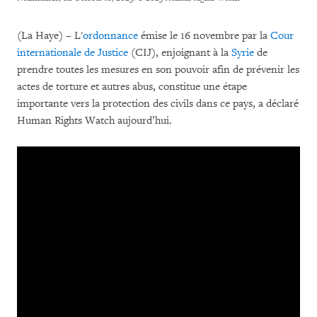
(La Haye) – L'
ordonnance
émise le 16 novembre par la
Cour
internationale de Justice
(CIJ), enjoignant à la
Syrie
de
prendre toutes les mesures en son pouvoir afin de prévenir les
actes de torture et autres abus, constitue une étape
importante vers la protection des civils dans ce pays, a déclaré
Human Rights Watch aujourd’hui.