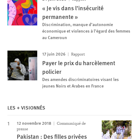
« Je vis dans l’insécurité
permanente »
Discrimination, manque d’autonomie
économique et violences à l’égard des femmes
au Cameroun
17 juin 2026
Rapport
Payer le prix du harcèlement
policier
Des amendes discriminatoires visant les
jeunes Noirs et Arabes en France
LES + VISIONNÉS
12 novembre 2018
Communiqué de
presse
Pakistan : Des filles privées