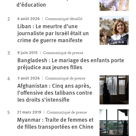
d’éducation
6 août 2026
Communiqué détaillé
Liban : Le meurtre d’une
journaliste par Israël était un
crime de guerre manifeste
9 juin 2015
Communiqué de presse
Bangladesh : Le mariage des enfants porte
préjudice aux jeunes filles
3 août 2026
Communiqué de presse
Afghanistan : Cinq ans après,
l'offensive des talibans contre
les droits s'intensifie
21 mars 2019
Communiqué de presse
Myanmar : Traite de femmes et
de filles transportées en Chine