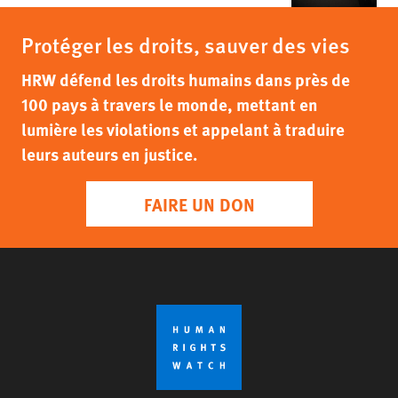
Protéger les droits, sauver des vies
HRW défend les droits humains dans près de
100 pays à travers le monde, mettant en
lumière les violations et appelant à traduire
leurs auteurs en justice.
FAIRE UN DON