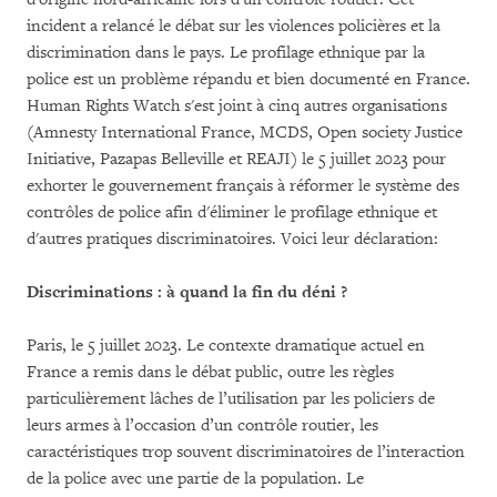
incident a relancé le débat sur les violences policières et la
discrimination dans le pays. Le profilage ethnique par la
police est un problème répandu et bien documenté en France.
Human Rights Watch s'est joint à cinq autres organisations
(Amnesty International France, MCDS, Open society Justice
Initiative, Pazapas Belleville et REAJI) le 5 juillet 2023 pour
exhorter le gouvernement français à réformer le système des
contrôles de police afin d'éliminer le profilage ethnique et
d'autres pratiques discriminatoires. Voici leur déclaration:
D
iscriminations : à quand la fin du déni ?
Paris, le 5 juillet 2023. Le contexte dramatique actuel en
France a remis dans le débat public, outre les règles
particulièrement lâches de l’utilisation par les policiers de
leurs armes à l’occasion d’un contrôle routier, les
caractéristiques trop souvent discriminatoires de l’interaction
de la police avec une partie de la population. Le