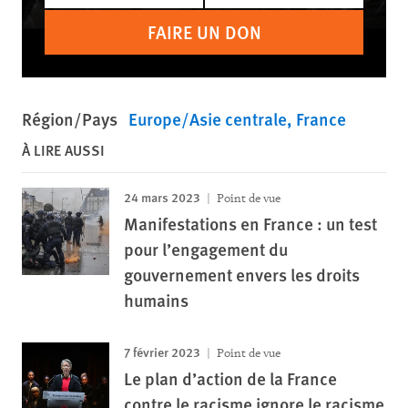
FAIRE UN DON
Région/Pays
Europe/Asie centrale
France
À LIRE AUSSI
24 mars 2023
Point de vue
Manifestations en France : un test
pour l’engagement du
gouvernement envers les droits
humains
7 février 2023
Point de vue
Le plan d’action de la France
contre le racisme ignore le racisme