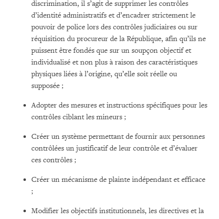
discrimination, il s’agit de supprimer les contrôles
d’identité administratifs et d’encadrer strictement le
pouvoir de police lors des contrôles judiciaires ou sur
réquisition du procureur de la République, afin qu’ils ne
puissent être fondés que sur un soupçon objectif et
individualisé et non plus à raison des caractéristiques
physiques liées à l’origine, qu’elle soit réelle ou
supposée ;
Adopter des mesures et instructions spécifiques pour les
contrôles ciblant les mineurs ;
Créer un système permettant de fournir aux personnes
contrôlées un justificatif de leur contrôle et d’évaluer
ces contrôles ;
Créer un mécanisme de plainte indépendant et efficace
;
Modifier les objectifs institutionnels, les directives et la