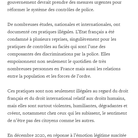
gouvernement devrait prendre des mesures urgentes pour
réformer le système des contrôles de police.
De nombreuses études, nationales et internationales, ont
documenté ces pratiques illégales. L’Etat français a été
condamné à plusieurs reprises, singulièrement pour les
pratiques de contrôles au faciès qui sont l’une des
composantes des discriminations par la police. Elles
empoisonnent non seulement le quotidien de très
nombreuses personnes en France mais aussi les relations
entre la population et les forces de l’ordre.
Ces pratiques sont non seulement illégales au regard du droit
français et du droit international relatif aux droits humains,
mais elles sont surtout violentes, humiliantes, dégradantes et
créent, notamment chez ceux qui les subissent, le sentiment
de n’être pas des citoyens comme les autres.
En décembre 2020, en réponse à l’émotion légitime suscitée