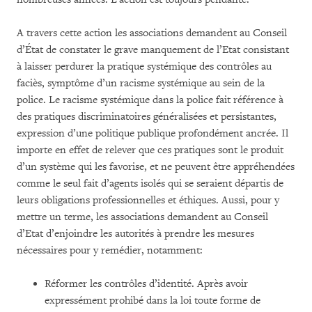
A travers cette action les associations demandent au Conseil
d’État de constater le grave manquement de l’Etat consistant
à laisser perdurer la pratique systémique des contrôles au
faciès, symptôme d’un racisme systémique au sein de la
police. Le racisme systémique dans la police fait référence à
des pratiques discriminatoires généralisées et persistantes,
expression d’une politique publique profondément ancrée. Il
importe en effet de relever que ces pratiques sont le produit
d’un système qui les favorise, et ne peuvent être appréhendées
comme le seul fait d’agents isolés qui se seraient départis de
leurs obligations professionnelles et éthiques. Aussi, pour y
mettre un terme, les associations demandent au Conseil
d’Etat d’enjoindre les autorités à prendre les mesures
nécessaires pour y remédier, notamment:
Réformer les contrôles d’identité. Après avoir
expressément prohibé dans la loi toute forme de