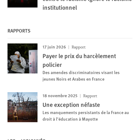
institutionnel
RAPPORTS
17 juin 2026
Rapport
Payer le prix du harcèlement
policier
Des amendes discriminatoires visant les
jeunes Noirs et Arabes en France
18 novembre 2025
Rapport
Une exception néfaste
Les manquements persistants de la France au
droit à l’éducation à Mayotte