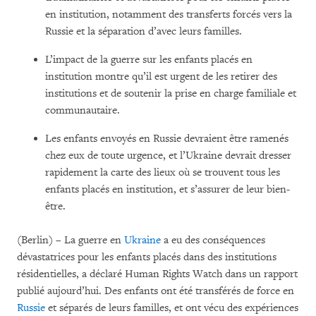
en institution, notamment des transferts forcés vers la
Russie et la séparation d’avec leurs familles.
L’impact de la guerre sur les enfants placés en
institution montre qu’il est urgent de les retirer des
institutions et de soutenir la prise en charge familiale et
communautaire.
Les enfants envoyés en Russie devraient être ramenés
chez eux de toute urgence, et l’Ukraine devrait dresser
rapidement la carte des lieux où se trouvent tous les
enfants placés en institution, et s’assurer de leur bien-
être.
(Berlin) – La guerre en
Ukraine
a eu des conséquences
dévastatrices pour les enfants placés dans des institutions
résidentielles, a déclaré Human Rights Watch dans un rapport
publié aujourd’hui. Des enfants ont été transférés de force en
Russie
et séparés de leurs familles, et ont vécu des expériences