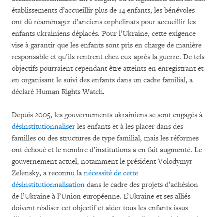
établissements d’accueillir plus de 14 enfants, les bénévoles
ont dû réaménager d’anciens orphelinats pour accueillir les
enfants ukrainiens déplacés. Pour l’Ukraine, cette exigence
vise à garantir que les enfants sont pris en charge de manière
responsable et qu’ils rentrent chez eux après la guerre. De tels
objectifs pourraient cependant être atteints en enregistrant et
en organisant le suivi des enfants dans un cadre familial, a
déclaré Human Rights Watch.
Depuis 2005, les gouvernements ukrainiens se sont engagés à
désinstitutionnaliser
les enfants et à les placer dans des
familles ou des structures de type familial, mais les réformes
ont échoué et le nombre d’institutions a en fait augmenté. Le
gouvernement actuel, notamment le président Volodymyr
Zelensky, a reconnu la
nécessité de cette
désinstitutionnalisation
dans le cadre des projets d’adhésion
de l’Ukraine à l’Union européenne. L’Ukraine et ses alliés
doivent réaliser cet objectif et aider tous les enfants issus