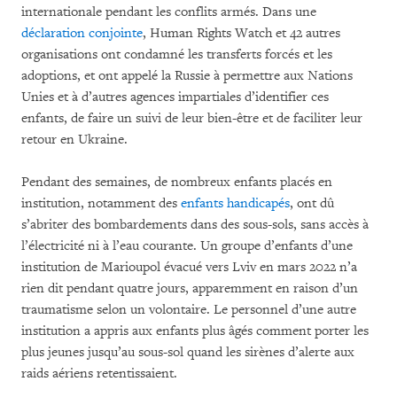
internationale pendant les conflits armés. Dans une
déclaration conjointe
, Human Rights Watch et 42 autres
organisations ont condamné les transferts forcés et les
adoptions, et ont appelé la Russie à permettre aux Nations
Unies et à d’autres agences impartiales d’identifier ces
enfants, de faire un suivi de leur bien-être et de faciliter leur
retour en Ukraine.
Pendant des semaines, de nombreux enfants placés en
institution, notamment des
enfants handicapés
, ont dû
s’abriter des bombardements dans des sous-sols, sans accès à
l’électricité ni à l’eau courante. Un groupe d’enfants d’une
institution de Marioupol évacué vers Lviv en mars 2022 n’a
rien dit pendant quatre jours, apparemment en raison d’un
traumatisme selon un volontaire. Le personnel d’une autre
institution a appris aux enfants plus âgés comment porter les
plus jeunes jusqu’au sous-sol quand les sirènes d’alerte aux
raids aériens retentissaient.