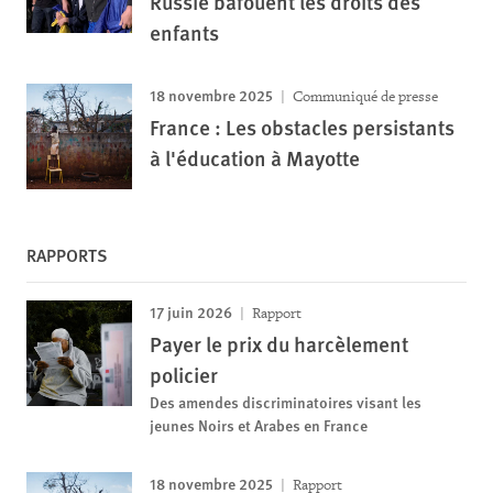
Russie bafouent les droits des
enfants
18 novembre 2025
Communiqué de presse
France : Les obstacles persistants
à l'éducation à Mayotte
RAPPORTS
17 juin 2026
Rapport
Payer le prix du harcèlement
policier
Des amendes discriminatoires visant les
jeunes Noirs et Arabes en France
18 novembre 2025
Rapport