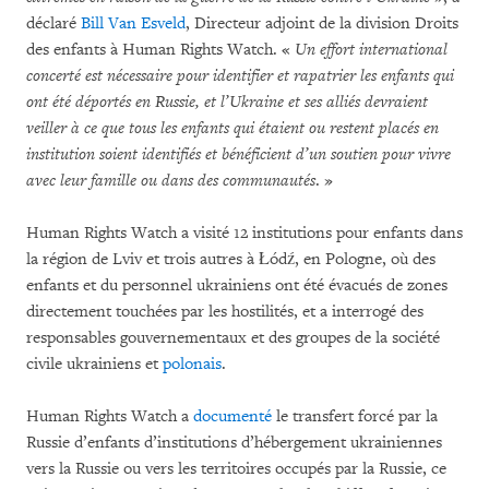
déclaré
Bill Van Esveld
, Directeur adjoint de la division Droits
des enfants à Human Rights Watch. «
Un effort international
concerté est nécessaire pour identifier et rapatrier les enfants qui
ont été déportés en Russie, et l’Ukraine et ses alliés devraient
veiller à ce que tous les enfants qui étaient ou restent placés en
institution soient identifiés et bénéficient d’un soutien pour vivre
avec leur famille ou dans des communautés
. »
Human Rights Watch a visité 12 institutions pour enfants dans
la région de Lviv et trois autres à Łódź, en Pologne, où des
enfants et du personnel ukrainiens ont été évacués de zones
directement touchées par les hostilités, et a interrogé des
responsables gouvernementaux et des groupes de la société
civile ukrainiens et
polonais
.
Human Rights Watch a
documenté
le transfert forcé par la
Russie d’enfants d’institutions d’hébergement ukrainiennes
vers la Russie ou vers les territoires occupés par la Russie, ce