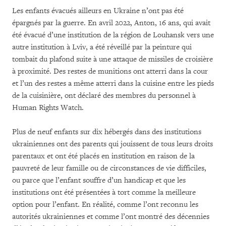
Les enfants évacués ailleurs en Ukraine n’ont pas été
épargnés par la guerre. En avril 2022, Anton, 16 ans, qui avait
été évacué d’une institution de la région de Louhansk vers une
autre institution à Lviv, a été réveillé par la peinture qui
tombait du plafond suite à une attaque de missiles de croisière
à proximité. Des restes de munitions ont atterri dans la cour
et l’un des restes a même atterri dans la cuisine entre les pieds
de la cuisinière, ont déclaré des membres du personnel à
Human Rights Watch.
Plus de neuf enfants sur dix hébergés dans des institutions
ukrainiennes ont des parents qui jouissent de tous leurs droits
parentaux et ont été placés en institution en raison de la
pauvreté de leur famille ou de circonstances de vie difficiles,
ou parce que l’enfant souffre d’un handicap et que les
institutions ont été présentées à tort comme la meilleure
option pour l’enfant. En réalité, comme l’ont reconnu les
autorités ukrainiennes et comme l’ont montré des décennies