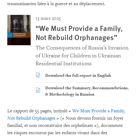
traumatisantes liées à la guerre et au déplacement.
13 mars 2023
“We Must Provide a Family,
Not Rebuild Orphanages”
The Consequences of Russia’s Invasion
of Ukraine for Children in Ukrainian
Residential Institutions
Download the full report in English
Download the Summary, Recommendations,
& Methodology in Russian
Le rapport de 55 pages, intitulé «
We Must Provide a Family,
Not Rebuild Orphanages
» (« Nous devons fournir un foyer
familial, et non reconstruire des orphelinats »), documente
les risques encourus par les enfants vivant dans des