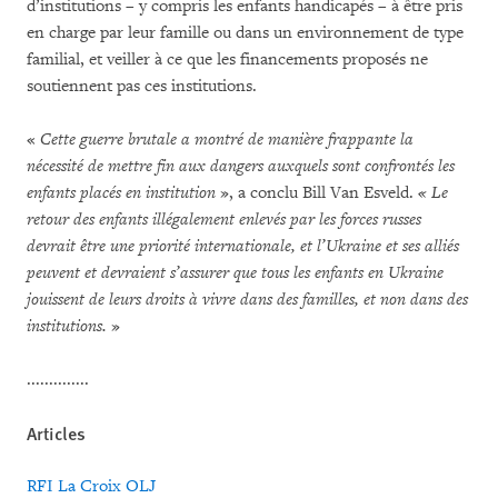
d’institutions – y compris les enfants handicapés – à être pris
en charge par leur famille ou dans un environnement de type
familial, et veiller à ce que les financements proposés ne
soutiennent pas ces institutions.
«
Cette guerre brutale a montré de manière frappante la
nécessité de mettre fin aux dangers auxquels sont confrontés les
enfants placés en institution
», a conclu Bill Van Esveld.
« Le
retour des enfants illégalement enlevés par les forces russes
devrait être une priorité internationale, et l’Ukraine et ses alliés
peuvent et devraient s’assurer que tous les enfants en Ukraine
jouissent de leurs droits à vivre dans des familles, et non dans des
institutions.
»
..............
Articles
RFI
La Croix
OLJ