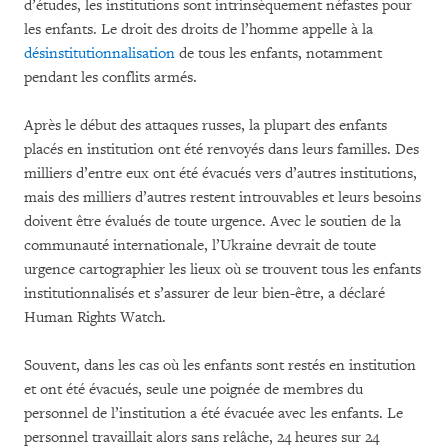
d’études, les institutions sont intrinsèquement néfastes pour
les enfants. Le droit des droits de l’homme appelle à la
désinstitutionnalisation
de tous les enfants, notamment
pendant les conflits armés.
Après le début des attaques russes, la plupart des enfants
placés en institution ont été renvoyés dans leurs familles. Des
milliers d’entre eux ont été évacués vers d’autres institutions,
mais des milliers d’autres restent introuvables et leurs besoins
doivent être évalués de toute urgence. Avec le soutien de la
communauté internationale, l’Ukraine devrait de toute
urgence cartographier les lieux où se trouvent tous les enfants
institutionnalisés et s’assurer de leur bien-être, a déclaré
Human Rights Watch.
Souvent, dans les cas où les enfants sont restés en institution
et ont été évacués, seule une poignée de membres du
personnel de l’institution a été évacuée avec les enfants. Le
personnel travaillait alors sans relâche, 24 heures sur 24