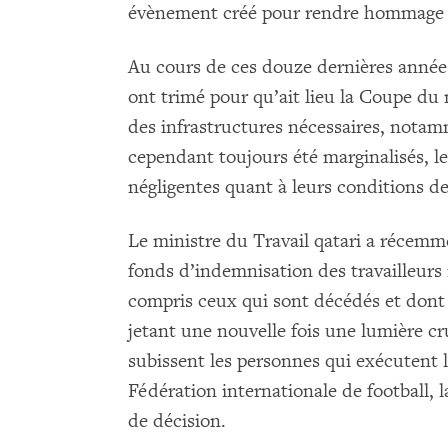
évènement créé pour rendre hommage à 
Au cours de ces douze dernières années
ont trimé pour qu’ait lieu la Coupe du
des infrastructures nécessaires, notam
cependant toujours été marginalisés, le
négligentes quant à leurs conditions de 
Le ministre du Travail qatari a récemme
fonds d’indemnisation des travailleurs 
compris ceux qui sont décédés et dont
jetant une nouvelle fois une lumière c
subissent les personnes qui exécutent l
Fédération internationale de football, l
de décision.