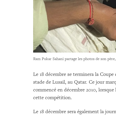
Ram Pukar Sahani partage les photos de son père
Le 18 décembre se terminera la Coupe 
stade de Lusail, au Qatar. Ce jour marq
commencé en décembre 2010, lorsque le 
cette compétition.
Le 18 décembre sera également la jour