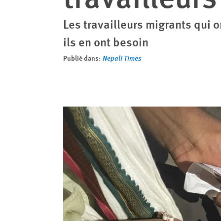
Les travailleurs migrants qui
ils en ont besoin
Publié dans:
Nepali Times