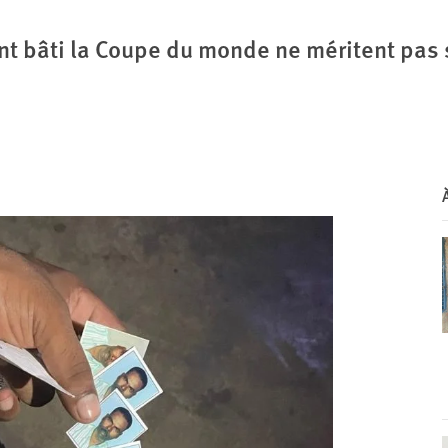
 ont bâti la Coupe du monde ne méritent pa