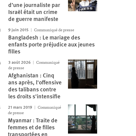
d’une journaliste par
Israël était un crime
de guerre manifeste
9 juin 2015
Communiqué de presse
Bangladesh : Le mariage des
enfants porte préjudice aux jeunes
filles
3 août 2026
Communiqué
de presse
Afghanistan : Cinq
ans après, l'offensive
des talibans contre
les droits s'intensifie
21 mars 2019
Communiqué
de presse
Myanmar : Traite de
femmes et de filles
transportées en