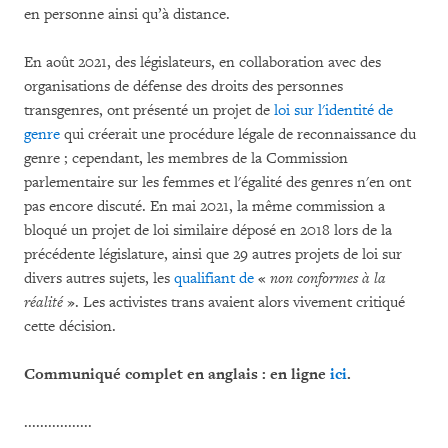
en personne ainsi qu’à distance.
En août 2021, des législateurs, en collaboration avec des
organisations de défense des droits des personnes
transgenres, ont présenté un projet de
loi sur l'identité de
genre
qui créerait une procédure légale de reconnaissance du
genre ; cependant, les membres de la Commission
parlementaire sur les femmes et l'égalité des genres n'en ont
pas encore discuté. En mai 2021, la même commission a
bloqué un projet de loi similaire déposé en 2018 lors de la
précédente législature, ainsi que 29 autres projets de loi sur
divers autres sujets, les
qualifiant de
«
non conformes à la
réalité
». Les activistes trans avaient alors vivement critiqué
cette décision.
Communiqué complet en anglais : en ligne
ici
.
.................