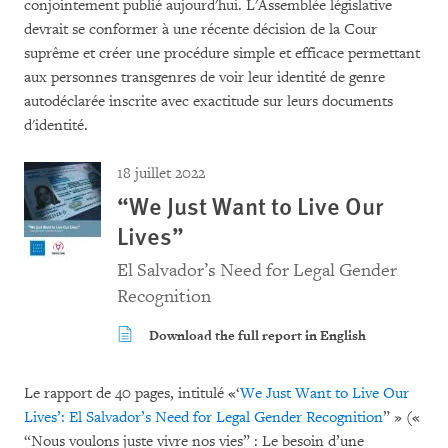
conjointement publié aujourd'hui. L'Assemblée législative
devrait se conformer à une récente décision de la Cour
suprême et créer une procédure simple et efficace permettant
aux personnes transgenres de voir leur identité de genre
autodéclarée inscrite avec exactitude sur leurs documents
d'identité.
18 juillet 2022
“We Just Want to Live Our
Lives”
El Salvador’s Need for Legal Gender
Recognition
Download the full report in English
Le rapport de 40 pages, intitulé «‘
We Just Want to Live Our
Lives’: El Salvador’s Need for Legal Gender Recognition
” » («
“Nous voulons juste vivre nos vies” : Le besoin d’une