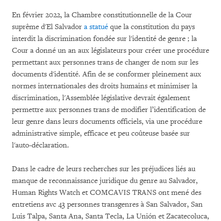
En février 2022, la Chambre constitutionnelle de la Cour
suprême d'El Salvador
a statué
que la constitution du pays
interdit la discrimination fondée sur l'identité de genre ; la
Cour a donné un an aux législateurs pour créer une procédure
permettant aux personnes trans de changer de nom sur les
documents d'identité. Afin de se conformer pleinement aux
normes internationales des droits humains et minimiser la
discrimination, l'Assemblée législative devrait également
permettre aux personnes trans de modifier l’identification de
leur genre dans leurs documents officiels, via une procédure
administrative simple, efficace et peu coûteuse basée sur
l'auto-déclaration.
Dans le cadre de leurs recherches sur les préjudices liés au
manque de reconnaissance juridique du genre au Salvador,
Human Rights Watch et COMCAVIS TRANS ont mené des
entretiens avc 43 personnes transgenres à San Salvador, San
Luis Talpa, Santa Ana, Santa Tecla, La Unión et Zacatecoluca,