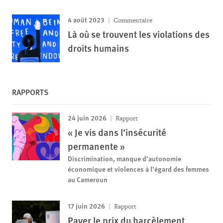
4 août 2023
Commentaire
Là où se trouvent les violations des
droits humains
RAPPORTS
24 juin 2026
Rapport
« Je vis dans l’insécurité
permanente »
Discrimination, manque d’autonomie
économique et violences à l’égard des femmes
au Cameroun
17 juin 2026
Rapport
Payer le prix du harcèlement