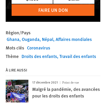
FAIRE UN DON
Région/Pays
Ghana
Ouganda
Népal
Affaires mondiales
Mots clés
Coronavirus
Thème
Droits des enfants
Travail des enfants
À LIRE AUSSI
17 décembre 2021
Point de vue
Malgré la pandémie, des avancées
pour les droits des enfants