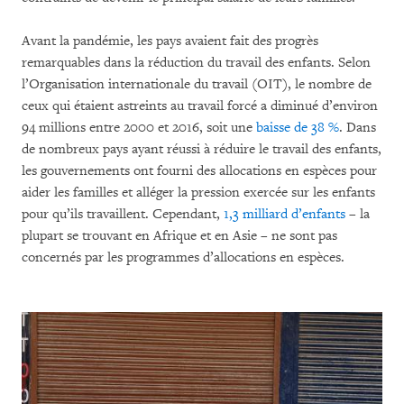
Avant la pandémie, les pays avaient fait des progrès
remarquables dans la réduction du travail des enfants. Selon
l’Organisation internationale du travail (OIT), le nombre de
ceux qui étaient astreints au travail forcé a diminué d’environ
94 millions entre 2000 et 2016, soit une
baisse de 38 %
. Dans
de nombreux pays ayant réussi à réduire le travail des enfants,
les gouvernements ont fourni des allocations en espèces pour
aider les familles et alléger la pression exercée sur les enfants
pour qu’ils travaillent. Cependant,
1,3 milliard d’enfants
– la
plupart se trouvant en Afrique et en Asie – ne sont pas
concernés par les programmes d’allocations en espèces.