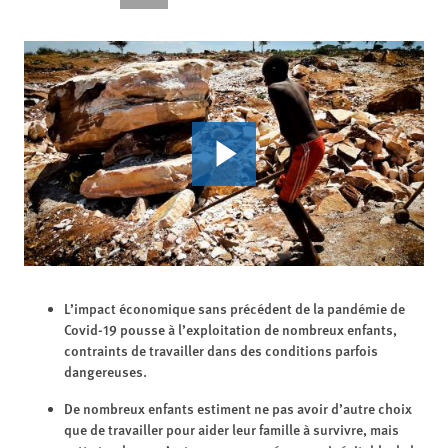
L’impact économique sans précédent de la pandémie de
Covid-19 pousse à l’exploitation de nombreux enfants,
contraints de travailler dans des conditions parfois
dangereuses.
De nombreux enfants estiment ne pas avoir d’autre choix
que de travailler pour aider leur famille à survivre, mais