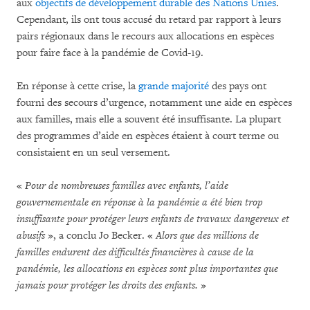
aux
objectifs de développement durable des Nations Unies
.
Cependant, ils ont tous accusé du retard par rapport à leurs
pairs régionaux dans le recours aux allocations en espèces
pour faire face à la pandémie de Covid-19.
En réponse à cette crise, la
grande majorité
des pays ont
fourni des secours d’urgence, notamment une aide en espèces
aux familles, mais elle a souvent été insuffisante. La plupart
des programmes d’aide en espèces étaient à court terme ou
consistaient en un seul versement.
«
Pour de nombreuses familles avec enfants, l’aide
gouvernementale en réponse à la pandémie a été bien trop
insuffisante pour protéger leurs enfants de travaux dangereux et
abusifs
», a conclu Jo Becker. «
Alors que des millions de
familles endurent des difficultés financières à cause de la
pandémie, les allocations en espèces sont plus importantes que
jamais pour protéger les droits des enfants.
»