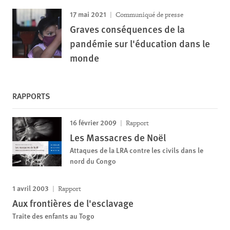
17 mai 2021
Communiqué de presse
Graves conséquences de la
pandémie sur l'éducation dans le
monde
RAPPORTS
16 février 2009
Rapport
Les Massacres de Noël
Attaques de la LRA contre les civils dans le
nord du Congo
1 avril 2003
Rapport
Aux frontières de l'esclavage
Traite des enfants au Togo