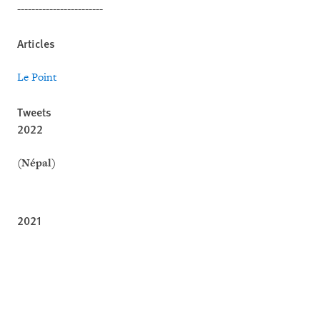
------------------------
Articles
Le Point
Tweets
2022
(Népal)
2021