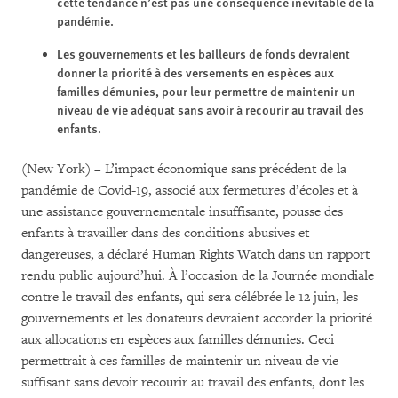
cette tendance n’est pas une conséquence inévitable de la
pandémie.
Les gouvernements et les bailleurs de fonds devraient
donner la priorité à des versements en espèces aux
familles démunies, pour leur permettre de maintenir un
niveau de vie adéquat sans avoir à recourir au travail des
enfants.
(New York) – L’impact économique sans précédent de la
pandémie de Covid-19, associé aux fermetures d’écoles et à
une assistance gouvernementale insuffisante, pousse des
enfants à travailler dans des conditions abusives et
dangereuses, a déclaré Human Rights Watch dans un rapport
rendu public aujourd’hui. À l’occasion de la Journée mondiale
contre le travail des enfants, qui sera célébrée le 12 juin, les
gouvernements et les donateurs devraient accorder la priorité
aux allocations en espèces aux familles démunies. Ceci
permettrait à ces familles de maintenir un niveau de vie
suffisant sans devoir recourir au travail des enfants, dont les