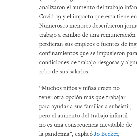
analizaron el aumento del trabajo infan
Covid-19 y el impacto que esta tiene en
Numerosos menores describieron jorna
trabajo a cambio de una remuneración 
perdieran sus empleos o fuentes de ing
confinamientos que se impusieron para
condiciones de trabajo riesgosas y algun
robo de sus salarios.
“Muchos niños y niñas creen no
tener otra opción más que trabajar
para ayudar a sus familias a subsistir,
pero el aumento del trabajo infantil
no es una consecuencia inevitable de
la pandemia”, explicó
Jo Becker
,