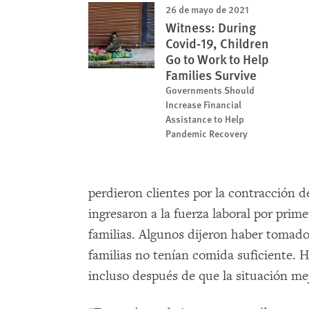
26 de mayo de 2021
Witness: During
Covid-19, Children
Go to Work to Help
Families Survive
Governments Should
Increase Financial
Assistance to Help
Pandemic Recovery
perdieron clientes por la contracción 
ingresaron a la fuerza laboral por prim
familias. Algunos dijeron haber tomado
familias no tenían comida suficiente. 
incluso después de que la situación me