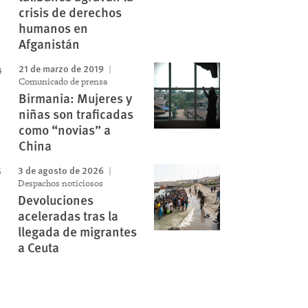
crisis de derechos
humanos en
Afganistán
21 de marzo de 2019
Comunicado de prensa
Birmania: Mujeres y
niñas son traficadas
como “novias” a
China
3 de agosto de 2026
Despachos noticiosos
Devoluciones
aceleradas tras la
llegada de migrantes
a Ceuta