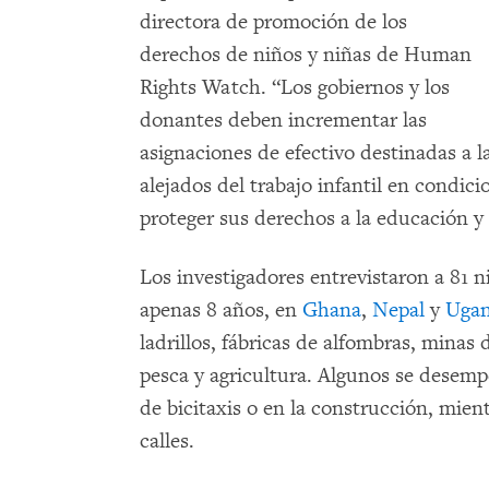
directora de promoción de los
derechos de niños y niñas de Human
Rights Watch. “Los gobiernos y los
donantes deben incrementar las
asignaciones de efectivo destinadas a l
alejados del trabajo infantil en condici
proteger sus derechos a la educación y
Los investigadores entrevistaron a 81 n
apenas 8 años, en
Ghana
,
Nepal
y
Uga
ladrillos, fábricas de alfombras, minas 
pesca y agricultura. Algunos se dese
de bicitaxis o en la construcción, mien
calles.