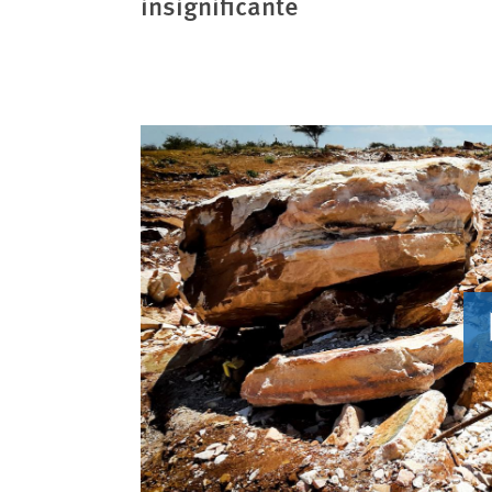
insignificante