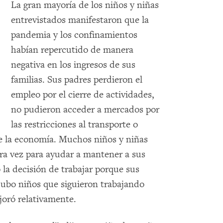
La gran mayoría de los niños y niñas
entrevistados manifestaron que la
pandemia y los confinamientos
habían repercutido de manera
negativa en los ingresos de sus
familias. Sus padres perdieron el
empleo por el cierre de actividades,
no pudieron acceder a mercados por
las restricciones al transporte o
de la economía. Muchos niños y niñas
era vez para ayudar a mantener a sus
 la decisión de trabajar porque sus
Hubo niños que siguieron trabajando
joró relativamente.