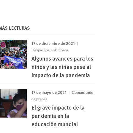
MÁS LECTURAS
17 de diciembre de 2021
Despachos noticiosos
Algunos avances para los
niños y las niñas pese al
impacto de la pandemia
17 de mayo de 2021
Comunicado
de prensa
El grave impacto de la
pandemia en la
educación mundial