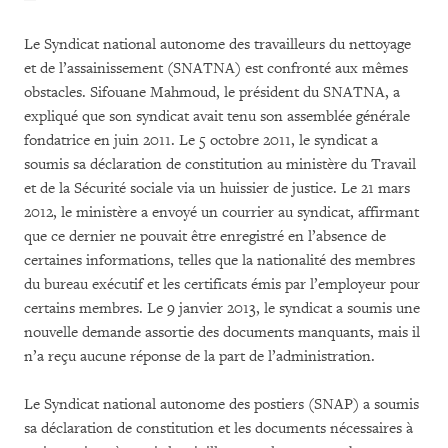
Le Syndicat national autonome des travailleurs du nettoyage
et de l’assainissement (SNATNA) est confronté aux mêmes
obstacles. Sifouane Mahmoud, le président du SNATNA, a
expliqué que son syndicat avait tenu son assemblée générale
fondatrice en juin 2011. Le 5 octobre 2011, le syndicat a
soumis sa déclaration de constitution au ministère du Travail
et de la Sécurité sociale via un huissier de justice. Le 21 mars
2012, le ministère a envoyé un courrier au syndicat, affirmant
que ce dernier ne pouvait être enregistré en l’absence de
certaines informations, telles que la nationalité des membres
du bureau exécutif et les certificats émis par l’employeur pour
certains membres. Le 9 janvier 2013, le syndicat a soumis une
nouvelle demande assortie des documents manquants, mais il
n’a reçu aucune réponse de la part de l’administration.
Le Syndicat national autonome des postiers (SNAP) a soumis
sa déclaration de constitution et les documents nécessaires à