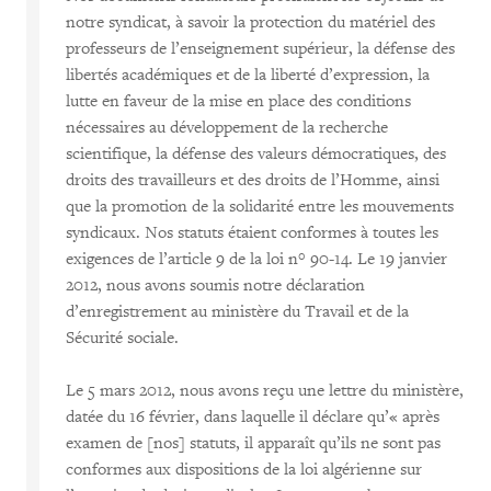
notre syndicat, à savoir la protection du matériel des
professeurs de l’enseignement supérieur, la défense des
libertés académiques et de la liberté d’expression, la
lutte en faveur de la mise en place des conditions
nécessaires au développement de la recherche
scientifique, la défense des valeurs démocratiques, des
droits des travailleurs et des droits de l’Homme, ainsi
que la promotion de la solidarité entre les mouvements
syndicaux. Nos statuts étaient conformes à toutes les
exigences de l’article 9 de la loi n° 90-14. Le 19 janvier
2012, nous avons soumis notre déclaration
d’enregistrement au ministère du Travail et de la
Sécurité sociale.
Le 5 mars 2012, nous avons reçu une lettre du ministère,
datée du 16 février, dans laquelle il déclare qu’« après
examen de [nos] statuts, il apparaît qu’ils ne sont pas
conformes aux dispositions de la loi algérienne sur