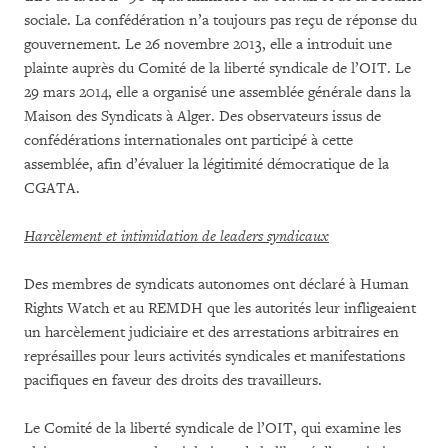
sociale. La confédération n’a toujours pas reçu de réponse du
gouvernement. Le 26 novembre 2013, elle a introduit une
plainte auprès du Comité de la liberté syndicale de l’OIT. Le
29 mars 2014, elle a organisé une assemblée générale dans la
Maison des Syndicats à Alger. Des observateurs issus de
confédérations internationales ont participé à cette
assemblée, afin d’évaluer la légitimité démocratique de la
CGATA.
Harcèlement et intimidation de leaders syndicaux
Des membres de syndicats autonomes ont déclaré à Human
Rights Watch et au REMDH que les autorités leur infligeaient
un harcèlement judiciaire et des arrestations arbitraires en
représailles pour leurs activités syndicales et manifestations
pacifiques en faveur des droits des travailleurs.
Le Comité de la liberté syndicale de l’OIT, qui examine les