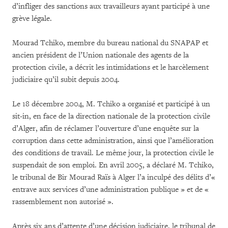
d’infliger des sanctions aux travailleurs ayant participé à une
grève légale.
Mourad Tchiko, membre du bureau national du SNAPAP et
ancien président de l’Union nationale des agents de la
protection civile, a décrit les intimidations et le harcèlement
judiciaire qu’il subit depuis 2004.
Le 18 décembre 2004, M. Tchiko a organisé et participé à un
sit-in, en face de la direction nationale de la protection civile
d’Alger, afin de réclamer l’ouverture d’une enquête sur la
corruption dans cette administration, ainsi que l’amélioration
des conditions de travail. Le même jour, la protection civile le
suspendait de son emploi. En avril 2005, a déclaré M. Tchiko,
le tribunal de Bir Mourad Raïs à Alger l’a inculpé des délits d’«
entrave aux services d’une administration publique » et de «
rassemblement non autorisé ».
Après six ans d’attente d’une décision judiciaire, le tribunal de