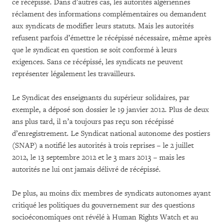
ce récépissé. Dans d’autres cas, les autorités algériennes
réclament des informations complémentaires ou demandent
aux syndicats de modifier leurs statuts. Mais les autorités
refusent parfois d’émettre le récépissé nécessaire, même après
que le syndicat en question se soit conformé à leurs
exigences. Sans ce récépissé, les syndicats ne peuvent
représenter légalement les travailleurs.
Le Syndicat des enseignants du supérieur solidaires, par
exemple, a déposé son dossier le 19 janvier 2012. Plus de deux
ans plus tard, il n’a toujours pas reçu son récépissé
d’enregistrement. Le Syndicat national autonome des postiers
(SNAP) a notifié les autorités à trois reprises – le 2 juillet
2012, le 13 septembre 2012 et le 3 mars 2013 – mais les
autorités ne lui ont jamais délivré de récépissé.
De plus, au moins dix membres de syndicats autonomes ayant
critiqué les politiques du gouvernement sur des questions
socioéconomiques ont révélé à Human Rights Watch et au