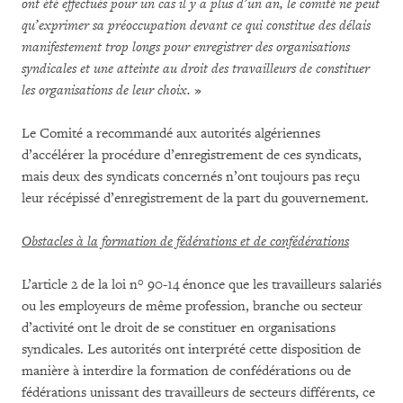
ont été effectués pour un cas il y a plus d’un an, le comité ne peut
qu’exprimer sa préoccupation devant ce qui constitue des délais
manifestement trop longs pour enregistrer des organisations
syndicales et une atteinte au droit des travailleurs de constituer
les organisations de leur choix.
»
Le Comité a recommandé aux autorités algériennes
d’accélérer la procédure d’enregistrement de ces syndicats,
mais deux des syndicats concernés n’ont toujours pas reçu
leur récépissé d’enregistrement de la part du gouvernement.
Obstacles à la formation de fédérations et de confédérations
L’article 2 de la loi n° 90-14 énonce que les travailleurs salariés
ou les employeurs de même profession, branche ou secteur
d’activité ont le droit de se constituer en organisations
syndicales. Les autorités ont interprété cette disposition de
manière à interdire la formation de confédérations ou de
fédérations unissant des travailleurs de secteurs différents, ce