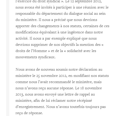
l’exercice du droit syndical ». Le 12 septembre 2012,
nous avons été invités à participer à une réunion avec le
responsable du département du dialogue social au sein
du ministère. Il nous a précisé que nous devrions
apporter des changements à nos statuts, certaines de ces
modifications équivalant à une ingérence dans notre
activité. Il nous a par exemple expliqué que nous
devrions supprimer de nos objectifs la mention des «
droits de l’Homme » et de la « solidarité avec les
mouvements syndicaux.
Nous avons de nouveau soumis notre déclaration au
ministère le 25 novembre 2012, en modifiant nos statuts
comme nous l’avait recommandé le ministère, mais
nous n’avons reçu aucune réponse. Le 18 novembre
2013, nous avons envoyé une lettre de rappel au
ministère, afin de lui réclamer notre récépissé
d’enregistrement. Nous n’avons toutefois toujours pas
reçu de réponse.