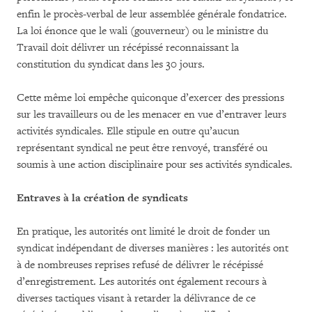
enfin le procès-verbal de leur assemblée générale fondatrice.
La loi énonce que le wali (gouverneur) ou le ministre du
Travail doit délivrer un récépissé reconnaissant la
constitution du syndicat dans les 30 jours.
Cette même loi empêche quiconque d’exercer des pressions
sur les travailleurs ou de les menacer en vue d’entraver leurs
activités syndicales. Elle stipule en outre qu’aucun
représentant syndical ne peut être renvoyé, transféré ou
soumis à une action disciplinaire pour ses activités syndicales.
Entraves à la création de syndicats
En pratique, les autorités ont limité le droit de fonder un
syndicat indépendant de diverses manières : les autorités ont
à de nombreuses reprises refusé de délivrer le récépissé
d’enregistrement. Les autorités ont également recours à
diverses tactiques visant à retarder la délivrance de ce