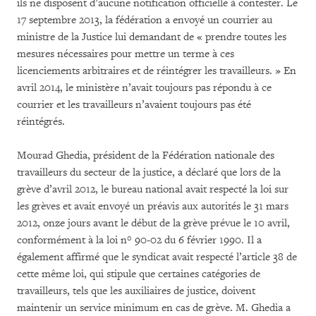
ils ne disposent d’aucune notification officielle à contester. Le
17 septembre 2013, la fédération a envoyé un courrier au
ministre de la Justice lui demandant de « prendre toutes les
mesures nécessaires pour mettre un terme à ces
licenciements arbitraires et de réintégrer les travailleurs. » En
avril 2014, le ministère n’avait toujours pas répondu à ce
courrier et les travailleurs n’avaient toujours pas été
réintégrés.
Mourad Ghedia, président de la Fédération nationale des
travailleurs du secteur de la justice, a déclaré que lors de la
grève d’avril 2012, le bureau national avait respecté la loi sur
les grèves et avait envoyé un préavis aux autorités le 31 mars
2012, onze jours avant le début de la grève prévue le 10 avril,
conformément à la loi n° 90-02 du 6 février 1990. Il a
également affirmé que le syndicat avait respecté l’article 38 de
cette même loi, qui stipule que certaines catégories de
travailleurs, tels que les auxiliaires de justice, doivent
maintenir un service minimum en cas de grève. M. Ghedia a