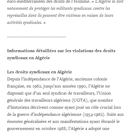
euro-méditerranéen des droits de l’Homme. «
L’Algérie se doit
notamment de protéger les militants syndicaux contre les
représailles dont ils peuvent être victimes en raison de leurs
activités syndicales.
»
----------------------------------------
Informations détaillées sur les violations des droits
syndicaux en Algérie
Les droits syndicaux en Algérie
Depuis l’indépendance de l’Algérie, ancienne colonie
française, en 1962, jusqu’aux années 1990, l’Algérie ne
disposait que d’un seul syndicat de travailleurs, l’Union
générale des travailleurs algériens (UGTA), que nombre
d’historiens décrivent comme ayant joué un rôle crucial lors
de la guerre d’indépendance algérienne (1954-1962). Suite aux
émeutes généralisées et aux manifestations ayant ébranlé le
gouvernement en octobre 1988, l’Algérie a adopté une