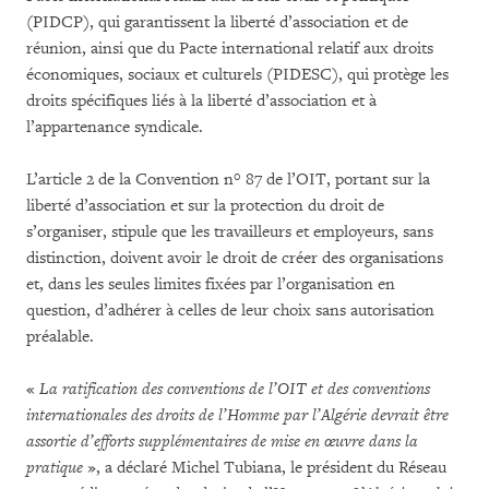
(PIDCP), qui garantissent la liberté d’association et de
réunion, ainsi que du Pacte international relatif aux droits
économiques, sociaux et culturels (PIDESC), qui protège les
droits spécifiques liés à la liberté d’association et à
l’appartenance syndicale.
L’article 2 de la Convention n° 87 de l’OIT, portant sur la
liberté d’association et sur la protection du droit de
s’organiser, stipule que les travailleurs et employeurs, sans
distinction, doivent avoir le droit de créer des organisations
et, dans les seules limites fixées par l’organisation en
question, d’adhérer à celles de leur choix sans autorisation
préalable.
«
La ratification des conventions de l’OIT et des conventions
internationales des droits de l’Homme par l’Algérie devrait être
assortie d’efforts supplémentaires de mise en œuvre dans la
pratique
», a déclaré Michel Tubiana, le président du Réseau