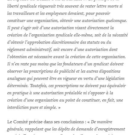
liberté syndicale risquerait très souvent de rester lettre morte si
les travailleurs et les employeurs devaient, pour pouvoir
constituer une organisation, obtenir une autorisation quelconque.
Il peut s’agir soit d’une autorisation visant directement la
création de l’organisation syndicale elle-même, soit de la nécessité
d’obtenir l’approbation discrétionnaire des statuts ou du
règlement administratif, soit encore d’une autorisation dont
l’obtention est nécessaire avant la création de cette organisation.
Il n’en reste pas moins que les fondateurs d’un syndicat doivent
observer les prescriptions de publicité et les autres dispositions
analogues qui peuvent être en vigueur en vertu d’une législation
déterminée. Toutefois, ces prescriptions ne doivent pas équivaloir
en pratique à une autorisation préalable ni s’opposer à la
création d’une organisation au point de constituer, en fait, une
interdiction pure et simple.
»
Le Comité précise dans ses conclusions : «
De manière
générale, rappelant que les dépôts de demande d’enregistrement