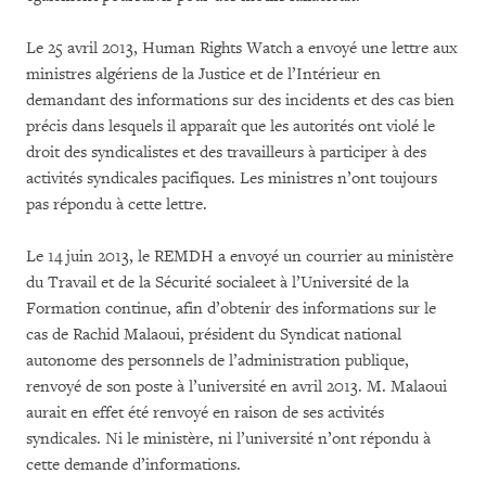
Le 25 avril 2013, Human Rights Watch a envoyé une lettre aux
ministres algériens de la Justice et de l’Intérieur en
demandant des informations sur des incidents et des cas bien
précis dans lesquels il apparaît que les autorités ont violé le
droit des syndicalistes et des travailleurs à participer à des
activités syndicales pacifiques. Les ministres n’ont toujours
pas répondu à cette lettre.
Le 14 juin 2013, le REMDH a envoyé un courrier au ministère
du Travail et de la Sécurité socialeet à l’Université de la
Formation continue, afin d’obtenir des informations sur le
cas de Rachid Malaoui, président du Syndicat national
autonome des personnels de l’administration publique,
renvoyé de son poste à l’université en avril 2013. M. Malaoui
aurait en effet été renvoyé en raison de ses activités
syndicales. Ni le ministère, ni l’université n’ont répondu à
cette demande d’informations.