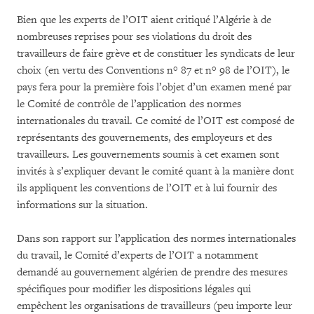
Bien que les experts de l’OIT aient critiqué l’Algérie à de
nombreuses reprises pour ses violations du droit des
travailleurs de faire grève et de constituer les syndicats de leur
choix (en vertu des Conventions n° 87 et n° 98 de l’OIT), le
pays fera pour la première fois l’objet d’un examen mené par
le Comité de contrôle de l’application des normes
internationales du travail. Ce comité de l’OIT est composé de
représentants des gouvernements, des employeurs et des
travailleurs. Les gouvernements soumis à cet examen sont
invités à s’expliquer devant le comité quant à la manière dont
ils appliquent les conventions de l’OIT et à lui fournir des
informations sur la situation.
Dans son rapport sur l’application des normes internationales
du travail, le Comité d’experts de l’OIT a notamment
demandé au gouvernement algérien de prendre des mesures
spécifiques pour modifier les dispositions légales qui
empêchent les organisations de travailleurs (peu importe leur