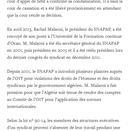
cour d’appel de Setif a confirmé sa condamnation. Il a saisi la
cour de cassation et a été libéré provisoirement en attendant
que la cour rende sa décision.
En avril 2013, Rachid Malaoui, le président du SNAPAP, a été
renvoyé de son poste à l’Université de la Formation continue
d’Oran. M. Malaoui a été élu secrétaire général du SNAPAP
en 2001, puis président en 2005 et il a été réélu président lors
du dernier congrès du syndicat en décembre 2011.
Depuis 2001, le SNAPAP a introduit plusieurs plaintes auprès
de l’OIT pour violations des droits de l’Homme et des droits
syndicaux par le gouvernement algérien. M. Malaoui a fait
pression pour que l’Algérie soit tenue de rendre des comptes
au Comité de l’OIT pour l’application des normes
internationales.
Selon la loi n° 90-14, les membres des structures exécutives
d’un syndicat peuvent s’absenter de leur travail pendant une