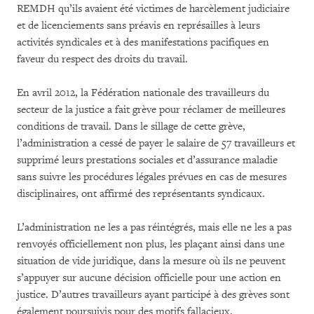
REMDH qu’ils avaient été victimes de harcèlement judiciaire
et de licenciements sans préavis en représailles à leurs
activités syndicales et à des manifestations pacifiques en
faveur du respect des droits du travail.
En avril 2012, la Fédération nationale des travailleurs du
secteur de la justice a fait grève pour réclamer de meilleures
conditions de travail. Dans le sillage de cette grève,
l’administration a cessé de payer le salaire de 57 travailleurs et
supprimé leurs prestations sociales et d’assurance maladie
sans suivre les procédures légales prévues en cas de mesures
disciplinaires, ont affirmé des représentants syndicaux.
L’administration ne les a pas réintégrés, mais elle ne les a pas
renvoyés officiellement non plus, les plaçant ainsi dans une
situation de vide juridique, dans la mesure où ils ne peuvent
s’appuyer sur aucune décision officielle pour une action en
justice. D’autres travailleurs ayant participé à des grèves sont
également poursuivis pour des motifs fallacieux.