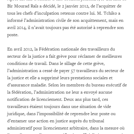
Bir Mourad Raïs a décidé, le 2 janvier 2012, de l’acquitter de
tous les chefs d’inculpation retenus contre lui. M. Tchiko a
informé l’administration civile de son acquittement, mais en
avril 2014, il n’avait toujours pas été autorisé à reprendre son
poste.
En avril 2012, la Fédération nationale des travailleurs du
secteur de la justice a fait grève pour réclamer de meilleures
conditions de travail. Dans le sillage de cette grève,
l’administration a cessé de payer 57 travailleurs du secteur de
la justice et elle a supprimé leurs prestations sociales et
d’assurance maladie. Selon les membres du bureau exécutif de
la fédération, l’administration ne leur a envoyé aucune
notification de licenciement. Deux ans plus tard, ces
travailleurs étaient toujours dans une situation de vide
juridique, dans l’impossibilité de reprendre leur poste ou
d’entamer une action en justice auprès du tribunal
administratif pour licenciement arbitraire, dans la mesure où