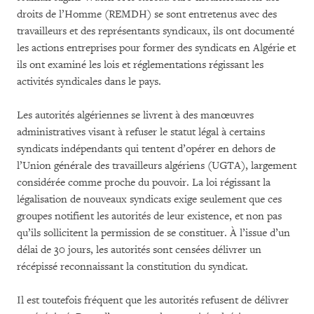
droits de l’Homme (REMDH) se sont entretenus avec des
travailleurs et des représentants syndicaux, ils ont documenté
les actions entreprises pour former des syndicats en Algérie et
ils ont examiné les lois et réglementations régissant les
activités syndicales dans le pays.
Les autorités algériennes se livrent à des manœuvres
administratives visant à refuser le statut légal à certains
syndicats indépendants qui tentent d’opérer en dehors de
l’Union générale des travailleurs algériens (UGTA), largement
considérée comme proche du pouvoir. La loi régissant la
légalisation de nouveaux syndicats exige seulement que ces
groupes notifient les autorités de leur existence, et non pas
qu’ils sollicitent la permission de se constituer. À l’issue d’un
délai de 30 jours, les autorités sont censées délivrer un
récépissé reconnaissant la constitution du syndicat.
Il est toutefois fréquent que les autorités refusent de délivrer