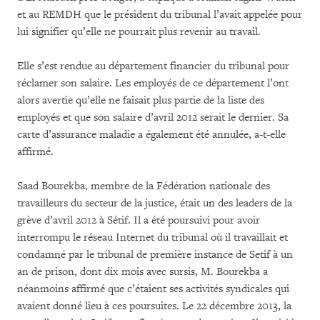
et au REMDH que le président du tribunal l’avait appelée pour
lui signifier qu’elle ne pourrait plus revenir au travail.
Elle s’est rendue au département financier du tribunal pour
réclamer son salaire. Les employés de ce département l’ont
alors avertie qu’elle ne faisait plus partie de la liste des
employés et que son salaire d’avril 2012 serait le dernier. Sa
carte d’assurance maladie a également été annulée, a-t-elle
affirmé.
Saad Bourekba, membre de la Fédération nationale des
travailleurs du secteur de la justice, était un des leaders de la
grève d’avril 2012 à Sétif. Il a été poursuivi pour avoir
interrompu le réseau Internet du tribunal où il travaillait et
condamné par le tribunal de première instance de Setif à un
an de prison, dont dix mois avec sursis, M. Bourekba a
néanmoins affirmé que c’étaient ses activités syndicales qui
avaient donné lieu à ces poursuites. Le 22 décembre 2013, la