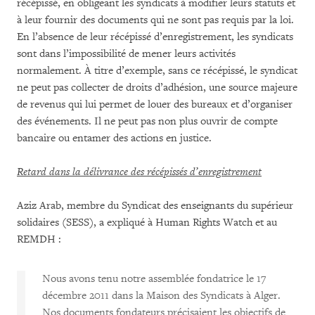
récépissé, en obligeant les syndicats à modifier leurs statuts et
à leur fournir des documents qui ne sont pas requis par la loi.
En l’absence de leur récépissé d’enregistrement, les syndicats
sont dans l’impossibilité de mener leurs activités
normalement. À titre d’exemple, sans ce récépissé, le syndicat
ne peut pas collecter de droits d’adhésion, une source majeure
de revenus qui lui permet de louer des bureaux et d’organiser
des événements. Il ne peut pas non plus ouvrir de compte
bancaire ou entamer des actions en justice.
Retard dans la délivrance des récépissés d’enregistrement
Aziz Arab, membre du Syndicat des enseignants du supérieur
solidaires (SESS), a expliqué à Human Rights Watch et au
REMDH :
Nous avons tenu notre assemblée fondatrice le 17
décembre 2011 dans la Maison des Syndicats à Alger.
Nos documents fondateurs précisaient les objectifs de