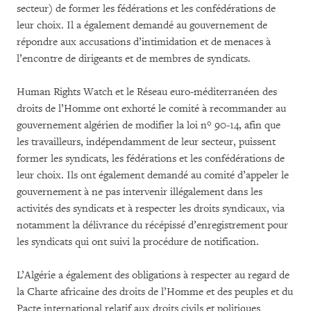
secteur) de former les fédérations et les confédérations de
leur choix. Il a également demandé au gouvernement de
répondre aux accusations d’intimidation et de menaces à
l’encontre de dirigeants et de membres de syndicats.
Human Rights Watch et le Réseau euro-méditerranéen des
droits de l’Homme ont exhorté le comité à recommander au
gouvernement algérien de modifier la loi n° 90-14, afin que
les travailleurs, indépendamment de leur secteur, puissent
former les syndicats, les fédérations et les confédérations de
leur choix. Ils ont également demandé au comité d’appeler le
gouvernement à ne pas intervenir illégalement dans les
activités des syndicats et à respecter les droits syndicaux, via
notamment la délivrance du récépissé d’enregistrement pour
les syndicats qui ont suivi la procédure de notification.
L’Algérie a également des obligations à respecter au regard de
la Charte africaine des droits de l’Homme et des peuples et du
Pacte international relatif aux droits civils et politiques