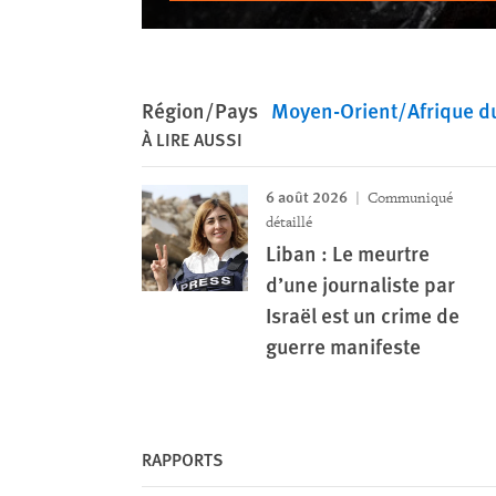
Région/Pays
Moyen-Orient/Afrique d
À LIRE AUSSI
6 août 2026
Communiqué
détaillé
Liban : Le meurtre
d’une journaliste par
Israël est un crime de
guerre manifeste
RAPPORTS