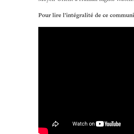
Pour lire l’intégralité de ce communi