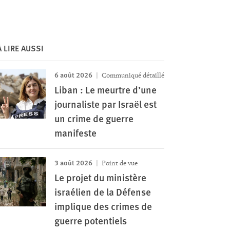
À LIRE AUSSI
6 août 2026
Communiqué détaillé
Liban : Le meurtre d’une
journaliste par Israël est
un crime de guerre
manifeste
3 août 2026
Point de vue
Le projet du ministère
israélien de la Défense
implique des crimes de
guerre potentiels