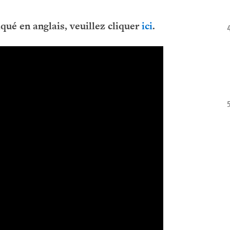
qué en anglais, veuillez cliquer
ici
.