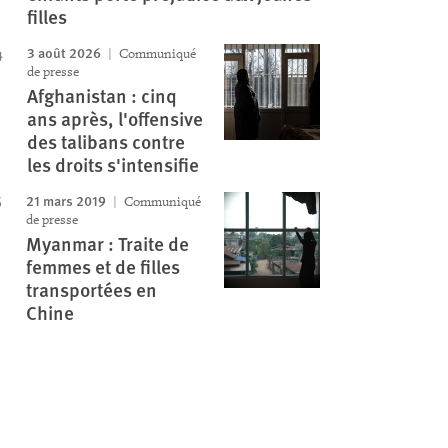
filles
3 août 2026
Communiqué
de presse
Afghanistan : cinq
ans après, l'offensive
des talibans contre
les droits s'intensifie
21 mars 2019
Communiqué
de presse
Myanmar : Traite de
femmes et de filles
transportées en
Chine