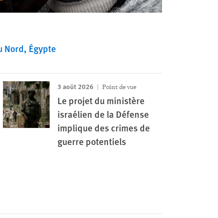
u Nord
Égypte
3 août 2026
Point de vue
Le projet du ministère
israélien de la Défense
implique des crimes de
guerre potentiels