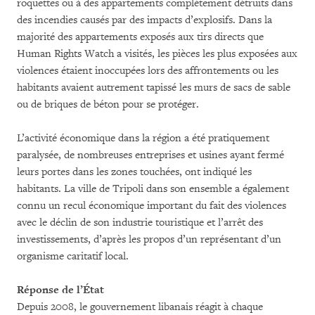
roquettes ou à des appartements complètement détruits dans
des incendies causés par des impacts d’explosifs. Dans la
majorité des appartements exposés aux tirs directs que
Human Rights Watch a visités, les pièces les plus exposées aux
violences étaient inoccupées lors des affrontements ou les
habitants avaient autrement tapissé les murs de sacs de sable
ou de briques de béton pour se protéger.
L’activité économique dans la région a été pratiquement
paralysée, de nombreuses entreprises et usines ayant fermé
leurs portes dans les zones touchées, ont indiqué les
habitants. La ville de Tripoli dans son ensemble a également
connu un recul économique important du fait des violences
avec le déclin de son industrie touristique et l’arrêt des
investissements, d’après les propos d’un représentant d’un
organisme caritatif local.
Réponse de l’État
Depuis 2008, le gouvernement libanais réagit à chaque