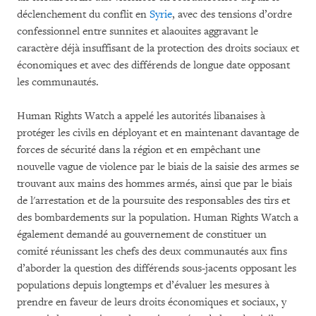
déclenchement du conflit en
Syrie
, avec des tensions d’ordre
confessionnel entre sunnites et alaouites aggravant le
caractère déjà insuffisant de la protection des droits sociaux et
économiques et avec des différends de longue date opposant
les communautés.
Human Rights Watch a appelé les autorités libanaises à
protéger les civils en déployant et en maintenant davantage de
forces de sécurité dans la région et en empêchant une
nouvelle vague de violence par le biais de la saisie des armes se
trouvant aux mains des hommes armés, ainsi que par le biais
de l'arrestation et de la poursuite des responsables des tirs et
des bombardements sur la population. Human Rights Watch a
également demandé au gouvernement de constituer un
comité réunissant les chefs des deux communautés aux fins
d’aborder la question des différends sous-jacents opposant les
populations depuis longtemps et d’évaluer les mesures à
prendre en faveur de leurs droits économiques et sociaux, y