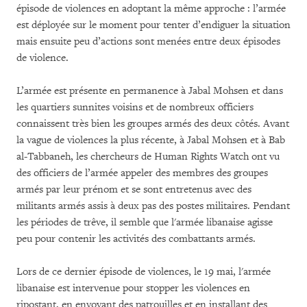
épisode de violences en adoptant la même approche : l’armée
est déployée sur le moment pour tenter d’endiguer la situation
mais ensuite peu d’actions sont menées entre deux épisodes
de violence.
L’armée est présente en permanence à Jabal Mohsen et dans
les quartiers sunnites voisins et de nombreux officiers
connaissent très bien les groupes armés des deux côtés. Avant
la vague de violences la plus récente, à Jabal Mohsen et à Bab
al-Tabbaneh, les chercheurs de Human Rights Watch ont vu
des officiers de l’armée appeler des membres des groupes
armés par leur prénom et se sont entretenus avec des
militants armés assis à deux pas des postes militaires. Pendant
les périodes de trêve, il semble que l'armée libanaise agisse
peu pour contenir les activités des combattants armés.
Lors de ce dernier épisode de violences, le 19 mai, l'armée
libanaise est intervenue pour stopper les violences en
ripostant, en envoyant des patrouilles et en installant des