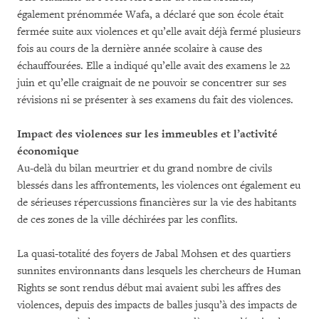
également prénommée Wafa, a déclaré que son école était
fermée suite aux violences et qu’elle avait déjà fermé plusieurs
fois au cours de la dernière année scolaire à cause des
échauffourées. Elle a indiqué qu’elle avait des examens le 22
juin et qu’elle craignait de ne pouvoir se concentrer sur ses
révisions ni se présenter à ses examens du fait des violences.
Impact des violences sur les immeubles et l’activité
économique
Au-delà du bilan meurtrier et du grand nombre de civils
blessés dans les affrontements, les violences ont également eu
de sérieuses répercussions financières sur la vie des habitants
de ces zones de la ville déchirées par les conflits.
La quasi-totalité des foyers de Jabal Mohsen et des quartiers
sunnites environnants dans lesquels les chercheurs de Human
Rights se sont rendus début mai avaient subi les affres des
violences, depuis des impacts de balles jusqu’à des impacts de