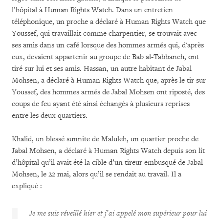
l’hôpital à Human Rights Watch. Dans un entretien
téléphonique, un proche a déclaré à Human Rights Watch que
Youssef, qui travaillait comme charpentier, se trouvait avec
ses amis dans un café lorsque des hommes armés qui, d'après
eux, devaient appartenir au groupe de Bab al-Tabbaneh, ont
tiré sur lui et ses amis. Hassan, un autre habitant de Jabal
Mohsen, a déclaré à Human Rights Watch que, après le tir sur
Youssef, des hommes armés de Jabal Mohsen ont riposté, des
coups de feu ayant été ainsi échangés à plusieurs reprises
entre les deux quartiers.
Khalid, un blessé sunnite de Maluleh, un quartier proche de
Jabal Mohsen, a déclaré à Human Rights Watch depuis son lit
d’hôpital qu’il avait été la cible d’un tireur embusqué de Jabal
Mohsen, le 22 mai, alors qu’il se rendait au travail. Il a
expliqué :
Je me suis réveillé hier et j’ai appelé mon supérieur pour lui