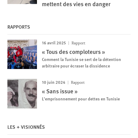
mettent des vies en danger
RAPPORTS
16 avril 2025
Rapport
« Tous des comploteurs »
Comment la Tunisie se sert de la détention
arbitraire pour écraser la dissidence
10 juin 2024
Rapport
« Sans issue »
L’emprisonnement pour dettes en Tunisie
LES + VISIONNÉS