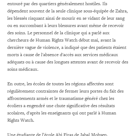
entouré par des quartiers généralement hostiles. Ils
dépendent souvent de la seule clinique sous-équipée de Zahra,
les blessés risquant ainsi de mourir en se vidant de leur sang
ou en succombant à leurs blessures avant même de recevoir
des soins. Le personnel de la clinique qui a parlé aux
chercheurs de Human Rights Watch début mai, avant la
dernière vague de violence, a indiqué que des patients étaient
morts à cause de l'absence d'accès aux services médicaux
adéquats ou à cause des longues attentes avant de recevoir des
soins médicaux.
En outre, les écoles de toutes les régions affectées sont
régulièrement contraintes de fermer leurs portes du fait des
affrontements armés et le traumatisme généré chez les
écoliers a engendré une chute significative des résultats
scolaires, d'après les enseignants qui ont parlé à Human
Rights Watch.
Une étudiante de l’école Abi Firas de Jabal Mohsen,