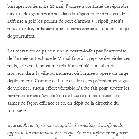
barrages routiers. Le 20 mai, l’armée a continué de répondre
aux tirs des groupes armés dans la région et le ministère de la
Défense a gelé les permis de port d’armes à Tripoli jusqu’à
nouvel ordre, indiquant que les contrevenants feraient l’objet
de poursuites.
Les tentatives de parvenir à un cessez-le-feu par l’entremise
de l’armée ont échoué le 23 mai face à la reprise des violences
mais, le 27 mai, un calme relatif a semblé s'installer de
nouveau dans la ville au moment où l'armée a opéré un large
déploiement. Comme ce fut le cas lors des précédentes vagues
de violence, aucun effort véritable n’a été fait pour arrêter les
hommes armés d’un côté ou de l’autre ou pour saisir les
armes de façon efficace et ce, en dépit de la directive du
ministère.
«
Le conflit en Syrie est susceptible d’envenimer les différends
opposant les communautés et risque de se transformer en guerre