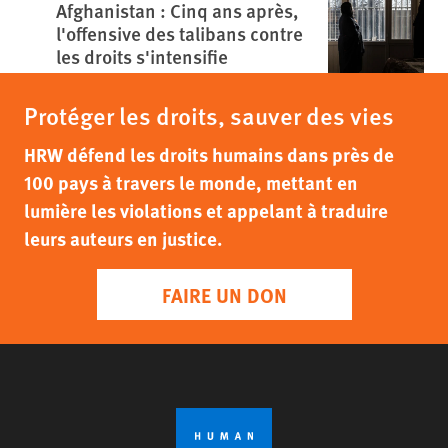
Afghanistan : Cinq ans après,
l'offensive des talibans contre
les droits s'intensifie
Protéger les droits, sauver des vies
HRW défend les droits humains dans près de
100 pays à travers le monde, mettant en
lumière les violations et appelant à traduire
leurs auteurs en justice.
FAIRE UN DON