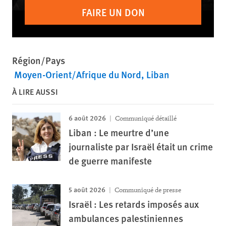
FAIRE UN DON
Région/Pays
Moyen-Orient/Afrique du Nord
Liban
À LIRE AUSSI
6 août 2026
Communiqué détaillé
Liban : Le meurtre d’une
journaliste par Israël était un crime
de guerre manifeste
5 août 2026
Communiqué de presse
Israël : Les retards imposés aux
ambulances palestiniennes