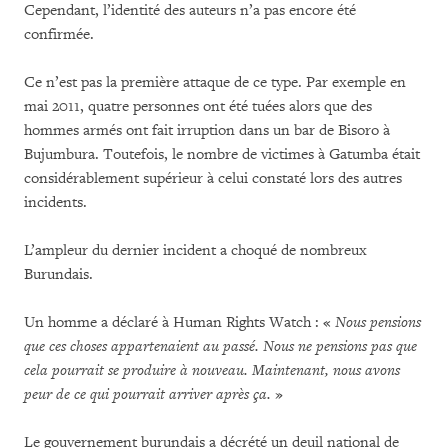
Cependant, l’identité des auteurs n’a pas encore été
confirmée.
Ce n’est pas la première attaque de ce type. Par exemple en
mai 2011, quatre personnes ont été tuées alors que des
hommes armés ont fait irruption dans un bar de Bisoro à
Bujumbura. Toutefois, le nombre de victimes à Gatumba était
considérablement supérieur à celui constaté lors des autres
incidents.
L’ampleur du dernier incident a choqué de nombreux
Burundais.
Un homme a déclaré à Human Rights Watch : «
Nous pensions
que ces choses appartenaient au passé.
Nous ne pensions pas que
cela pourrait se produire à nouveau.
Maintenant, nous avons
peur de ce qui pourrait arriver après ça.
»
Le gouvernement burundais a décrété un deuil national de