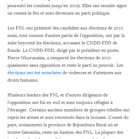
poursuivi les combats jusqu’en 2009. Elles ont ensuite signé
un cessez-le-feu et sont devenues un parti politique.
Les FNL ont présenté des candidats aux élections de 2010
mais, tout comme d'autres partis de l'opposition, ont par la
suite boycotté les élections, accusant le CNDD-FDD de
fraude. Le CNDD-FDD, dirigé par le président en poste,
Pierre Nkurunziza, a remporté les élections de 2010
quasiment sans opposition et reste le parti au pouvoir. Les
élections ont été entachées
de violences et d'atteintes aux
droits humains.
Plusieurs leaders des FNL et d’autres dirigeants de
l'opposition ont fui en exil et sont toujours réfugiés à
l’étranger. Certains anciens membres de groupes rebelles ont
repris les armes et sont retournés dans la brousse. L’ouest du
pays, notamment la province de Bujumbura Rural où se
trouve Gatumba, reste un bastion des FNL. La plupart des