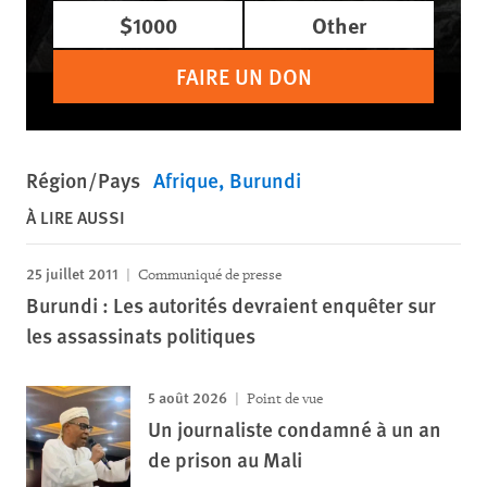
$1000
Other
FAIRE UN DON
Région/Pays
Afrique
Burundi
À LIRE AUSSI
25 juillet 2011
Communiqué de presse
Burundi : Les autorités devraient enquêter sur
les assassinats politiques
5 août 2026
Point de vue
Un journaliste condamné à un an
de prison au Mali