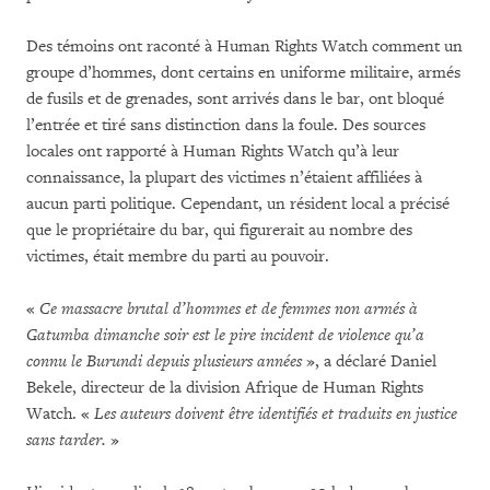
Des témoins ont raconté à Human Rights Watch comment un
groupe d’hommes, dont certains en uniforme militaire, armés
de fusils et de grenades, sont arrivés dans le bar, ont bloqué
l’entrée et tiré sans distinction dans la foule. Des sources
locales ont rapporté à Human Rights Watch qu’à leur
connaissance, la plupart des victimes n’étaient affiliées à
aucun parti politique. Cependant, un résident local a précisé
que le propriétaire du bar, qui figurerait au nombre des
victimes, était membre du parti au pouvoir.
«
Ce massacre brutal d’hommes et de femmes non armés à
Gatumba dimanche soir est le pire incident de violence qu’a
connu le Burundi depuis plusieurs années
», a déclaré Daniel
Bekele, directeur de la division Afrique de Human Rights
Watch. «
Les auteurs doivent être identifiés et traduits en justice
sans tarder.
»