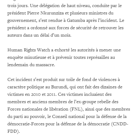
trois jours. Une délégation de haut niveau, conduite par le
président Pierre Nkurunziza et plusieurs ministres du
gouvernement, s’est rendue à Gatumba après l’incident. Le
président a ordonné aux forces de sécurité de retrouver les
auteurs dans un délai d’un mois.
Human Rights Watch a exhorté les autorités à mener une
enquête minutieuse et à prévenir toutes représailles au
lendemain du massacre.
Cet incident s’est produit sur toile de fond de violences à
caractère politique au Burundi, qui ont fait des dizaines de
victimes en 2010 et 2011. Ces victimes incluaient des
membres et anciens membres de l’ex-groupe rebelle des
Forces nationales de libération (FNL), ainsi que des membres
du parti au pouvoir, le Conseil national pour la défense de la
démocratie-Forces pour la défense de la démocratie (CNDD-
FDD).