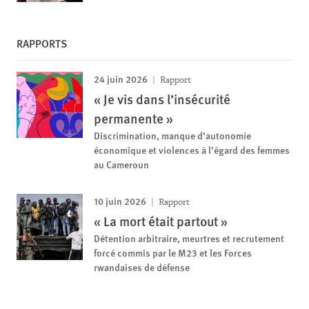
RAPPORTS
24 juin 2026
Rapport
« Je vis dans l’insécurité
permanente »
Discrimination, manque d’autonomie
économique et violences à l’égard des femmes
au Cameroun
10 juin 2026
Rapport
« La mort était partout »
Détention arbitraire, meurtres et recrutement
forcé commis par le M23 et les Forces
rwandaises de défense