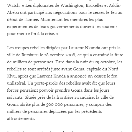
Watch. « Les diplomates de Washington, Bruxelles et Addis-
Abeba ont participé aux négociations pour le cessez-le-feu au
début de l'année. Maintenant les membres les plus
expérimentés de leurs gouvernements doivent les soutenir
pour mettre fin à la crise. »
Les troupes rebelles dirigées par Laurent Nkunda ont pris la
ville de Rutshuru le 28 octobre 2008, ce qui a entraîné la fuite
de milliers de personnes. Tard dans la nuit du 29 octobre, les
rebelles se sont arrêtés juste avant Goma, capitale du Nord
Kivu, après que Laurent Knuda a annoncé un cessez le feu
unilatéral. Un porte-parole des rebelles avait dit que leurs
forces pensaient pouvoir prendre Goma dans les jours
suivants. Située près de la frontière rwandaise, la ville de
Goma abrite plus de 500 000 personnes, y compris des
milliers de personnes déplacées par les précédents
affrontements.