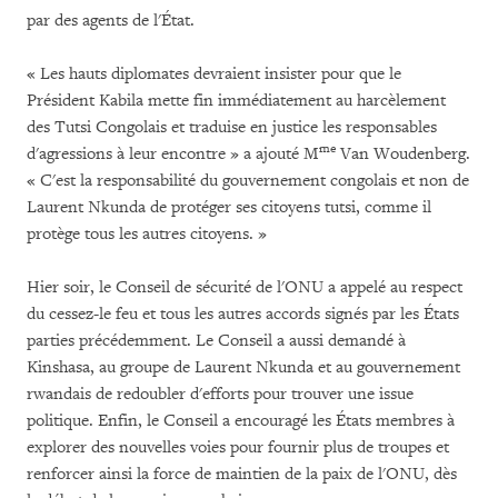
par des agents de l'État.
« Les hauts diplomates devraient insister pour que le
Président Kabila mette fin immédiatement au harcèlement
des Tutsi Congolais et traduise en justice les responsables
me
d'agressions à leur encontre » a ajouté M
Van Woudenberg.
« C'est la responsabilité du gouvernement congolais et non de
Laurent Nkunda de protéger ses citoyens tutsi, comme il
protège tous les autres citoyens. »
Hier soir, le Conseil de sécurité de l'ONU a appelé au respect
du cessez-le feu et tous les autres accords signés par les États
parties précédemment. Le Conseil a aussi demandé à
Kinshasa, au groupe de Laurent Nkunda et au gouvernement
rwandais de redoubler d'efforts pour trouver une issue
politique. Enfin, le Conseil a encouragé les États membres à
explorer des nouvelles voies pour fournir plus de troupes et
renforcer ainsi la force de maintien de la paix de l'ONU, dès