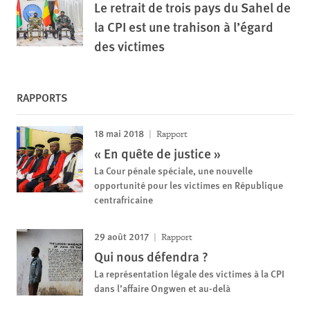
Le retrait de trois pays du Sahel de
la CPI est une trahison à l’égard
des victimes
RAPPORTS
18 mai 2018
Rapport
« En quête de justice »
La Cour pénale spéciale, une nouvelle
opportunité pour les victimes en République
centrafricaine
29 août 2017
Rapport
Qui nous défendra ?
La représentation légale des victimes à la CPI
dans l’affaire Ongwen et au-delà