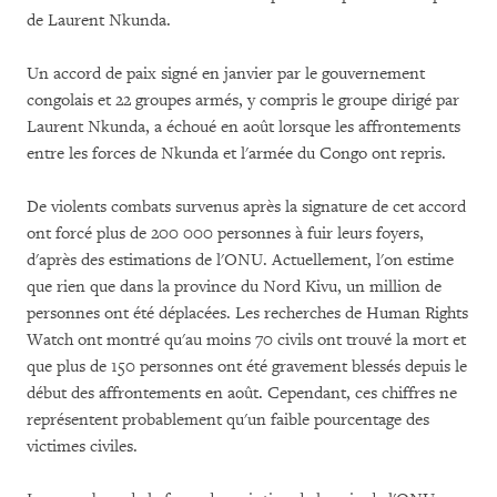
de Laurent Nkunda.
Un accord de paix signé en janvier par le gouvernement
congolais et 22 groupes armés, y compris le groupe dirigé par
Laurent Nkunda, a échoué en août lorsque les affrontements
entre les forces de Nkunda et l'armée du Congo ont repris.
De violents combats survenus après la signature de cet accord
ont forcé plus de 200 000 personnes à fuir leurs foyers,
d'après des estimations de l'ONU. Actuellement, l'on estime
que rien que dans la province du Nord Kivu, un million de
personnes ont été déplacées. Les recherches de Human Rights
Watch ont montré qu'au moins 70 civils ont trouvé la mort et
que plus de 150 personnes ont été gravement blessés depuis le
début des affrontements en août. Cependant, ces chiffres ne
représentent probablement qu'un faible pourcentage des
victimes civiles.