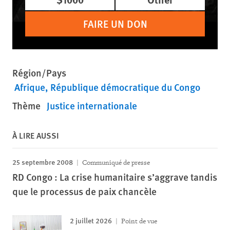
FAIRE UN DON
Région/Pays
Afrique
République démocratique du Congo
Thème
Justice internationale
À LIRE AUSSI
25 septembre 2008
Communiqué de presse
RD Congo : La crise humanitaire s’aggrave tandis
que le processus de paix chancèle
2 juillet 2026
Point de vue