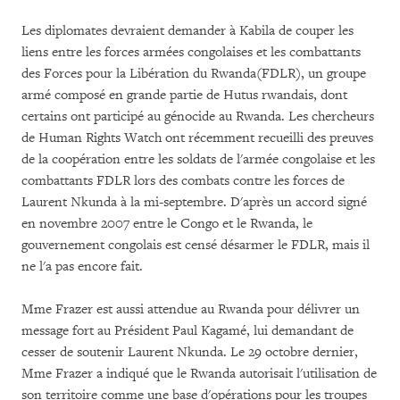
Les diplomates devraient demander à Kabila de couper les
liens entre les forces armées congolaises et les combattants
des Forces pour la Libération du Rwanda(FDLR), un groupe
armé composé en grande partie de Hutus rwandais, dont
certains ont participé au génocide au Rwanda. Les chercheurs
de Human Rights Watch ont récemment recueilli des preuves
de la coopération entre les soldats de l'armée congolaise et les
combattants FDLR lors des combats contre les forces de
Laurent Nkunda à la mi-septembre. D'après un accord signé
en novembre 2007 entre le Congo et le Rwanda, le
gouvernement congolais est censé désarmer le FDLR, mais il
ne l'a pas encore fait.
Mme Frazer est aussi attendue au Rwanda pour délivrer un
message fort au Président Paul Kagamé, lui demandant de
cesser de soutenir Laurent Nkunda. Le 29 octobre dernier,
Mme Frazer a indiqué que le Rwanda autorisait l'utilisation de
son territoire comme une base d'opérations pour les troupes