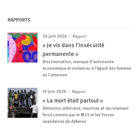
RAPPORTS
24 juin 2026
Rapport
« Je vis dans l’insécurité
permanente »
Discrimination, manque d’autonomie
économique et violences à l’égard des femmes
au Cameroun
10 juin 2026
Rapport
« La mort était partout »
Détention arbitraire, meurtres et recrutement
forcé commis par le M23 et les Forces
rwandaises de défense