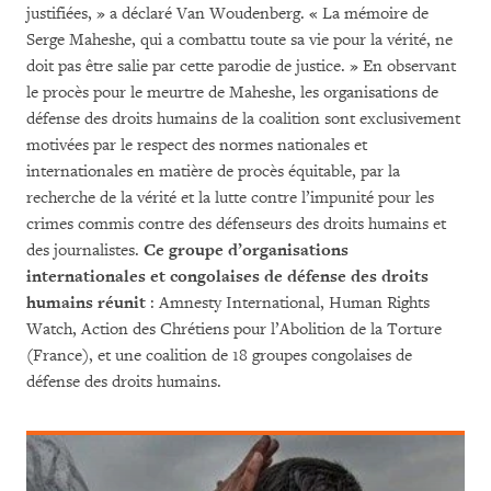
justifiées, » a déclaré Van Woudenberg. « La mémoire de
Serge Maheshe, qui a combattu toute sa vie pour la vérité, ne
doit pas être salie par cette parodie de justice. » En observant
le procès pour le meurtre de Maheshe, les organisations de
défense des droits humains de la coalition sont exclusivement
motivées par le respect des normes nationales et
internationales en matière de procès équitable, par la
recherche de la vérité et la lutte contre l’impunité pour les
crimes commis contre des défenseurs des droits humains et
des journalistes.
Ce groupe d’organisations
internationales et congolaises de défense des droits
humains réunit
: Amnesty International, Human Rights
Watch, Action des Chrétiens pour l’Abolition de la Torture
(France), et une coalition de 18 groupes congolaises de
défense des droits humains.