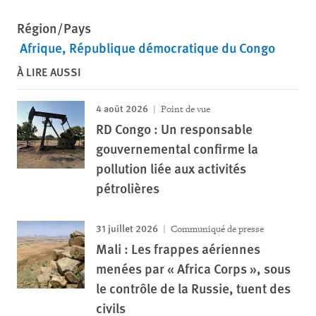
Région/Pays
Afrique
République démocratique du Congo
À LIRE AUSSI
4 août 2026
Point de vue
RD Congo : Un responsable
gouvernemental confirme la
pollution liée aux activités
pétrolières
31 juillet 2026
Communiqué de presse
Mali : Les frappes aériennes
menées par « Africa Corps », sous
le contrôle de la Russie, tuent des
civils