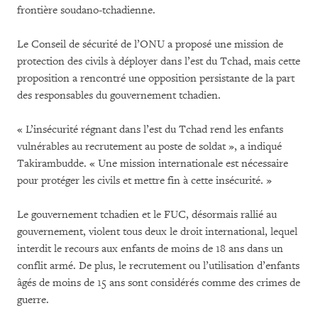
frontière soudano-tchadienne.
Le Conseil de sécurité de l’ONU a proposé une mission de
protection des civils à déployer dans l’est du Tchad, mais cette
proposition a rencontré une opposition persistante de la part
des responsables du gouvernement tchadien.
« L’insécurité régnant dans l’est du Tchad rend les enfants
vulnérables au recrutement au poste de soldat », a indiqué
Takirambudde. « Une mission internationale est nécessaire
pour protéger les civils et mettre fin à cette insécurité. »
Le gouvernement tchadien et le FUC, désormais rallié au
gouvernement, violent tous deux le droit international, lequel
interdit le recours aux enfants de moins de 18 ans dans un
conflit armé. De plus, le recrutement ou l’utilisation d’enfants
âgés de moins de 15 ans sont considérés comme des crimes de
guerre.