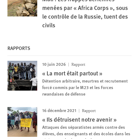
menées par « Africa Corps », sous
le contrôle de la Russie, tuent des
civils
RAPPORTS
10 juin 2026
Rapport
« La mort était partout »
Détention arbitraire, meurtres et recrutement
forcé commis par le M23 et les Forces
rwandaises de défense
16 décembre 2021
Rapport
« Ils détruisent notre avenir »
Attaques des séparatistes armés contre des
élèves, des enseignants et des écoles dans les