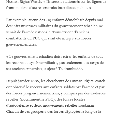
Human Rights Watch. « Ils seront stationnés sur les lignes de
front ou dans d’autres endroits interdits au public. »
Par exemple, aucun des 413 enfants démobilisés depuis mai
des infrastructures militaires du gouvernement tchadien ne
venait de l’armée nationale. Tous étaient d’anciens
combattants du FUC qui avait été intégré aux forces
gouvernementales.
« Le gouvernement tchadien doit retirer les enfants de tous
les recoins du système militaire, pas seulement des rangs de
ses anciens ennemis », a ajouté Takirambudde.
Depuis janvier 2006, les chercheurs de Human Rights Watch
ont observé le recours aux enfants soldats par l’armée et par
des forces progouvernementales, y compris par des ex-forces
rebelles (notamment le FUC), des forces locales
d’autodéfense et deux mouvements rebelles soudanais.
Chacun de ces groupes a des forces déployées le long de la