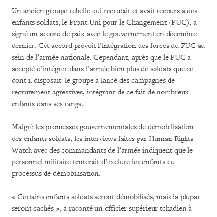
Un ancien groupe rebelle qui recrutait et avait recours à des
enfants soldats, le Front Uni pour le Changement (FUC), a
signé un accord de paix avec le gouvernement en décembre
dernier. Cet accord prévoit l’intégration des forces du FUC au
sein de l’armée nationale. Cependant, après que le FUC a
accepté d’intégrer dans l’armée bien plus de soldats que ce
dont il disposait, le groupe a lancé des campagnes de
recrutement agressives, intégrant de ce fait de nombreux
enfants dans ses rangs.
Malgré les promesses gouvernementales de démobilisation
des enfants soldats, les interviews faites par Human Rights
Watch avec des commandants de l’armée indiquent que le
personnel militaire tenterait d’exclure les enfants du
processus de démobilisation.
« Certains enfants soldats seront démobilisés, mais la plupart
seront cachés », a raconté un officier supérieur tchadien à