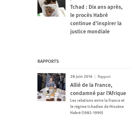
Tchad : Dix ans après,
le procès Habré
continue d’inspirer la
justice mondiale
RAPPORTS
28 juin 2016
Rapport
Allié de la France,
condamné par l’Afrique
Les relations entre la France et
le régime tchadien de Hissène
Habré (1982-1990)