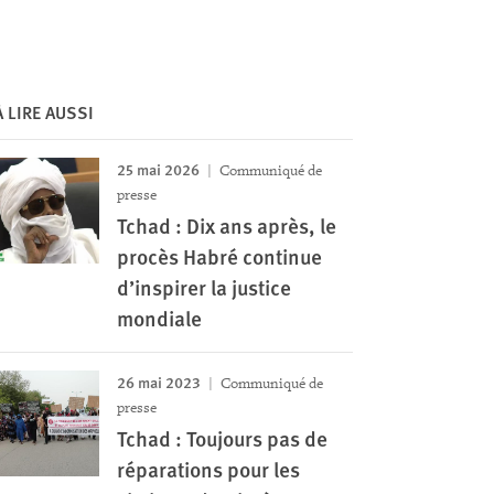
À LIRE AUSSI
25 mai 2026
Communiqué de
presse
Tchad : Dix ans après, le
procès Habré continue
d’inspirer la justice
mondiale
26 mai 2023
Communiqué de
presse
Tchad : Toujours pas de
réparations pour les