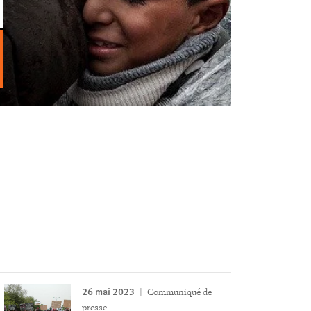
26 mai 2023
Communiqué de
presse