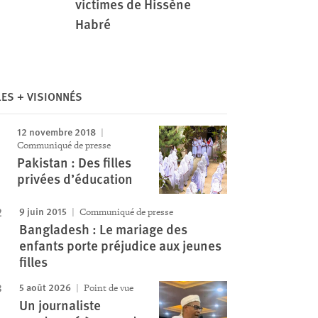
victimes de Hissène
Habré
LES + VISIONNÉS
12 novembre 2018
Communiqué de presse
Pakistan : Des filles
privées d’éducation
9 juin 2015
Communiqué de presse
Bangladesh : Le mariage des
enfants porte préjudice aux jeunes
filles
5 août 2026
Point de vue
Un journaliste