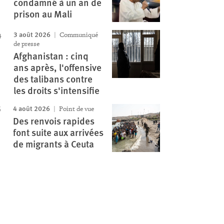
condamné à un an de
prison au Mali
3 août 2026
Communiqué
de presse
Afghanistan : cinq
ans après, l'offensive
des talibans contre
les droits s'intensifie
4 août 2026
Point de vue
Des renvois rapides
font suite aux arrivées
de migrants à Ceuta