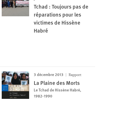
Tchad : Toujours pas de
réparations pour les
victimes de Hissène
Habré
3 décembre 2013
Rapport
La Plaine des Morts
Le Tchad de Hissène Habré,
1982-1990