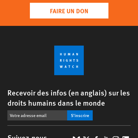
FAIRE UN DON
Recevoir des infos (en anglais) sur les
droits humains dans le monde
S’inscrire
Suivez-nous