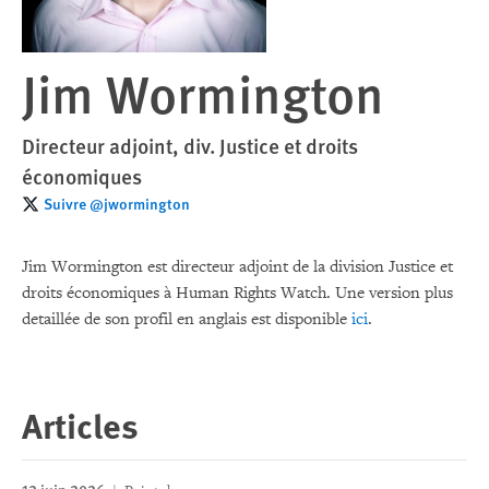
Jim Wormington
Directeur adjoint, div. Justice et droits
économiques
Suivre @jwormington
Jim Wormington est directeur adjoint de la division Justice et
droits économiques à Human Rights Watch. Une version plus
detaillée de son profil en anglais est disponible
ici
.
Articles