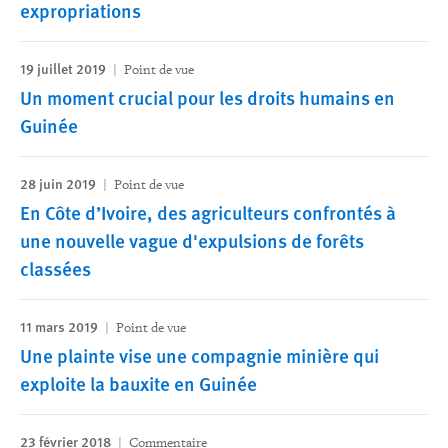
expropriations
19 juillet 2019
Point de vue
Un moment crucial pour les droits humains en
Guinée
28 juin 2019
Point de vue
En Côte d’Ivoire, des agriculteurs confrontés à
une nouvelle vague d'expulsions de forêts
classées
11 mars 2019
Point de vue
Une plainte vise une compagnie minière qui
exploite la bauxite en Guinée
23 février 2018
Commentaire