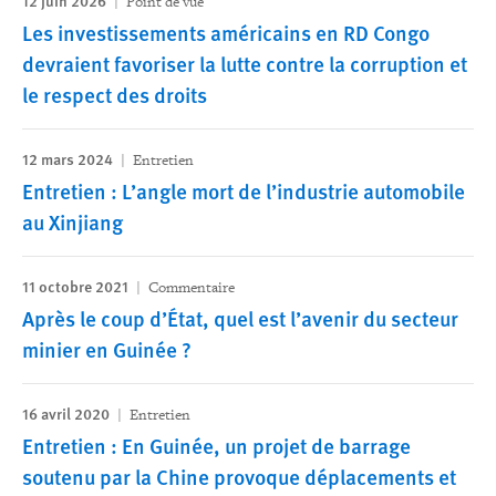
12 juin 2026
Point de vue
Les investissements américains en RD Congo
devraient favoriser la lutte contre la corruption et
le respect des droits
12 mars 2024
Entretien
Entretien : L’angle mort de l’industrie automobile
au Xinjiang
11 octobre 2021
Commentaire
Après le coup d’État, quel est l’avenir du secteur
minier en Guinée ?
16 avril 2020
Entretien
Entretien : En Guinée, un projet de barrage
soutenu par la Chine provoque déplacements et