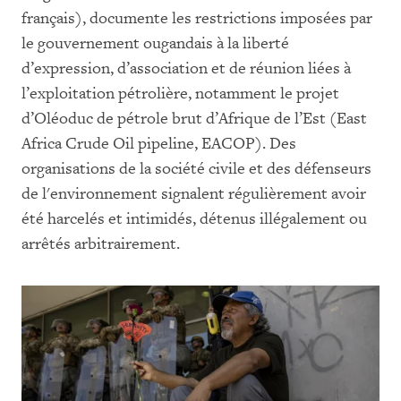
français), documente les restrictions imposées par
le gouvernement ougandais à la liberté
d’expression, d’association et de réunion liées à
l’exploitation pétrolière, notamment le projet
d’Oléoduc de pétrole brut d’Afrique de l’Est (East
Africa Crude Oil pipeline, EACOP). Des
organisations de la société civile et des défenseurs
de l'environnement signalent régulièrement avoir
été harcelés et intimidés, détenus illégalement ou
arrêtés arbitrairement.