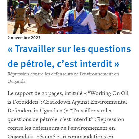
2 novembre 2023
« Travailler sur les questions
de pétrole, c’est interdit »
Répression contre les défenseurs de l'environnement en
Ouganda
Le rapport de 22 pages, intitulé « “Working On Oil
is Forbidden”: Crackdown Against Environmental
Defenders in Uganda » (« “Travailler sur les
questions de pétrole, c’est interdit” : Répression
contre les défenseurs de l'environnement en
Ouganda » - résumé et recommandations en