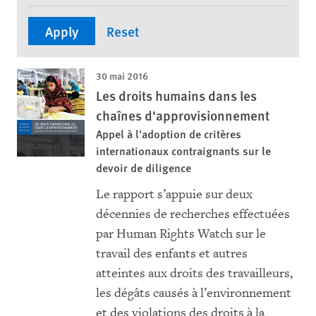
30 mai 2016
Les droits humains dans les
chaînes d'approvisionnement
Appel à l'adoption de critères
internationaux contraignants sur le
devoir de diligence
Le rapport s’appuie sur deux
décennies de recherches effectuées
par Human Rights Watch sur le
travail des enfants et autres
atteintes aux droits des travailleurs,
les dégâts causés à l’environnement
et des violations des droits à la