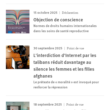
15 octobre 2025
Déclaration
Objection de conscience
Normes de droits humains internationales
dans les soins de santé reproductive
30 septembre 2025
Point de vue
L'interdiction d'Internet par les
talibans réduit davantage au
silence les femmes et les filles
afghanes
Le prétexte de « moralité » est invoqué pour
renforcer la répression
18 septembre 2025
Point de vue