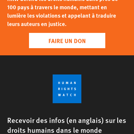
100 pays à travers le monde, mettant en
lumière les violations et appelant à traduire
leurs auteurs en justice.
FAIRE UN DON
Recevoir des infos (en anglais) sur les
droits humains dans le monde