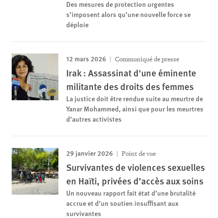
Des mesures de protection urgentes
s’imposent alors qu’une nouvelle force se
déploie
12 mars 2026
Communiqué de presse
Irak : Assassinat d'une éminente
militante des droits des femmes
La justice doit être rendue suite au meurtre de
Yanar Mohammed, ainsi que pour les meurtres
d’autres activistes
29 janvier 2026
Point de vue
Survivantes de violences sexuelles
en Haïti, privées d’accès aux soins
Un nouveau rapport fait état d’une brutalité
accrue et d’un soutien insuffisant aux
survivantes