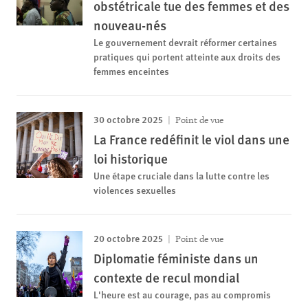
obstétricale tue des femmes et des
nouveau-nés
Le gouvernement devrait réformer certaines
pratiques qui portent atteinte aux droits des
femmes enceintes
30 octobre 2025
Point de vue
La France redéfinit le viol dans une
loi historique
Une étape cruciale dans la lutte contre les
violences sexuelles
20 octobre 2025
Point de vue
Diplomatie féministe dans un
contexte de recul mondial
L'heure est au courage, pas au compromis