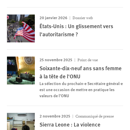
20 janvier 2026
Dossier web
États-Unis : Un glissement vers
l'autoritarisme ?
25 novembre 2025
Point de vue
Soixante-dix-neuf ans sans femme
à la tête de l'ONU
La sélection du prochain·e Secrétaire général·e
est une occasion de mettre en pratique les
valeurs de l’ONU
2 novembre 2025
Communiqué de presse
Sierra Leone : La violence