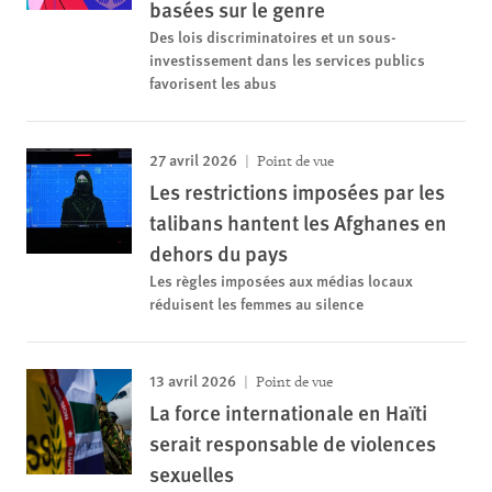
basées sur le genre
Des lois discriminatoires et un sous-
investissement dans les services publics
favorisent les abus
27 avril 2026
Point de vue
Les restrictions imposées par les
talibans hantent les Afghanes en
dehors du pays
Les règles imposées aux médias locaux
réduisent les femmes au silence
13 avril 2026
Point de vue
La force internationale en Haïti
serait responsable de violences
sexuelles