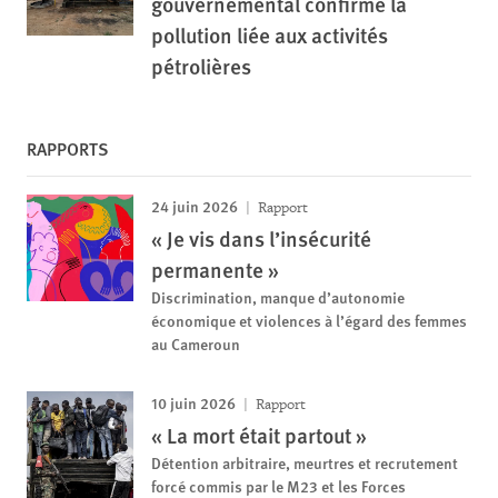
gouvernemental confirme la
pollution liée aux activités
pétrolières
RAPPORTS
24 juin 2026
Rapport
« Je vis dans l’insécurité
permanente »
Discrimination, manque d’autonomie
économique et violences à l’égard des femmes
au Cameroun
10 juin 2026
Rapport
« La mort était partout »
Détention arbitraire, meurtres et recrutement
forcé commis par le M23 et les Forces