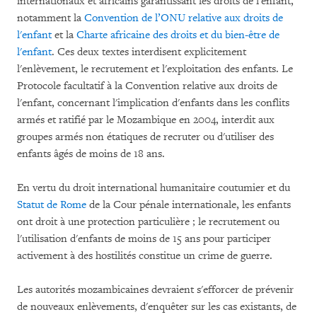
internationaux et africains garantissant les droits de l'enfant,
notamment la
Convention de l’ONU relative aux droits de
l'enfant
et la
Charte africaine des droits et du bien-être de
l'enfant
. Ces deux textes interdisent explicitement
l'enlèvement, le recrutement et l'exploitation des enfants. Le
Protocole facultatif à la Convention relative aux droits de
l'enfant, concernant l'implication d'enfants dans les conflits
armés et ratifié par le Mozambique en 2004, interdit aux
groupes armés non étatiques de recruter ou d'utiliser des
enfants âgés de moins de 18 ans.
En vertu du droit international humanitaire coutumier et du
Statut de Rome
de la Cour pénale internationale, les enfants
ont droit à une protection particulière ; le recrutement ou
l'utilisation d'enfants de moins de 15 ans pour participer
activement à des hostilités constitue un crime de guerre.
Les autorités mozambicaines devraient s'efforcer de prévenir
de nouveaux enlèvements, d'enquêter sur les cas existants, de