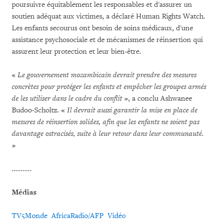
poursuivre équitablement les responsables et d'assurer un
soutien adéquat aux victimes, a déclaré Human Rights Watch.
Les enfants secourus ont besoin de soins médicaux, d'une
assistance psychosociale et de mécanismes de réinsertion qui
assurent leur protection et leur bien-être.
«
Le gouvernement mozambicain devrait prendre des mesures
concrètes pour protéger les enfants et empêcher les groupes armés
de les utiliser dans le cadre du conflit
», a conclu Ashwanee
Budoo-Scholtz. «
Il devrait aussi garantir la mise en place de
mesures de réinsertion solides, afin que les enfants ne soient pas
davantage ostracisés, suite à leur retour dans leur communauté.
»
………..
Médias
TV5Monde
AfricaRadio/AFP
Vidéo