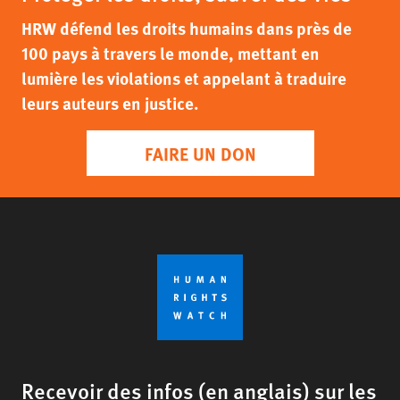
HRW défend les droits humains dans près de
100 pays à travers le monde, mettant en
lumière les violations et appelant à traduire
leurs auteurs en justice.
FAIRE UN DON
Recevoir des infos (en anglais) sur les