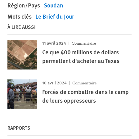
Région/Pays
Soudan
Mots clés
Le Brief du Jour
À LIRE AUSSI
11 avril 2024
Commentaire
Ce que 400 millions de dollars
permettent d'acheter au Texas
10 avril 2024
Commentaire
Forcés de combattre dans le camp
de leurs oppresseurs
RAPPORTS