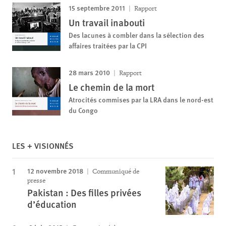
15 septembre 2011
Rapport
Un travail inabouti
Des lacunes à combler dans la sélection des
affaires traitées par la CPI
28 mars 2010
Rapport
Le chemin de la mort
Atrocités commises par la LRA dans le nord-est
du Congo
LES + VISIONNÉS
12 novembre 2018
Communiqué de
presse
Pakistan : Des filles privées
d’éducation