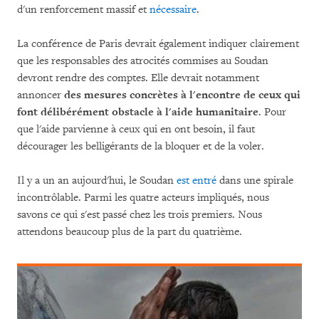
d'un renforcement massif et
nécessaire
.
La conférence de Paris devrait également indiquer clairement
que les responsables des atrocités commises au Soudan
devront rendre des comptes. Elle devrait notamment
annoncer
des mesures concrètes à l'encontre de ceux qui
font délibérément obstacle à l'aide humanitaire
. Pour
que l'aide parvienne à ceux qui en ont besoin, il faut
décourager les belligérants de la bloquer et de la voler.
Il y a un an aujourd'hui, le Soudan
est entré
dans une spirale
incontrôlable. Parmi les quatre acteurs impliqués, nous
savons ce qui s'est passé chez les trois premiers. Nous
attendons beaucoup plus de la part du quatrième.