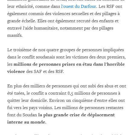
leur ethnicité, comme dans
l'ouest du Darfour
. Les RSF ont
également commis des violences sexuelles et des pillages à
grande échelle. Elles ont également recruté des enfants et
entravé l'aide humanitaire, notamment par des pillages
massifs.
Le troisième de nos quatre groupes de personnes impliquées
dans le conflit soudanais sont les victimes des deux premiers,
les
millions de personnes prises en étau dans l'horrible
violence
des SAF et des RSF.
En plus des milliers de personnes qui ont subi des abus et ont
été tuées, le conflit a contraint 8,5 millions de personnes à
quitter leur domicile. Environ un cinquième d'entre elles ont
fui vers les pays voisins. Les millions de personnes restantes
font du Soudan
la plus grande crise de déplacement
interne au monde.