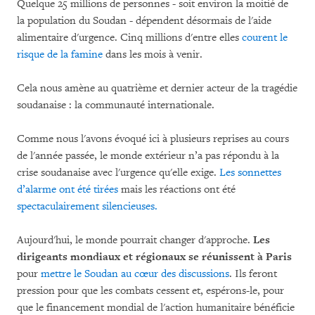
Quelque 25 millions de personnes - soit environ la moitié de
la population du Soudan - dépendent désormais de l'aide
alimentaire d'urgence. Cinq millions d'entre elles
courent le
risque de la famine
dans les mois à venir.
Cela nous amène au quatrième et dernier acteur de la tragédie
soudanaise : la communauté internationale.
Comme nous l'avons évoqué ici à plusieurs reprises au cours
de l'année passée, le monde extérieur n’a pas répondu à la
crise soudanaise avec l'urgence qu'elle exige.
Les sonnettes
d’alarme ont été tirées
mais les réactions ont été
spectaculairement silencieuses.
Aujourd'hui, le monde pourrait changer d'approche.
Les
dirigeants mondiaux et régionaux se réunissent à Paris
pour
mettre le Soudan au cœur des discussions
. Ils feront
pression pour que les combats cessent et, espérons-le, pour
que le financement mondial de l'action humanitaire bénéficie