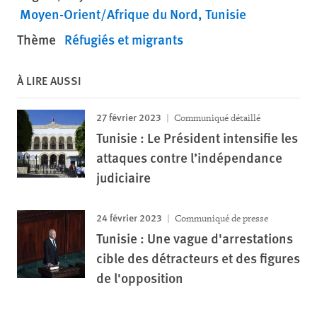
Moyen-Orient/Afrique du Nord
Tunisie
Thème
Réfugiés et migrants
À LIRE AUSSI
27 février 2023
Communiqué détaillé
Tunisie : Le Président intensifie les
attaques contre l’indépendance
judiciaire
24 février 2023
Communiqué de presse
Tunisie : Une vague d'arrestations
cible des détracteurs et des figures
de l'opposition