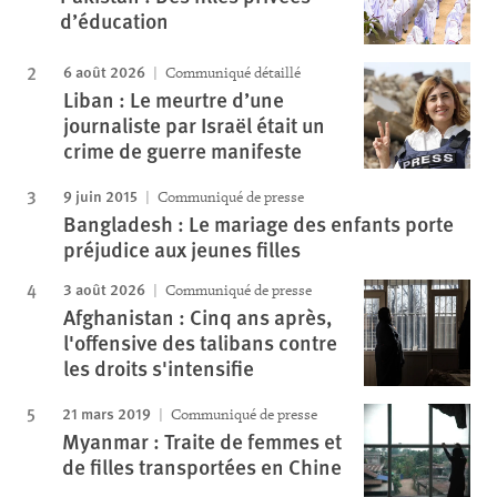
d’éducation
6 août 2026
Communiqué détaillé
Liban : Le meurtre d’une
journaliste par Israël était un
crime de guerre manifeste
9 juin 2015
Communiqué de presse
Bangladesh : Le mariage des enfants porte
préjudice aux jeunes filles
3 août 2026
Communiqué de presse
Afghanistan : Cinq ans après,
l'offensive des talibans contre
les droits s'intensifie
21 mars 2019
Communiqué de presse
Myanmar : Traite de femmes et
de filles transportées en Chine