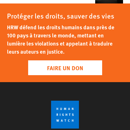
Protéger les droits, sauver des vies
HRW défend les droits humains dans près de
100 pays à travers le monde, mettant en
lumière les violations et appelant à traduire
leurs auteurs en justice.
FAIRE UN DON