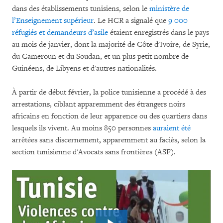
dans des établissements tunisiens, selon le
ministère de
l’Enseignement supérieur
. Le HCR a signalé que
9 000
réfugiés et demandeurs d’asile
étaient enregistrés dans le pays
au mois de janvier, dont la majorité de Côte d'Ivoire, de Syrie,
du Cameroun et du Soudan, et un plus petit nombre de
Guinéens, de Libyens et d'autres nationalités.
À partir de début février, la police tunisienne a procédé à des
arrestations, ciblant apparemment des étrangers noirs
africains en fonction de leur apparence ou des quartiers dans
lesquels ils vivent. Au moins 850 personnes
auraient été
arrêtées sans discernement, apparemment au faciès, selon la
section tunisienne d'Avocats sans frontières (ASF).