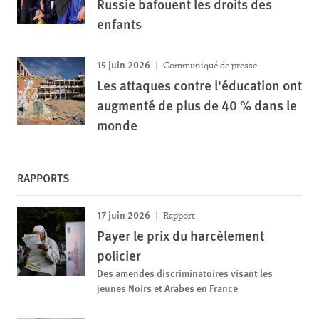
Russie bafouent les droits des
enfants
15 juin 2026
Communiqué de presse
Les attaques contre l'éducation ont
augmenté de plus de 40 % dans le
monde
RAPPORTS
17 juin 2026
Rapport
Payer le prix du harcèlement
policier
Des amendes discriminatoires visant les
jeunes Noirs et Arabes en France