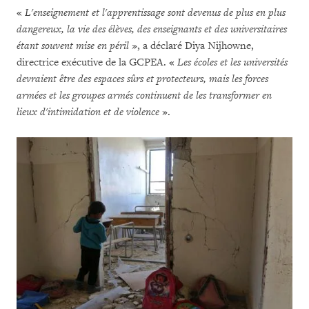
«
L'enseignement et l'apprentissage sont devenus de plus en plus
dangereux, la vie des élèves, des enseignants et des universitaires
étant souvent mise en péril
», a déclaré Diya Nijhowne,
directrice exécutive de la GCPEA. «
Les écoles et les universités
devraient être des espaces sûrs et protecteurs, mais les forces
armées et les groupes armés continuent de les transformer en
lieux d'intimidation et de violence
».