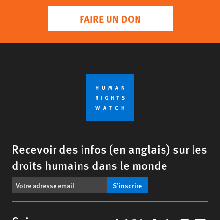
FAIRE UN DON
Recevoir des infos (en anglais) sur les
droits humains dans le monde
S’inscrire