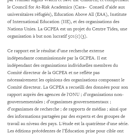
le Council for At-Risk Academics (Cara– Conseil d’aide aux
universitaires réfugiés), Education Above All (EAA), Institute
of International Education (IIE), et des organisations des
Nations Unies. La GCPEA est un projet du Centre Tides, une
organisation à but non lucratif 501(c)(3).
Ce rapport est le résultat d’une recherche externe
indépendante commissionnée par la GCPEA. Il est
indépendant des organisations individuelles membres du
Comité directeur de la GCPEA et ne reflète pas
nécessairement les opinions des organisations composant le
Comité directeur. La GCPEA a recueilli des données pour son
rapport auprès des agences de l'ONU ; d’organisations non-
gouvernementales ; d’organismes gouvernementaux ;
d’organismes de recherche ; de rapports de médias ; ainsi que
des informations partagées par des experts et des groupes de
travail au niveau des pays. L'étude est la quatrième d'une série.
Les éditions précédentes de l’Éducation prise pour cible ont