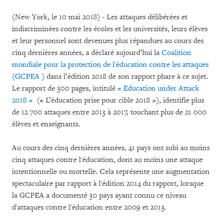
(New York, le 10 mai 2018) - Les attaques délibérées et
indiscriminées contre les écoles et les universités, leurs élèves
et leur personnel sont devenues plus répandues au cours des
cinq dernières années, a déclaré aujourd’hui la
Coalition
mondiale pour la protection de l'éducation contre les attaques
(GCPEA )
dans l’édition 2018 de son rapport phare à ce sujet.
Le rapport de 300 pages, intitulé
« Education under Attack
2018 »
(« L’éducation prise pour cible 2018
»)
, identifie plus
de 12 700 attaques entre 2013 à 2017, touchant plus de 21 000
élèves et enseignants.
Au cours des cinq dernières années, 41 pays ont subi au moins
cinq attaques contre l'éducation, dont au moins une attaque
intentionnelle ou mortelle. Cela représente une augmentation
spectaculaire par rapport à l'édition 2014 du rapport, lorsque
la GCPEA a documenté 30 pays ayant connu ce niveau
d'attaques contre l'éducation entre 2009 et 2013.