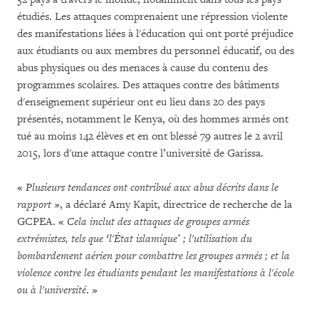
étudiés. Les attaques comprenaient une répression violente
des manifestations liées à l'éducation qui ont porté préjudice
aux étudiants ou aux membres du personnel éducatif, ou des
abus physiques ou des menaces à cause du contenu des
programmes scolaires. Des attaques contre des bâtiments
d'enseignement supérieur ont eu lieu dans 20 des pays
présentés, notamment le Kenya, où des hommes armés ont
tué au moins 142 élèves et en ont blessé 79 autres le 2 avril
2015, lors d'une attaque contre l’université de Garissa.
«
Plusieurs tendances ont contribué aux abus décrits dans le
rapport
», a déclaré Amy Kapit, directrice de recherche de la
GCPEA. «
Cela inclut des attaques de groupes armés
extrémistes, tels que ‘l'État islamique’ ; l'utilisation du
bombardement aérien pour combattre les groupes armés ; et la
violence contre les étudiants pendant les manifestations à l'école
ou à l'université
. »