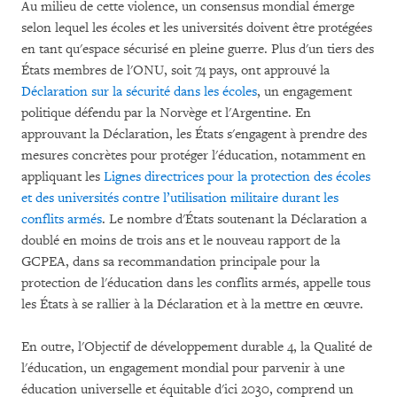
Au milieu de cette violence, un consensus mondial émerge
selon lequel les écoles et les universités doivent être protégées
en tant qu'espace sécurisé en pleine guerre. Plus d'un tiers des
États membres de l'ONU, soit 74 pays, ont approuvé la
Déclaration sur la sécurité dans les écoles
,
un engagement
politique défendu par la Norvège et l'Argentine. En
approuvant la Déclaration, les États s'engagent à prendre des
mesures concrètes pour protéger l'éducation, notamment en
appliquant les
Lignes directrices pour la protection des écoles
et des universités contre l’utilisation militaire durant les
conflits armés
. Le nombre d'États soutenant la Déclaration a
doublé en moins de trois ans et le nouveau rapport de la
GCPEA, dans sa recommandation principale pour la
protection de l'éducation dans les conflits armés, appelle tous
les États à se rallier à la Déclaration et à la mettre en œuvre.
En outre, l'Objectif de développement durable 4, la Qualité de
l'éducation, un engagement mondial pour parvenir à une
éducation universelle et équitable d'ici 2030, comprend un