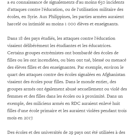
a eu connaissance de signalements d'au moins 650 incidents
d'attaques contre l'éducation, ou de l'utilisation militaire des
écoles, en Syrie. Aux Philippines, les parties armées auraient
harcelé ou intimidé au moins 1 000 élèves et enseignants.
Dans 18 des pays étudiés, les attaques contre l'éducation
visaient délibérément les étudiantes et les éducatrices.
Certains groupes extrémistes ont bombardé des écoles de
filles ou les ont incendiées, ou bien ont tué, blessé ou menacé
des élèves filles et des enseignantes. Par exemple, environ le
quart des attaques contre des écoles signalées en Afghanistan
visaient des écoles pour filles. Dans le monde entier, des
groupes armés ont également abusé sexuellement ou violé des
femmes et des filles dans les écoles ou à proximité. Dans un
exemple, des miliciens armés en RDC auraient enlevé huit
filles d'une école primaire et les auraient violées pendant trois
mois en 2017.
Des écoles et des universités de 29 pays ont été utilisées à des