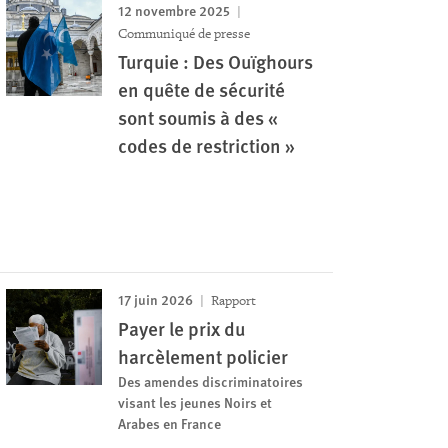
12 novembre 2025
Communiqué de presse
Turquie : Des Ouïghours
en quête de sécurité
sont soumis à des «
codes de restriction »
17 juin 2026
Rapport
Payer le prix du
harcèlement policier
Des amendes discriminatoires
visant les jeunes Noirs et
Arabes en France