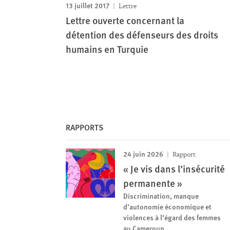
13 juillet 2017
Lettre
Lettre ouverte concernant la
détention des défenseurs des droits
humains en Turquie
RAPPORTS
24 juin 2026
Rapport
« Je vis dans l’insécurité
permanente »
Discrimination, manque
d’autonomie économique et
violences à l’égard des femmes
au Cameroun