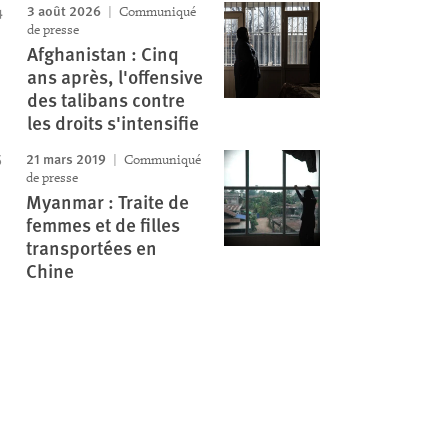
3 août 2026
Communiqué
de presse
Afghanistan : Cinq
ans après, l'offensive
des talibans contre
les droits s'intensifie
21 mars 2019
Communiqué
de presse
Myanmar : Traite de
femmes et de filles
transportées en
Chine