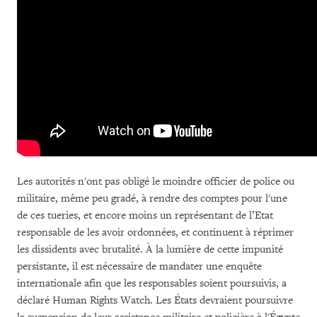
Les autorités n'ont pas obligé le moindre officier de police ou
militaire, même peu gradé, à rendre des comptes pour l'une
de ces tueries, et encore moins un représentant de l’Etat
responsable de les avoir ordonnées, et continuent à réprimer
les dissidents avec brutalité. À la lumière de cette impunité
persistante, il est nécessaire de mandater une enquête
internationale afin que les responsables soient poursuivis, a
déclaré Human Rights Watch. Les États devraient poursuivre