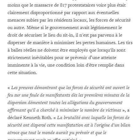
moins que le massacre de 817 protestataires voire plus était
clairement disproportionné par rapport aux éventuelles
menaces subies par les résidents locaux, les forces de sécurité
ou autre. Même si le gouvernement avait légitimement le
droit de sécuriser le lieu du sit-in, il n'est pas parvenu à le
disperser de manière à minimiser les pertes humaines. Les tirs
à balles réelles ne doivent être employés que lorsqu'ils sont
strictement inévitables pour se prévenir d’une atteinte
imminente à la vie, une condition loin d'être remplie dans
cette situation.
«
Les preuves démontrant que les forces de sécurité ont ouvert le
feu sur une foule de manifestants dès les premières minutes de la
dispersion démentent toutes les allégations du gouvernement
affirmant qu'il a cherché à minimiser le nombre de victimes
», a
déclaré Kenneth Roth. «
La brutalité avec laquelle les forces de
sécurité ont dispersé cette manifestation est à l'origine d'un bilan
atroce que tout le monde aurait pu prévoir et que le