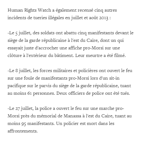
Human Rights Watch a également recensé cinq autres
incidents de tueries illégales en juillet et août 2013 :
-Le 5 juillet, des soldats ont abattu cinq manifestants devant le
siège de la garde républicaine à l'est du Caire, dont un qui
essayait juste d'accrocher une affiche pro-Morsi sur une
clôture à l'extérieur du bâtiment. Leur meurtre a été filmé.
-Le 8 juillet, les forces militaires et policières ont ouvert le feu
sur une foule de manifestants pro-Morsi lors d'un sit-in
pacifique sur le parvis du siège de la garde républicaine, tuant
au moins 61 personnes. Deux officiers de police ont été tués.
-Le 27 juillet, la police a ouvert le feu sur une marche pro-
Morsi près du mémorial de Manassa à l'est du Caire, tuant au
moins 95 manifestants. Un policier est mort dans les
affrontements.