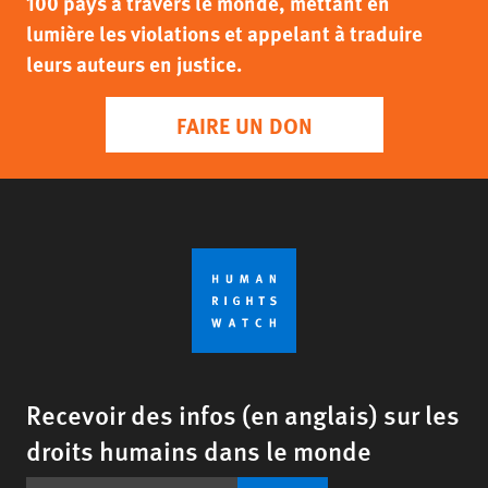
100 pays à travers le monde, mettant en
lumière les violations et appelant à traduire
leurs auteurs en justice.
FAIRE UN DON
Recevoir des infos (en anglais) sur les
droits humains dans le monde