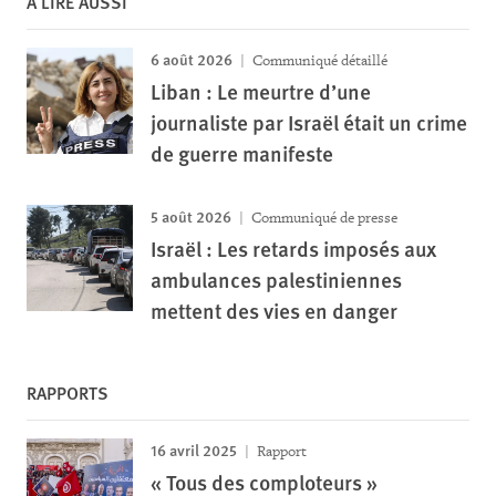
À LIRE AUSSI
6 août 2026
Communiqué détaillé
Liban : Le meurtre d’une
journaliste par Israël était un crime
de guerre manifeste
5 août 2026
Communiqué de presse
Israël : Les retards imposés aux
ambulances palestiniennes
mettent des vies en danger
RAPPORTS
16 avril 2025
Rapport
« Tous des comploteurs »