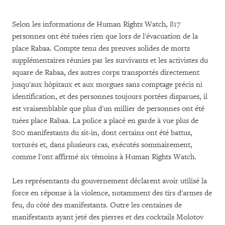
Selon les informations de Human Rights Watch, 817
personnes ont été tuées rien que lors de l'évacuation de la
place Rabaa. Compte tenu des preuves solides de morts
supplémentaires réunies par les survivants et les activistes du
square de Rabaa, des autres corps transportés directement
jusqu'aux hôpitaux et aux morgues sans comptage précis ni
identification, et des personnes toujours portées disparues, il
est vraisemblable que plus d'un millier de personnes ont été
tuées place Rabaa. La police a placé en garde à vue plus de
800 manifestants du sit-in, dont certains ont été battus,
torturés et, dans plusieurs cas, exécutés sommairement,
comme l'ont affirmé six témoins à Human Rights Watch.
Les représentants du gouvernement déclarent avoir utilisé la
force en réponse à la violence, notamment des tirs d'armes de
feu, du côté des manifestants. Outre les centaines de
manifestants ayant jeté des pierres et des cocktails Molotov