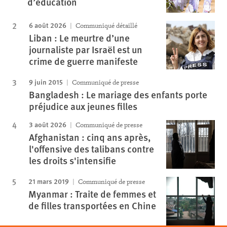
d’éducation
6 août 2026
Communiqué détaillé
Liban : Le meurtre d’une
journaliste par Israël est un
crime de guerre manifeste
9 juin 2015
Communiqué de presse
Bangladesh : Le mariage des enfants porte
préjudice aux jeunes filles
3 août 2026
Communiqué de presse
Afghanistan : cinq ans après,
l'offensive des talibans contre
les droits s'intensifie
21 mars 2019
Communiqué de presse
Myanmar : Traite de femmes et
de filles transportées en Chine