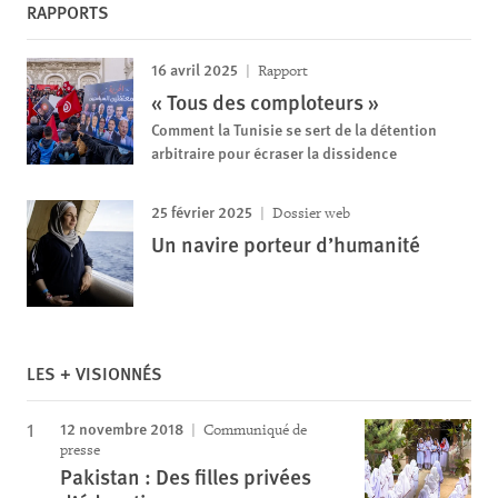
RAPPORTS
16 avril 2025
Rapport
« Tous des comploteurs »
Comment la Tunisie se sert de la détention
arbitraire pour écraser la dissidence
25 février 2025
Dossier web
Un navire porteur d’humanité
LES + VISIONNÉS
12 novembre 2018
Communiqué de
presse
Pakistan : Des filles privées