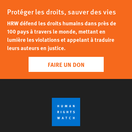
Protéger les droits, sauver des vies
HRW défend les droits humains dans près de
100 pays à travers le monde, mettant en
lumière les violations et appelant à traduire
leurs auteurs en justice.
FAIRE UN DON