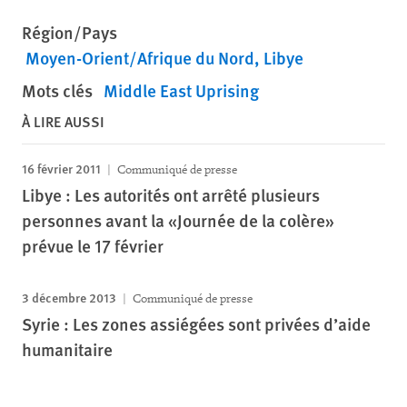
Région/Pays
Moyen-Orient/Afrique du Nord
Libye
Mots clés
Middle East Uprising
À LIRE AUSSI
16 février 2011
Communiqué de presse
Libye : Les autorités ont arrêté plusieurs
personnes avant la «Journée de la colère»
prévue le 17 février
3 décembre 2013
Communiqué de presse
Syrie : Les zones assiégées sont privées d’aide
humanitaire