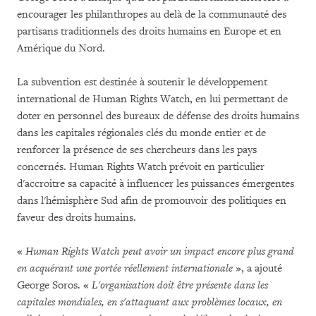
encourager les philanthropes au delà de la communauté des
partisans traditionnels des droits humains en Europe et en
Amérique du Nord.
La subvention est destinée à soutenir le développement
international de Human Rights Watch, en lui permettant de
doter en personnel des bureaux de défense des droits humains
dans les capitales régionales clés du monde entier et de
renforcer la présence de ses chercheurs dans les pays
concernés. Human Rights Watch prévoit en particulier
d'accroitre sa capacité à influencer les puissances émergentes
dans l'hémisphère Sud afin de promouvoir des politiques en
faveur des droits humains.
«
Human Rights Watch peut avoir un impact encore plus grand
en acquérant une portée réellement internationale
», a ajouté
George Soros. «
L'organisation doit être présente dans les
capitales mondiales, en s'attaquant aux problèmes locaux, en