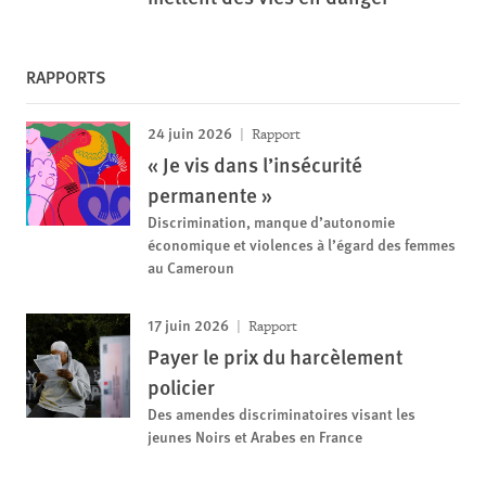
RAPPORTS
24 juin 2026
Rapport
« Je vis dans l’insécurité
permanente »
Discrimination, manque d’autonomie
économique et violences à l’égard des femmes
au Cameroun
17 juin 2026
Rapport
Payer le prix du harcèlement
policier
Des amendes discriminatoires visant les
jeunes Noirs et Arabes en France