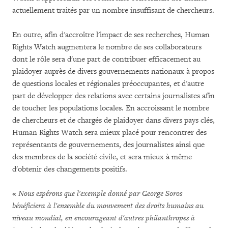
actuellement traités par un nombre insuffisant de chercheurs.
En outre, afin d'accroître l'impact de ses recherches, Human
Rights Watch augmentera le nombre de ses collaborateurs
dont le rôle sera d'une part de contribuer efficacement au
plaidoyer auprès de divers gouvernements nationaux à propos
de questions locales et régionales préoccupantes, et d'autre
part de développer des relations avec certains journalistes afin
de toucher les populations locales. En accroissant le nombre
de chercheurs et de chargés de plaidoyer dans divers pays clés,
Human Rights Watch sera mieux placé pour rencontrer des
représentants de gouvernements, des journalistes ainsi que
des membres de la société civile, et sera mieux à même
d'obtenir des changements positifs.
«
Nous espérons que l'exemple donné par George Soros
bénéficiera à l'ensemble du mouvement des droits humains au
niveau mondial, en encourageant d'autres philanthropes à