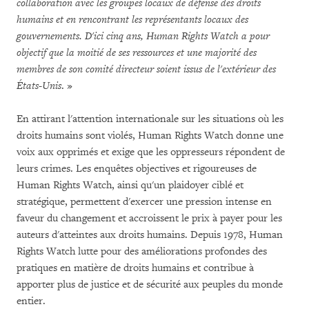
collaboration avec les groupes locaux de défense des droits
humains et en rencontrant les représentants locaux des
gouvernements. D'ici cinq ans, Human Rights Watch a pour
objectif que la moitié de ses ressources et une majorité des
membres de son comité directeur soient issus de l'extérieur des
États-Unis
. »
En attirant l'attention internationale sur les situations où les
droits humains sont violés, Human Rights Watch donne une
voix aux opprimés et exige que les oppresseurs répondent de
leurs crimes. Les enquêtes objectives et rigoureuses de
Human Rights Watch, ainsi qu'un plaidoyer ciblé et
stratégique, permettent d'exercer une pression intense en
faveur du changement et accroissent le prix à payer pour les
auteurs d'atteintes aux droits humains. Depuis 1978, Human
Rights Watch lutte pour des améliorations profondes des
pratiques en matière de droits humains et contribue à
apporter plus de justice et de sécurité aux peuples du monde
entier.