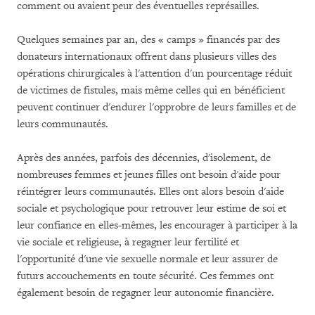
comment ou avaient peur des éventuelles représailles.
Quelques semaines par an, des « camps » financés par des
donateurs internationaux offrent dans plusieurs villes des
opérations chirurgicales à l'attention d'un pourcentage réduit
de victimes de fistules, mais même celles qui en bénéficient
peuvent continuer d'endurer l'opprobre de leurs familles et de
leurs communautés.
Après des années, parfois des décennies, d'isolement, de
nombreuses femmes et jeunes filles ont besoin d'aide pour
réintégrer leurs communautés. Elles ont alors besoin d'aide
sociale et psychologique pour retrouver leur estime de soi et
leur confiance en elles-mêmes, les encourager à participer à la
vie sociale et religieuse, à regagner leur fertilité et
l'opportunité d'une vie sexuelle normale et leur assurer de
futurs accouchements en toute sécurité. Ces femmes ont
également besoin de regagner leur autonomie financière.