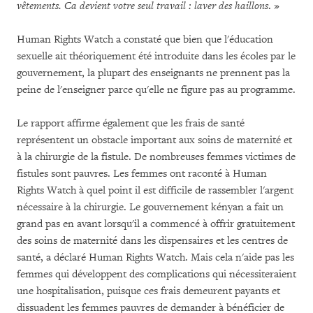
vêtements.
Ca devient votre seul travail : laver des haillons
. »
Human Rights Watch a constaté que bien que l'éducation
sexuelle ait théoriquement été introduite dans les écoles par le
gouvernement, la plupart des enseignants ne prennent pas la
peine de l'enseigner parce qu'elle ne figure pas au programme.
Le rapport affirme également que les frais de santé
représentent un obstacle important aux soins de maternité et
à la chirurgie de la fistule. De nombreuses femmes victimes de
fistules sont pauvres. Les femmes ont raconté à Human
Rights Watch à quel point il est difficile de rassembler l'argent
nécessaire à la chirurgie. Le gouvernement kényan a fait un
grand pas en avant lorsqu'il a commencé à offrir gratuitement
des soins de maternité dans les dispensaires et les centres de
santé, a déclaré Human Rights Watch. Mais cela n'aide pas les
femmes qui développent des complications qui nécessiteraient
une hospitalisation, puisque ces frais demeurent payants et
dissuadent les femmes pauvres de demander à bénéficier de