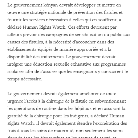
Le gouvernement kényan devrait développer et mettre en
œuvre une stratégie nationale de prévention des fistules et
fournir les services nécessaires à celles qui en souffrent, a
déclaré Human Rights Watch. Ces efforts devraient par
ailleurs prévoir des campagnes de sensibilisation du public aux
causes des fistules, à la nécessité d'accoucher dans des
établissements équipés de manière appropriée et à la
disponibilité des traitements. Le gouvernement devrait
intégrer une éducation sexuelle exhaustive aux programmes
scolaires afin de s'assurer que les enseignants y consacrent le
temps nécessaire.
Le gouvernement devrait également améliorer de toute
urgence l'accès à la chirurgie de la fistule en subventionnant
les opérations de routine dans les hôpitaux et en assurant la
gratuité de la chirurgie pour les indigents, a déclaré Human
Rights Watch. Il devrait également étendre l'exonération des
frais à tous les soins de maternité, non seulement les soins