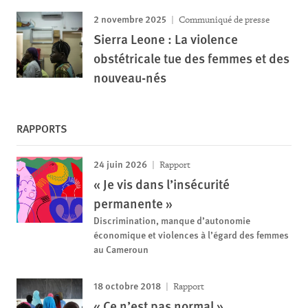
2 novembre 2025
Communiqué de presse
Sierra Leone : La violence
obstétricale tue des femmes et des
nouveau-nés
RAPPORTS
24 juin 2026
Rapport
« Je vis dans l’insécurité
permanente »
Discrimination, manque d’autonomie
économique et violences à l’égard des femmes
au Cameroun
18 octobre 2018
Rapport
« Ce n’est pas normal »