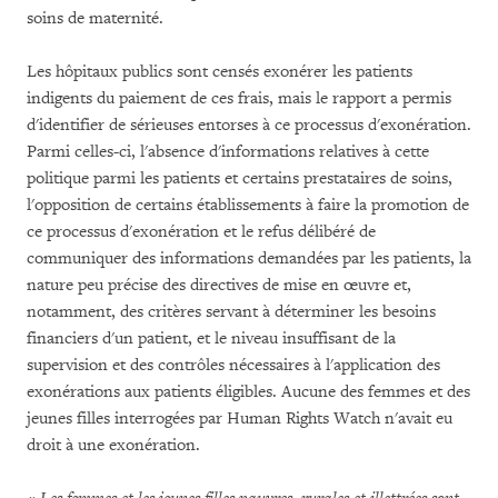
soins de maternité.
Les hôpitaux publics sont censés exonérer les patients
indigents du paiement de ces frais, mais le rapport a permis
d'identifier de sérieuses entorses à ce processus d'exonération.
Parmi celles-ci, l'absence d'informations relatives à cette
politique parmi les patients et certains prestataires de soins,
l'opposition de certains établissements à faire la promotion de
ce processus d'exonération et le refus délibéré de
communiquer des informations demandées par les patients, la
nature peu précise des directives de mise en œuvre et,
notamment, des critères servant à déterminer les besoins
financiers d'un patient, et le niveau insuffisant de la
supervision et des contrôles nécessaires à l'application des
exonérations aux patients éligibles. Aucune des femmes et des
jeunes filles interrogées par Human Rights Watch n'avait eu
droit à une exonération.