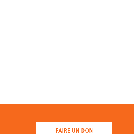
FAIRE UN DON