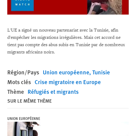
L'UE a signé un nouveau partenariat avec la Tunisie, afin
d'empêcher les migrations irrégulières. Mais cet accord ne
tient pas compte des abus subis en Tunisie par de nombreux
migrants africains noirs.
Région/Pays
Union européenne
Tunisie
Mots clés
Crise migratoire en Europe
Thème
Réfugiés et migrants
SUR LE MÊME THÈME
UNION EUROPÉENNE