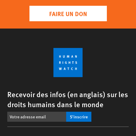
FAIRE UN DON
Recevoir des infos (en anglais) sur les
droits humains dans le monde
S’inscrire