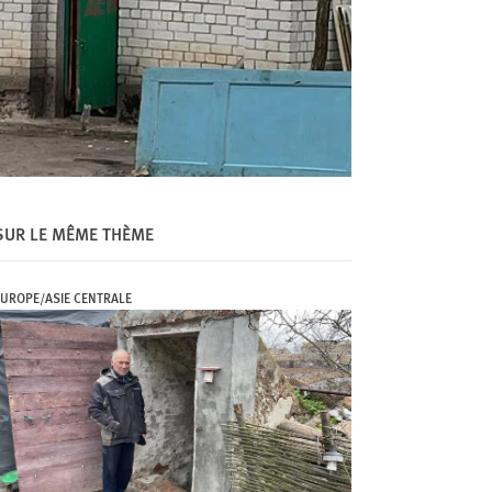
SUR LE MÊME THÈME
UROPE/ASIE CENTRALE