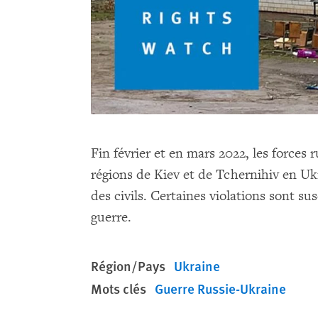
Fin février et en mars 2022, les forces 
régions de Kiev et de Tchernihiv en Ukr
des civils. Certaines violations sont su
guerre.
Région/Pays
Ukraine
Mots clés
Guerre Russie-Ukraine