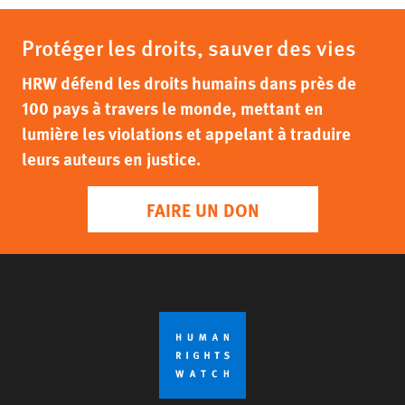
Protéger les droits, sauver des vies
HRW défend les droits humains dans près de
100 pays à travers le monde, mettant en
lumière les violations et appelant à traduire
leurs auteurs en justice.
FAIRE UN DON