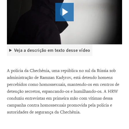
Veja a descrição em texto desse vídeo
A polícia da Chechênia, uma república no sul da Rússia sob
administração de Ramzan Kadyrov, está detendo homens
percebidos como homossexuais, mantendo-os em centros de
detenção secretos, espancando-os e humilhando-os. A HRW
conduziu entrevistas em primeira mão com vítimas dessa
campanha contra homossexuais promovida pela polícia e
autoridades de segurança da Chechênia.