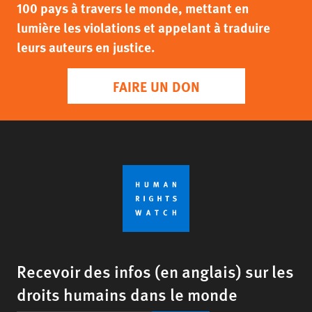
100 pays à travers le monde, mettant en
lumière les violations et appelant à traduire
leurs auteurs en justice.
FAIRE UN DON
Recevoir des infos (en anglais) sur les
droits humains dans le monde