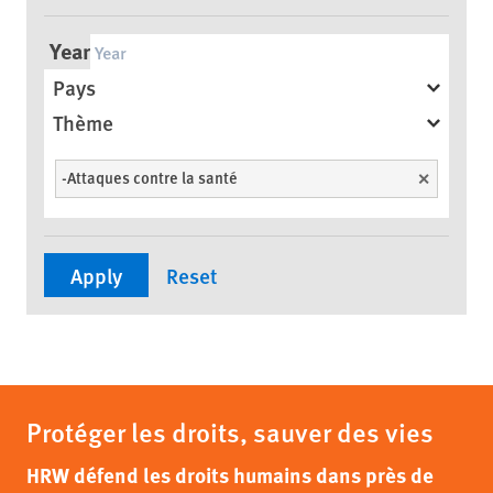
Year
Pays
Thème
-Attaques contre la santé
Unselect
Protéger les droits, sauver des vies
HRW défend les droits humains dans près de