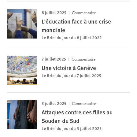
8 juillet 2025
Commentaire
L’éducation face à une crise
mondiale
Le Brief du Jour du 8 juillet 2025
7 juillet 2025
Commentaire
Une victoire à Genève
Le Brief du Jour du 7 juillet 2025
3 juillet 2025
Commentaire
Attaques contre des filles au
Soudan du Sud
Le Brief du Jour du 3 juillet 2025