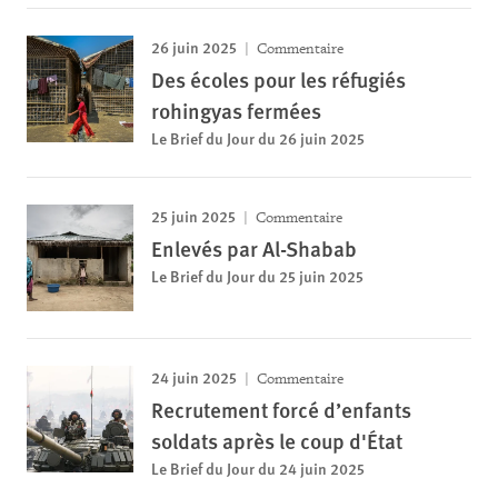
26 juin 2025
Commentaire
Des écoles pour les réfugiés
rohingyas fermées
Le Brief du Jour du 26 juin 2025
25 juin 2025
Commentaire
Enlevés par Al-Shabab
Le Brief du Jour du 25 juin 2025
24 juin 2025
Commentaire
Recrutement forcé d’enfants
soldats après le coup d'État
Le Brief du Jour du 24 juin 2025