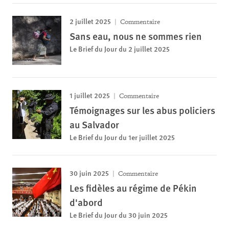
2 juillet 2025
Commentaire
Sans eau, nous ne sommes rien
Le Brief du Jour du 2 juillet 2025
1 juillet 2025
Commentaire
Témoignages sur les abus policiers
au Salvador
Le Brief du Jour du 1er juillet 2025
30 juin 2025
Commentaire
Les fidèles au régime de Pékin
d'abord
Le Brief du Jour du 30 juin 2025