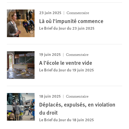
23 juin 2025
Commentaire
Là où l'impunité commence
Le Brief du Jour du 23 juin 2025
19 juin 2025
Commentaire
A l’école le ventre vide
Le Brief du Jour du 19 juin 2025
18 juin 2025
Commentaire
Déplacés, expulsés, en violation
du droit
Le Brief du Jour du 18 juin 2025