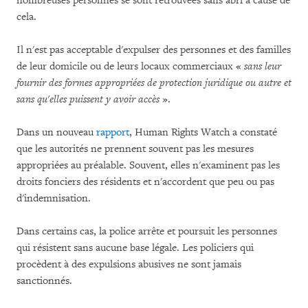
nombreuses personnes se sont retrouvées sans abri à cause de
cela.
Il n'est pas acceptable d'expulser des personnes et des familles
de leur domicile ou de leurs locaux commerciaux «
sans leur
fournir des formes appropriées de protection juridique ou autre et
sans qu'elles puissent y avoir accès
».
Dans un nouveau
rapport
, Human Rights Watch a constaté
que les autorités ne prennent souvent pas les mesures
appropriées au préalable. Souvent, elles n'examinent pas les
droits fonciers des résidents et n'accordent que peu ou pas
d'indemnisation.
Dans certains cas, la police arrête et poursuit les personnes
qui résistent sans aucune base légale. Les policiers qui
procèdent à des expulsions abusives ne sont jamais
sanctionnés.