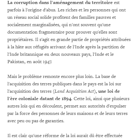
La corruption dans l'aménagement du territoire
est
parfois à l'origine d'abus. Les riches et les personnes qui ont
un réseau social solide profitent des familles pauvres et
socialement marginalisées, qui n'ont souvent qu'une
documentation fragmentaire pour prouver qu'elles sont
propriétaires. Il s'agit en grande partie de propriétés attribuées
à la hâte aux réfugiés arrivant de l'Inde après la partition de
l'Inde britannique en deux nouveaux pays, l'Inde et le
Pakistan, en août 1947.
Mais le problème remonte encore plus loin. La base de
l'acquisition des terres publiques dans le pays est la loi sur
l'acquisition des terres (
Land Acquisition Act
), une loi de
l'ère coloniale datant de 1894
. Cette loi, ainsi que plusieurs
autres lois qui en découlent, permet aux autorités d'expulser
par la force des personnes de leurs maisons et de leurs terres
avec peu ou pas de garanties.
Il est clair qu'une réforme de la loi aurait dû être effectuée