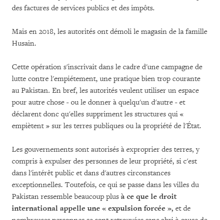
des factures de services publics et des impôts.
Mais en 2018, les autorités ont démoli le magasin de la famille
Husain.
Cette opération s'inscrivait dans le cadre d'une campagne de
lutte contre l'empiétement, une pratique bien trop courante
au Pakistan. En bref, les autorités veulent utiliser un espace
pour autre chose - ou le donner à quelqu'un d'autre - et
déclarent donc qu'elles suppriment les structures qui «
empiètent » sur les terres publiques ou la propriété de l'État.
Les gouvernements sont autorisés à exproprier des terres, y
compris à expulser des personnes de leur propriété, si c'est
dans l'intérêt public et dans d'autres circonstances
exceptionnelles. Toutefois, ce qui se passe dans les villes du
Pakistan ressemble beaucoup plus
à ce que le droit
international appelle une « expulsion forcée »,
et de