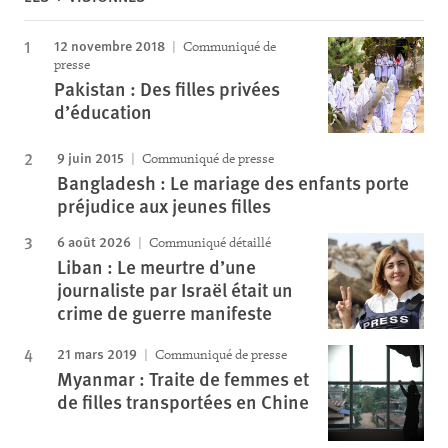
12 novembre 2018
Communiqué de
presse
Pakistan : Des filles privées
d’éducation
9 juin 2015
Communiqué de presse
Bangladesh : Le mariage des enfants porte
préjudice aux jeunes filles
6 août 2026
Communiqué détaillé
Liban : Le meurtre d’une
journaliste par Israël était un
crime de guerre manifeste
21 mars 2019
Communiqué de presse
Myanmar : Traite de femmes et
de filles transportées en Chine