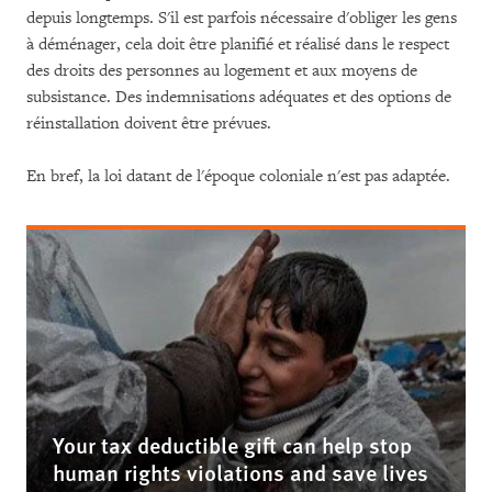
depuis longtemps. S'il est parfois nécessaire d'obliger les gens
à déménager, cela doit être planifié et réalisé dans le respect
des droits des personnes au logement et aux moyens de
subsistance. Des indemnisations adéquates et des options de
réinstallation doivent être prévues.
En bref, la loi datant de l'époque coloniale n'est pas adaptée.
Your tax deductible gift can help stop
human rights violations and save lives