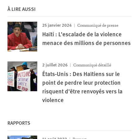
À LIRE AUSSI
25 janvier 2024
Communiqué de presse
Haïti : L’escalade de la violence
menace des millions de personnes
2 juillet 2026
Communiqué détaillé
États-Unis : Des Haïtiens sur le
point de perdre leur protection
risquent d’être renvoyés vers la
violence
RAPPORTS
14 août 2023