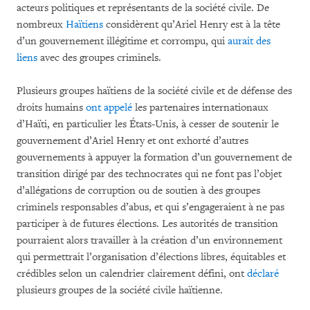
acteurs politiques et représentants de la société civile. De
nombreux
Haïtiens
considèrent qu’Ariel Henry est à la tête
d’un gouvernement illégitime et corrompu, qui
aurait des
liens
avec des groupes criminels.
Plusieurs groupes haïtiens de la société civile et de défense des
droits humains
ont
appelé
les partenaires internationaux
d’Haïti, en particulier les États-Unis, à cesser de soutenir le
gouvernement d’Ariel Henry et ont exhorté d’autres
gouvernements à appuyer la formation d’un gouvernement de
transition dirigé par des technocrates qui ne font pas l’objet
d’allégations de corruption ou de soutien à des groupes
criminels responsables d’abus, et qui s’engageraient à ne pas
participer à de futures élections. Les autorités de transition
pourraient alors travailler à la création d’un environnement
qui permettrait l’organisation d’élections libres, équitables et
crédibles selon un calendrier clairement défini, ont
déclaré
plusieurs groupes de la société civile haïtienne.