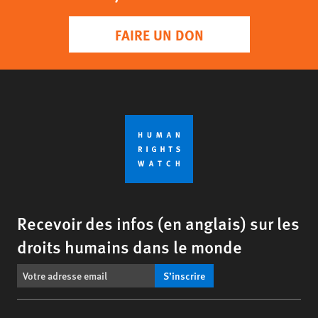
FAIRE UN DON
Recevoir des infos (en anglais) sur les
droits humains dans le monde
S’inscrire