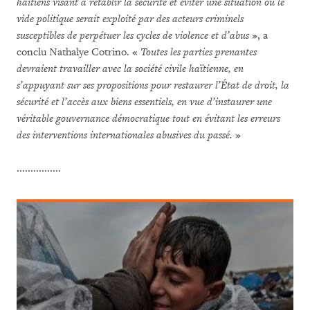
haïtiens visant à rétablir la sécurité et éviter une situation où le
vide politique serait exploité par des acteurs criminels
susceptibles de perpétuer les cycles de violence et d’abus
», a
conclu Nathalye Cotrino. «
Toutes les parties prenantes
devraient travailler avec la société civile haïtienne, en
s’appuyant sur ses propositions pour restaurer l’État de droit, la
sécurité et l’accès aux biens essentiels, en vue d’instaurer une
véritable gouvernance démocratique tout en évitant les erreurs
des interventions internationales abusives du passé.
»
................