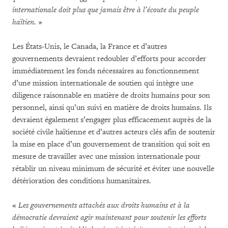
internationale doit plus que jamais être à l’écoute du peuple
haïtien.
»
Les États-Unis, le Canada, la France et d’autres
gouvernements devraient redoubler d’efforts pour accorder
immédiatement les fonds nécessaires au fonctionnement
d’une mission internationale de soutien qui intègre une
diligence raisonnable en matière de droits humains pour son
personnel, ainsi qu’un suivi en matière de droits humains. Ils
devraient également s’engager plus efficacement auprès de la
société civile haïtienne et d’autres acteurs clés afin de soutenir
la mise en place d’un gouvernement de transition qui soit en
mesure de travailler avec une mission internationale pour
rétablir un niveau minimum de sécurité et éviter une nouvelle
détérioration des conditions humanitaires.
«
Les gouvernements attachés aux droits humains et à la
démocratie devraient agir maintenant pour soutenir les efforts