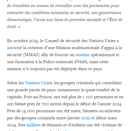
de transition en mesure de travailler avec des partenaires pour
restaurer des conditions minimales de sécurité, une gouvernance
démocratique, l’accès aux biens de première nécessité et l’État de
droit.
»
En octobre 2023, le Conseil de sécurité des Nations Unies a
autorisé
la création d’une Mission multinationale d’appui à la
sécurité (MMAS) afin de fournir un
soutien
opérationnel et
une formation à la Police nationale d’Haïti, mais cette
mission n’a toujours pas été déployée dans ce pays.
Selon les
Nations Unies
, les groupes criminels qui contrôlent
une grande partie du pays, notamment la quasi-totalité de la
capitale, Port-au-Prince, ont tué plus de 1 100 personnes et en
ont blessé près de 700 autres depuis le début de l’année 2024.
Près de 13 000 personnes ont été tuées, blessées ou enlevées
par des groupes criminels entre janvier
2022
et
début mars
2024. Des
milliers
de femmes et d’enfants ont été victimes de