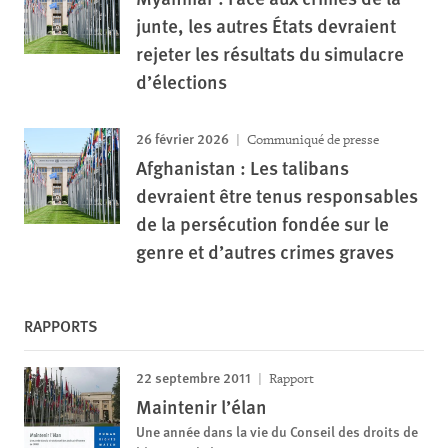
junte, les autres États devraient
rejeter les résultats du simulacre
d’élections
26 février 2026
Communiqué de presse
Afghanistan : Les talibans
devraient être tenus responsables
de la persécution fondée sur le
genre et d’autres crimes graves
RAPPORTS
22 septembre 2011
Rapport
Maintenir l’élan
Une année dans la vie du Conseil des droits de