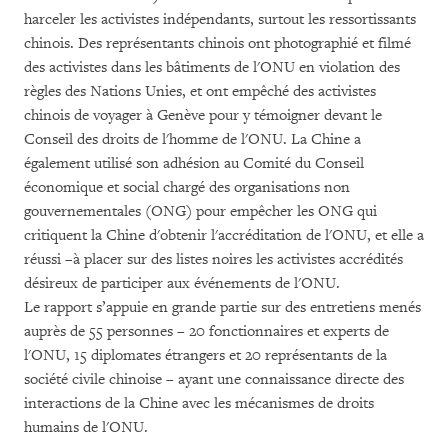
harceler les activistes indépendants, surtout les ressortissants
chinois. Des représentants chinois ont photographié et filmé
des activistes dans les bâtiments de l'ONU en violation des
règles des Nations Unies, et ont empêché des activistes
chinois de voyager à Genève pour y témoigner devant le
Conseil des droits de l'homme de l'ONU. La Chine a
également utilisé son adhésion au Comité du Conseil
économique et social chargé des organisations non
gouvernementales (ONG) pour empêcher les ONG qui
critiquent la Chine d'obtenir l'accréditation de l'ONU, et elle a
réussi –à placer sur des listes noires les activistes accrédités
désireux de participer aux événements de l'ONU.
Le rapport s’appuie en grande partie sur des entretiens menés
auprès de 55 personnes – 20 fonctionnaires et experts de
l'ONU, 15 diplomates étrangers et 20 représentants de la
société civile chinoise – ayant une connaissance directe des
interactions de la Chine avec les mécanismes de droits
humains de l'ONU.