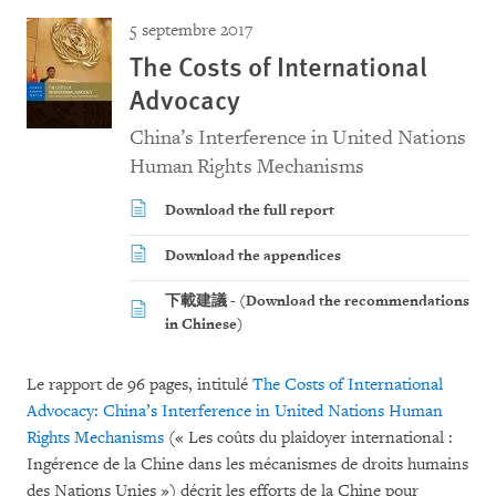
5 septembre 2017
The Costs of International
Advocacy
China’s Interference in United Nations
Human Rights Mechanisms
Download the full report
Download the appendices
下載建議 - (Download the recommendations
in Chinese)
Le rapport de 96 pages, intitulé
The Costs of International
Advocacy: China’s Interference in United Nations Human
Rights Mechanisms
(« Les coûts du plaidoyer international :
Ingérence de la Chine dans les mécanismes de droits humains
des Nations Unies ») décrit les efforts de la Chine pour