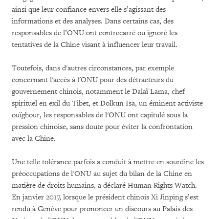
ainsi que leur confiance envers elle s’agissant des
informations et des analyses. Dans certains cas, des
responsables de l’ONU ont contrecarré ou ignoré les
tentatives de la Chine visant à influencer leur travail.
Toutefois, dans d'autres circonstances, par exemple
concernant l'accès à l'ONU pour des détracteurs du
gouvernement chinois, notamment le Dalaï Lama, chef
spirituel en exil du Tibet, et Dolkun Isa, un éminent activiste
ouïghour, les responsables de l'ONU ont capitulé sous la
pression chinoise, sans doute pour éviter la confrontation
avec la Chine.
Une telle tolérance parfois a conduit à mettre en sourdine les
préoccupations de l'ONU au sujet du bilan de la Chine en
matière de droits humains, a déclaré Human Rights Watch.
En janvier 2017, lorsque le président chinois Xi Jinping s’est
rendu à Genève pour prononcer un discours au Palais des