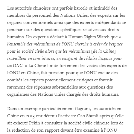
Les autorités chinoises ont parfois harcelé et intimidé des
membres du personnel des Nations Unies, des experts sur les
organes conventionnels ainsi que des experts indépendants se
penchant sur des questions spécifiques relatives aux droits
humains. Un expert a déclaré à Human Rights Watch que «
l'ensemble des mécanismes de l'ONU cherche à créer de l'espace
pour la société civile alors que les mécanismes [de la Chine]
travaillent en sens inverse, en essayant de réduire l'espace pour
les ONG
. » La Chine limite fortement les visites des experts de
l'ONU en Chine, fait pression pour que l'ONU exclue des
comités les experts potentiellement critiques et fournit
rarement des réponses substantielles aux questions des
organismes des Nations Unies chargés des droits humains.
Dans un exemple particulièrement flagrant, les autorités en
Chine en 2013 ont détenu l’activiste Cao Shunli après qu’elle
ait exhorté Pékin à consulter la société civile chinoise lors de
la rédaction de son rapport devant être examiné à l’ONU