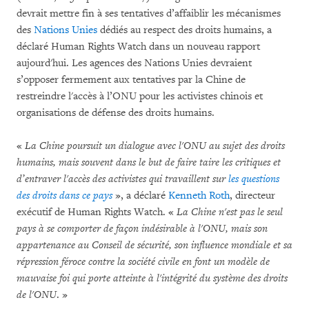
devrait mettre fin à ses tentatives d’affaiblir les mécanismes
des
Nations Unies
dédiés au respect des droits humains, a
déclaré Human Rights Watch dans un nouveau rapport
aujourd'hui. Les agences des Nations Unies devraient
s’opposer fermement aux tentatives par la Chine de
restreindre l'accès à l’ONU pour les activistes chinois et
organisations de défense des droits humains.
«
La Chine poursuit un dialogue avec l'ONU au sujet des droits
humains, mais souvent dans le but de faire taire les critiques et
d’entraver l'accès des activistes qui travaillent sur
les questions
des droits dans ce pays
», a déclaré
Kenneth Roth
, directeur
exécutif de Human Rights Watch. «
La Chine n'est pas le seul
pays à se comporter de façon indésirable à l'ONU, mais son
appartenance au Conseil de sécurité, son influence mondiale et sa
répression féroce contre la société civile en font un modèle de
mauvaise foi qui porte atteinte à l'intégrité du système des droits
de l'ONU
. »