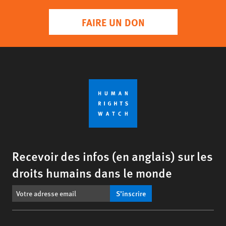
FAIRE UN DON
Recevoir des infos (en anglais) sur les
droits humains dans le monde
S’inscrire