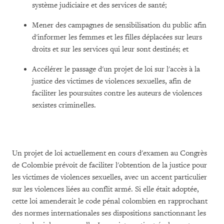
système judiciaire et des services de santé;
Mener des campagnes de sensibilisation du public afin
d'informer les femmes et les filles déplacées sur leurs
droits et sur les services qui leur sont destinés; et
Accélérer le passage d'un projet de loi sur l'accès à la
justice des victimes de violences sexuelles, afin de
faciliter les poursuites contre les auteurs de violences
sexistes criminelles.
Un projet de loi actuellement en cours d'examen au Congrès
de Colombie prévoit de faciliter l'obtention de la justice pour
les victimes de violences sexuelles, avec un accent particulier
sur les violences liées au conflit armé. Si elle était adoptée,
cette loi amenderait le code pénal colombien en rapprochant
des normes internationales ses dispositions sanctionnant les