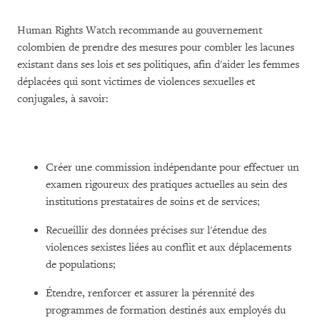
Human Rights Watch recommande au gouvernement
colombien de prendre des mesures pour combler les lacunes
existant dans ses lois et ses politiques, afin d'aider les femmes
déplacées qui sont victimes de violences sexuelles et
conjugales, à savoir:
Créer une commission indépendante pour effectuer un
examen rigoureux des pratiques actuelles au sein des
institutions prestataires de soins et de services;
Recueillir des données précises sur l'étendue des
violences sexistes liées au conflit et aux déplacements
de populations;
Étendre, renforcer et assurer la pérennité des
programmes de formation destinés aux employés du