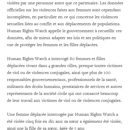
violées par une personne autre que ce partenaire. Les données
officielles sur les violences faites aux femmes sont cependant
incomplètes, en particulier en ce qui concerne les violences
sexuelles liées au conflit et aux déplacements de populations.
Human Rights Watch appelle le gouvernement à recueillir ces
données, afin de mieux adapter ses lois et ses politiques en
vue de protéger les femmes et les filles déplacées.
Human Rights Watch a interrogé 80 femmes et filles
déplacées vivant dans 4 grandes villes, presque toutes victimes
de viol ou de violences conjugales, ainsi que plus de 100
responsables gouvernementaux, professionnels de la santé,
militants des droits humains, prestataires de services et autres
représentants de la société civile qui ont consacré beaucoup
de leur travail aux victimes de viol ou de violences conjugales.
Une femme déplacée interrogée par Human Rights Watch a
été violée cinq fois en dix ans; sa sœur a également été violée,
ainsi que la fille de sa sœur, âgée de 5 ans.