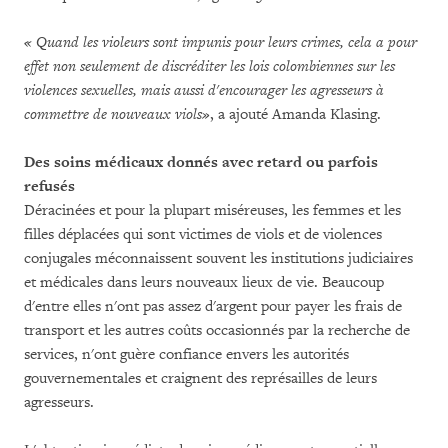
« Quand les violeurs sont impunis pour leurs crimes, cela a pour
effet non seulement de discréditer les lois colombiennes sur les
violences sexuelles, mais aussi d'encourager les agresseurs à
commettre de nouveaux viols
»
, a ajouté Amanda Klasing.
Des soins médicaux donnés avec retard ou parfois
refusés
Déracinées et pour la plupart miséreuses, les femmes et les
filles déplacées qui sont victimes de viols et de violences
conjugales méconnaissent souvent les institutions judiciaires
et médicales dans leurs nouveaux lieux de vie. Beaucoup
d'entre elles n'ont pas assez d'argent pour payer les frais de
transport et les autres coûts occasionnés par la recherche de
services, n'ont guère confiance envers les autorités
gouvernementales et craignent des représailles de leurs
agresseurs.