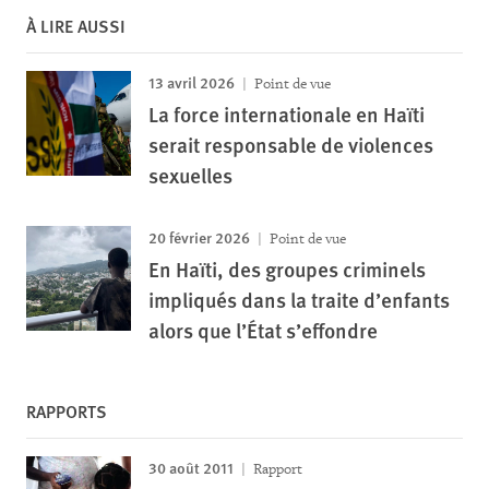
À LIRE AUSSI
13 avril 2026
Point de vue
La force internationale en Haïti
serait responsable de violences
sexuelles
20 février 2026
Point de vue
En Haïti, des groupes criminels
impliqués dans la traite d’enfants
alors que l’État s’effondre
RAPPORTS
30 août 2011
Rapport