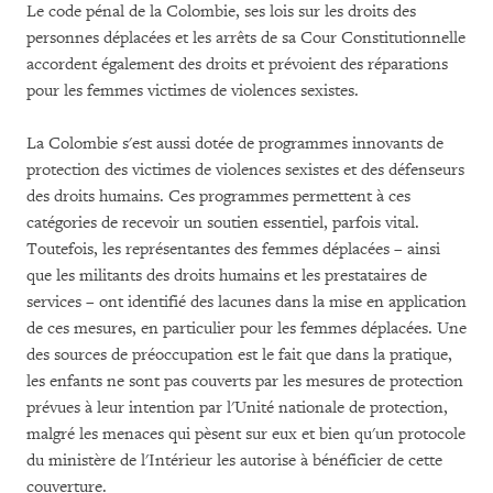
Le code pénal de la Colombie, ses lois sur les droits des
personnes déplacées et les arrêts de sa Cour Constitutionnelle
accordent également des droits et prévoient des réparations
pour les femmes victimes de violences sexistes.
La Colombie s'est aussi dotée de programmes innovants de
protection des victimes de violences sexistes et des défenseurs
des droits humains. Ces programmes permettent à ces
catégories de recevoir un soutien essentiel, parfois vital.
Toutefois, les représentantes des femmes déplacées – ainsi
que les militants des droits humains et les prestataires de
services – ont identifié des lacunes dans la mise en application
de ces mesures, en particulier pour les femmes déplacées. Une
des sources de préoccupation est le fait que dans la pratique,
les enfants ne sont pas couverts par les mesures de protection
prévues à leur intention par l'Unité nationale de protection,
malgré les menaces qui pèsent sur eux et bien qu'un protocole
du ministère de l'Intérieur les autorise à bénéficier de cette
couverture.