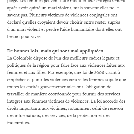
piège. Les femmes peuvent faire modifier leur enregistrement
après avoir quitté un mari violent, mais souvent elles ne le
savent pas. Plusieurs victimes de violences conjugales ont
déclaré qu'elles croyaient devoir choisir entre rester auprès
d'un mari violent et perdre l'aide humanitaire dont elles ont
besoin pour vivre.
De bonnes lois, mais qui sont mal appliquées
La Colombie dispose de l'un des meilleurs cadres légaux et
politiques de la région pour faire face aux violences faites aux
femmes et aux filles. Par exemple, une loi de 2008 visant à
empêcher et punir les violences contre les femmes stipule que
toutes les entités gouvernementales ont l'obligation de
travailler de manière coordonnée pour fournir des services
intégrés aux femmes victimes de violences. La loi accorde des
droits importants aux victimes, notamment celui de recevoir
des informations, des services, de la protection et des
indemnités.