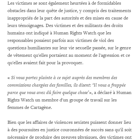
Les victimes se sont également heurtées à de formidables
obstacles dans leur quête de justice, y compris des traitements
inappropriés de la part des autorités et des mises en cause de
leurs témoignages. Des victimes et des militants des droits
humains ont indiqué à Human Rights Watch que les
responsables posaient parfois aux victimes de viol des
questions humiliantes sur leur vie sexuelle passée, sur le genre
de vêtement qu'elles portaient au moment de l'agression et ce
qu'elles avaient fait pour la provoquer.
«
Si vous portez plainte à ce sujet auprès des membres des
commissions chargées des familles, ils disent: ‘Il vous a frappée
parce que vous avez dû faire quelque chose’
», a déclaré à Human
Rights Watch un membre d'un groupe de travail sur les
femmes de Cartagène.
Bien que les affaires de violences sexistes puissent donner lieu
à des poursuites en justice couronnées de succès sans qu'il soit
nécessaire de produire des preuves physiques, des victimes ont