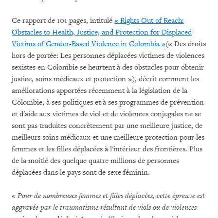
Ce rapport de 101 pages, intitulé
« Rights Out of Reach:
Obstacles to Health, Justice, and Protection for Displaced
Victims of Gender-Based Violence in Colombia »
(« Des droits
hors de portée: Les personnes déplacées victimes de violences
sexistes en Colombie se heurtent à des obstacles pour obtenir
justice, soins médicaux et protection »), décrit comment les
améliorations apportées récemment à la législation de la
Colombie, à ses politiques et à ses programmes de prévention
et d'aide aux victimes de viol et de violences conjugales ne se
sont pas traduites concrètement par une meilleure justice, de
meilleurs soins médicaux et une meilleure protection pour les
femmes et les filles déplacées à l'intérieur des frontières. Plus
de la moitié des quelque quatre millions de personnes
déplacées dans le pays sont de sexe féminin.
« Pour de nombreuses femmes et filles déplacées, cette épreuve est
aggravée par le traumatisme résultant de viols ou de violences