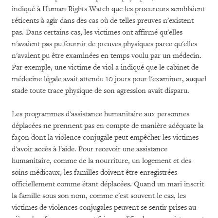
indiqué à Human Rights Watch que les procureurs semblaient
réticents à agir dans des cas où de telles preuves n'existent
pas. Dans certains cas, les victimes ont affirmé qu'elles
n'avaient pas pu fournir de preuves physiques parce qu'elles
n'avaient pu être examinées en temps voulu par un médecin.
Par exemple, une victime de viol a indiqué que le cabinet de
médecine légale avait attendu 10 jours pour l'examiner, auquel
stade toute trace physique de son agression avait disparu.
Les programmes d'assistance humanitaire aux personnes
déplacées ne prennent pas en compte de manière adéquate la
façon dont la violence conjugale peut empêcher les victimes
d'avoir accès à l'aide. Pour recevoir une assistance
humanitaire, comme de la nourriture, un logement et des
soins médicaux, les familles doivent être enregistrées
officiellement comme étant déplacées. Quand un mari inscrit
la famille sous son nom, comme c'est souvent le cas, les
victimes de violences conjugales peuvent se sentir prises au