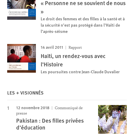
« Personne ne se souvient de nous
»
Le droit des femmes et des filles à la santé et à
la sécurité n’est pas protégé dans l’Haïti de
l’après-séisme
14 avril 2011
Rapport
Haïti, un rendez-vous avec
l’Histoire
Les poursuites contre Jean-Claude Duvalier
LES + VISIONNÉS
12 novembre 2018
Communiqué de
presse
Pakistan : Des filles privées
d’éducation