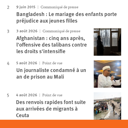
9 juin 2015
Communiqué de presse
Bangladesh : Le mariage des enfants porte
préjudice aux jeunes filles
3 août 2026
Communiqué de presse
Afghanistan : cinq ans après,
l'offensive des talibans contre
les droits s'intensifie
5 août 2026
Point de vue
Un journaliste condamné à un
an de prison au Mali
4 août 2026
Point de vue
Des renvois rapides font suite
aux arrivées de migrants à
Ceuta