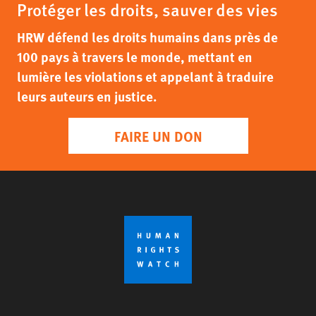
Protéger les droits, sauver des vies
HRW défend les droits humains dans près de
100 pays à travers le monde, mettant en
lumière les violations et appelant à traduire
leurs auteurs en justice.
FAIRE UN DON