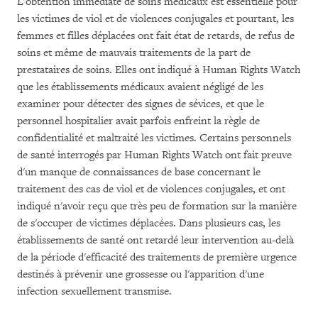
L'obtention immédiate de soins médicaux est essentielle pour
les victimes de viol et de violences conjugales et pourtant, les
femmes et filles déplacées ont fait état de retards, de refus de
soins et même de mauvais traitements de la part de
prestataires de soins. Elles ont indiqué à Human Rights Watch
que les établissements médicaux avaient négligé de les
examiner pour détecter des signes de sévices, et que le
personnel hospitalier avait parfois enfreint la règle de
confidentialité et maltraité les victimes. Certains personnels
de santé interrogés par Human Rights Watch ont fait preuve
d'un manque de connaissances de base concernant le
traitement des cas de viol et de violences conjugales, et ont
indiqué n'avoir reçu que très peu de formation sur la manière
de s'occuper de victimes déplacées. Dans plusieurs cas, les
établissements de santé ont retardé leur intervention au-delà
de la période d'efficacité des traitements de première urgence
destinés à prévenir une grossesse ou l'apparition d'une
infection sexuellement transmise.