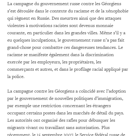
La campagne du gouvernement russe contre les Géorgiens
s’est déroulée dans le contexte du racisme et de la xénophobie
qui règnent en Russie. Des meurtres ainsi que des attaques
violentes à motivations racistes sont devenus monnaie
courante, en particulier dans les grandes villes. Même s’il y a
eu quelques inculpations, le gouvernement russe n’a pas fait
grand-chose pour combattre ces dangereuses tendances. Le
racisme se manifeste également dans la discrimination
exercée par les employeurs, les propriétaires, les
commerçants et autres, et dans le profilage racial appliqué par
la police.
La campagne contre les Géorgiens a coïncidé avec l’adoption
par le gouvernement de nouvelles politiques d’immigration,
par exemple une restriction concernant les étrangers
occupant certains postes dans les marchés de détail du pays.
Les autorités ont organisé des rafles pour débusquer les
migrants vivant ou travaillant sans autorisation. Plus
récemment, le 15 septembre 2007, le Service fédéral russe de