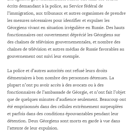
écrits demandant à la police, au Service fédéral de
l’immigration, aux tribunaux et autres organismes de prendre
les mesures nécessaires pour identifier et expulser les
Géorgiens vivant en situation irrégulière en Russie. Des hauts
fonctionnaires ont ouvertement déprécié les Géorgiens sur
des chaînes de télévision gouvernementales, et nombre des
chaînes de télévision et autres médias de Russie favorables au
gouvernement ont suivi leur exemple.
La police et d’autres autorités ont refusé leurs droits
élémentaires à bon nombre des personnes détenues. La
plupart n’ont pu avoir accès à des avocats ou à des
fonctionnaires de l’ambassade de Géorgie, et n’ont fait l’objet
que de quelques minutes d’audience seulement. Beaucoup ont
été emprisonnés dans des cellules extrêmement surpeuplées
et parfois dans des conditions épouvantables pendant leur
détention. Deux Géorgiens sont morts en garde à vue dans
l’attente de leur expulsion.