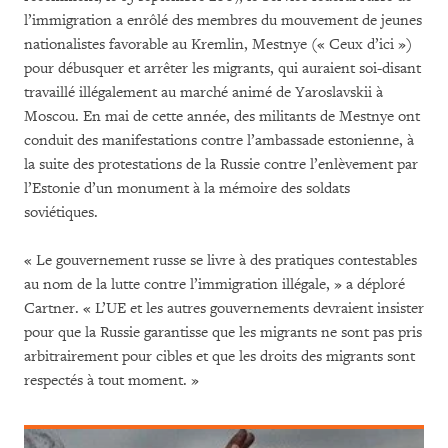
l’immigration a enrôlé des membres du mouvement de jeunes
nationalistes favorable au Kremlin, Mestnye (« Ceux d’ici »)
pour débusquer et arrêter les migrants, qui auraient soi-disant
travaillé illégalement au marché animé de Yaroslavskii à
Moscou. En mai de cette année, des militants de Mestnye ont
conduit des manifestations contre l’ambassade estonienne, à
la suite des protestations de la Russie contre l’enlèvement par
l’Estonie d’un monument à la mémoire des soldats
soviétiques.
« Le gouvernement russe se livre à des pratiques contestables
au nom de la lutte contre l’immigration illégale, » a déploré
Cartner. « L’UE et les autres gouvernements devraient insister
pour que la Russie garantisse que les migrants ne sont pas pris
arbitrairement pour cibles et que les droits des migrants sont
respectés à tout moment. »