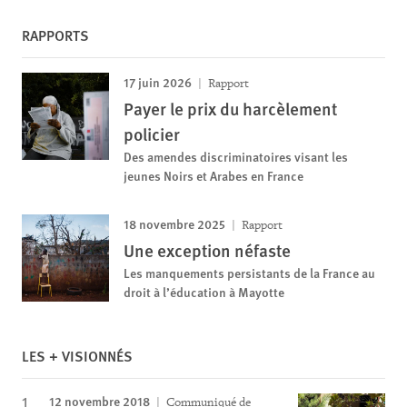
RAPPORTS
17 juin 2026
Rapport
Payer le prix du harcèlement
policier
Des amendes discriminatoires visant les
jeunes Noirs et Arabes en France
18 novembre 2025
Rapport
Une exception néfaste
Les manquements persistants de la France au
droit à l’éducation à Mayotte
LES + VISIONNÉS
12 novembre 2018
Communiqué de