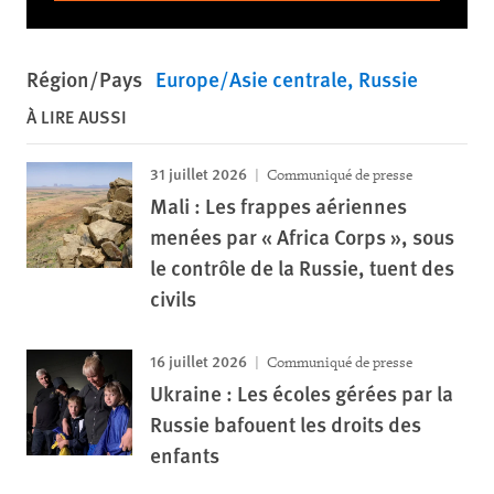
Région/Pays
Europe/Asie centrale
Russie
À LIRE AUSSI
31 juillet 2026
Communiqué de presse
Mali : Les frappes aériennes
menées par « Africa Corps », sous
le contrôle de la Russie, tuent des
civils
16 juillet 2026
Communiqué de presse
Ukraine : Les écoles gérées par la
Russie bafouent les droits des
enfants