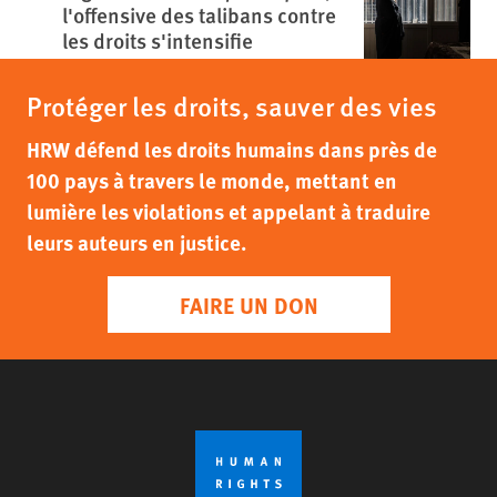
l'offensive des talibans contre
les droits s'intensifie
Protéger les droits, sauver des vies
HRW défend les droits humains dans près de
100 pays à travers le monde, mettant en
lumière les violations et appelant à traduire
leurs auteurs en justice.
FAIRE UN DON