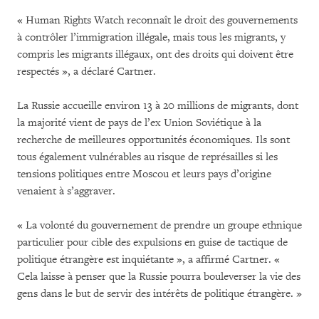
« Human Rights Watch reconnaît le droit des gouvernements
à contrôler l’immigration illégale, mais tous les migrants, y
compris les migrants illégaux, ont des droits qui doivent être
respectés », a déclaré Cartner.
La Russie accueille environ 13 à 20 millions de migrants, dont
la majorité vient de pays de l’ex Union Soviétique à la
recherche de meilleures opportunités économiques. Ils sont
tous également vulnérables au risque de représailles si les
tensions politiques entre Moscou et leurs pays d’origine
venaient à s’aggraver.
« La volonté du gouvernement de prendre un groupe ethnique
particulier pour cible des expulsions en guise de tactique de
politique étrangère est inquiétante », a affirmé Cartner. «
Cela laisse à penser que la Russie pourra bouleverser la vie des
gens dans le but de servir des intérêts de politique étrangère. »