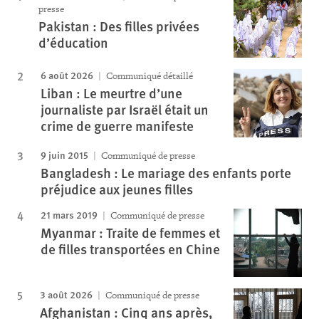
presse
Pakistan : Des filles privées
d’éducation
6 août 2026
Communiqué détaillé
Liban : Le meurtre d’une
journaliste par Israël était un
crime de guerre manifeste
9 juin 2015
Communiqué de presse
Bangladesh : Le mariage des enfants porte
préjudice aux jeunes filles
21 mars 2019
Communiqué de presse
Myanmar : Traite de femmes et
de filles transportées en Chine
3 août 2026
Communiqué de presse
Afghanistan : Cinq ans après,