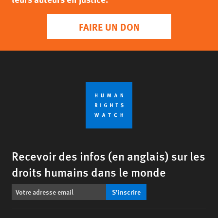
FAIRE UN DON
Recevoir des infos (en anglais) sur les
droits humains dans le monde
S’inscrire