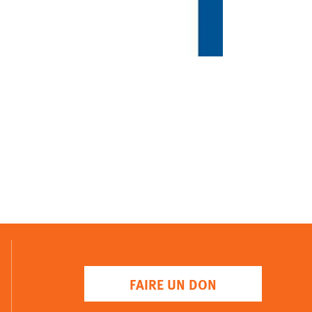
FAIRE UN DON