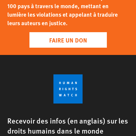
100 pays à travers le monde, mettant en
lumière les violations et appelant à traduire
leurs auteurs en justice.
FAIRE UN DON
Recevoir des infos (en anglais) sur les
droits humains dans le monde