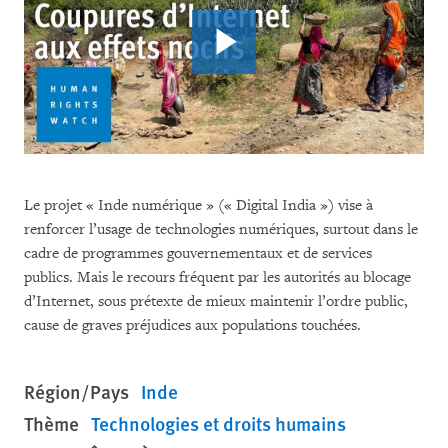
Le projet « Inde numérique » (« Digital India ») vise à
renforcer l’usage de technologies numériques, surtout dans le
cadre de programmes gouvernementaux et de services
publics. Mais le recours fréquent par les autorités au blocage
d’Internet, sous prétexte de mieux maintenir l’ordre public,
cause de graves préjudices aux populations touchées.
Région/Pays
Inde
Thème
Technologies et droits humains