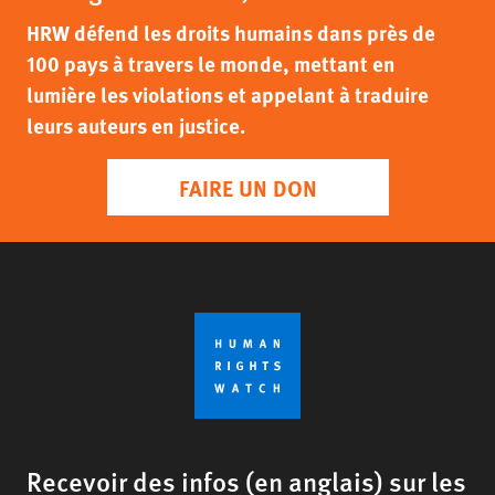
HRW défend les droits humains dans près de
100 pays à travers le monde, mettant en
lumière les violations et appelant à traduire
leurs auteurs en justice.
FAIRE UN DON
Recevoir des infos (en anglais) sur les