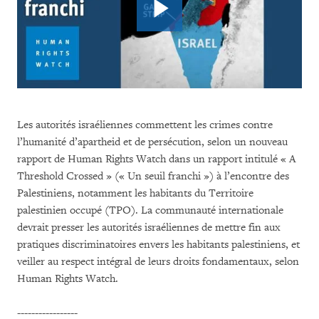
Les autorités israéliennes commettent les crimes contre
l’humanité d’apartheid et de persécution, selon un nouveau
rapport de Human Rights Watch dans un rapport intitulé « A
Threshold Crossed » (« Un seuil franchi ») à l’encontre des
Palestiniens, notamment les habitants du Territoire
palestinien occupé (TPO). La communauté internationale
devrait presser les autorités israéliennes de mettre fin aux
pratiques discriminatoires envers les habitants palestiniens, et
veiller au respect intégral de leurs droits fondamentaux, selon
Human Rights Watch.
-----------------