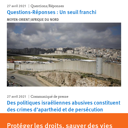
27 avril 2021
Questions/Réponses
Questions-Réponses : Un seuil franchi
MOYEN-ORIENT/AFRIQUE DU NORD
27 avril 2021
Communiqué de presse
Des politiques israéliennes abusives constituent
des crimes d’apartheid et de persécution
Protéger les droits, sauver des vies