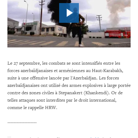
Le 27 septembre, les combats se sont intensifiés entre les
forces azerbaïdjanaises et arméniennes au Haut-Karabakh,
suite à une offensive lancée par l'Azerbaïdjan. Les forces
azerbaïdjanaises ont utilisé des armes explosives à large portée
contre des zones civiles à Stepanakert (Khankendi). Or de
telles attaques sont interdites par le droit international,
comme le rappelle HRW.
-------------------