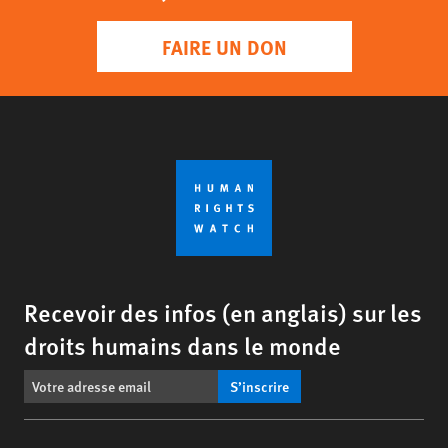
FAIRE UN DON
Recevoir des infos (en anglais) sur les
droits humains dans le monde
S’inscrire