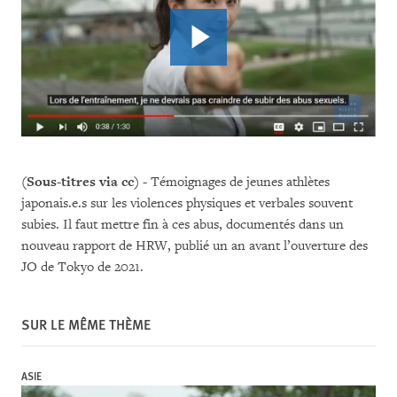
(Sous-titres via cc) -
Témoignages de jeunes athlètes
japonais.e.s sur les violences physiques et verbales souvent
subies. Il faut mettre fin à ces abus, documentés dans un
nouveau rapport de HRW, publié un an avant l’ouverture des
JO de Tokyo de 2021.
SUR LE MÊME THÈME
ASIE