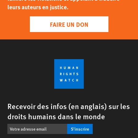
leurs auteurs en justice.
FAIRE UN DON
Recevoir des infos (en anglais) sur les
droits humains dans le monde
S’inscrire