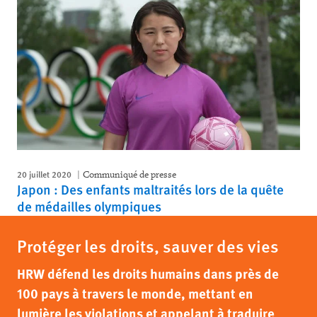
20 juillet 2020
Communiqué de presse
Japon : Des enfants maltraités lors de la quête
de médailles olympiques
Protéger les droits, sauver des vies
HRW défend les droits humains dans près de
100 pays à travers le monde, mettant en
lumière les violations et appelant à traduire