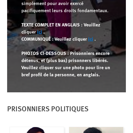
simplement pour avoir exercé
pacifiquement leurs droits fondamentaux.
TEXTE COMPLET EN ANGLAIS : Veuillez
cliquer
ici
.
COMMUNIQUÉ : Veuillez cliquer
ici
.
PHOTOS CI-DESSOUS : Prisonniers encore
détenus, et (plus bas) prisonners libérés.
Veuillez cliquer sur une photo pour lire un
bref profil de la personne, en anglais.
PRISONNIERS POLITIQUES