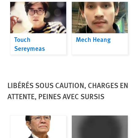
Touch
Mech Heang
Sereymeas
LIBÉRÉS SOUS CAUTION, CHARGES EN
ATTENTE, PEINES AVEC SURSIS