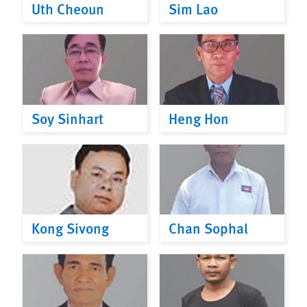
Uth Cheoun
Sim Lao
Soy Sinhart
Heng Hon
Kong Sivong
Chan Sophal