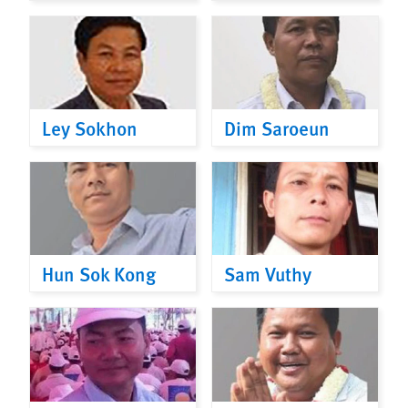
Ley Sokhon
Dim Saroeun
Hun Sok Kong
Sam Vuthy