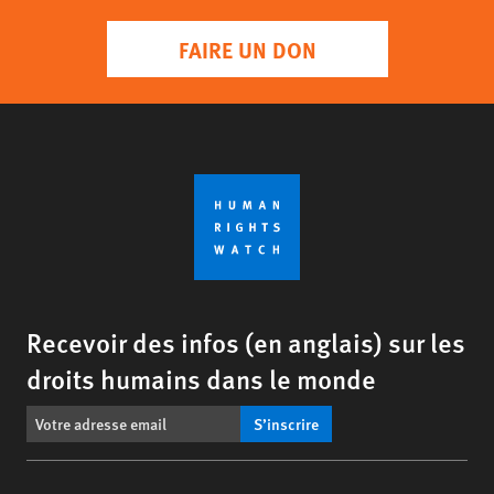
FAIRE UN DON
Recevoir des infos (en anglais) sur les
droits humains dans le monde
S’inscrire