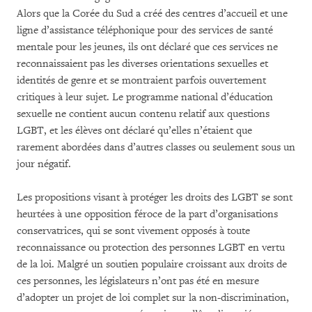
Alors que la Corée du Sud a créé des centres d’accueil et une
ligne d’assistance téléphonique pour des services de santé
mentale
pour les jeunes, ils ont déclaré que ces services ne
reconnaissaient pas les
diverses orientations sexuelles et
identités de genre et se montraient parfois ouvertement
critiques à leur sujet. Le programme national d’éducation
sexuelle ne contient aucun contenu relatif aux questions
LGBT, et les élèves ont déclaré qu’elles n’étaient que
rarement abordées dans d’autres classes ou seulement sous un
jour négatif.
Les propositions visant à protéger les droits des LGBT se sont
heurtées à une opposition féroce de la part d’organisations
conservatrices, qui se sont vivement opposés à toute
reconnaissance ou protection des personnes LGBT en vertu
de la loi. Malgré un soutien populaire croissant aux droits de
ces personnes, les législateurs n’ont pas été en mesure
d’adopter un projet de loi complet sur la non-discrimination,