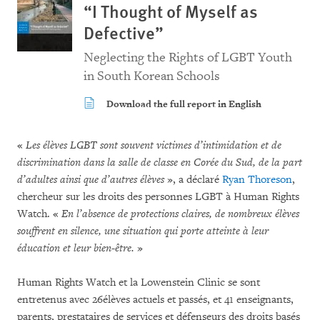
“I Thought of Myself as
Defective”
Neglecting the Rights of LGBT Youth
in South Korean Schools
Download the full report in English
«
Les élèves LGBT sont souvent victimes d’intimidation et de
discrimination dans la salle de classe en Corée du Sud, de la part
d’adultes ainsi que d’autres élèves
», a déclaré
Ryan Thoreson
,
chercheur sur les droits des personnes LGBT à Human Rights
Watch. «
En l’absence de protections claires, de nombreux élèves
souffrent en silence, une situation qui porte atteinte à leur
éducation et leur bien-être.
»
Human Rights Watch et la Lowenstein Clinic se sont
entretenus avec 26élèves actuels et passés, et 41 enseignants,
parents, prestataires de services et défenseurs des droits basés