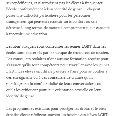
sexospécifiques, et n’autorisent pas les élèves à fréquenter
l’école conformément à leur identité de genre. Cela peut
poser une difficulté particulière pour les personnes
transgenres, qui peuvent ressentir un inconfort ou une
détresse à long terme, de nature à compromettre leur capacité
à recevoir une éducation.
Les abus auxquels sont confrontés les jeunes LGBT dans les
écoles sont exacerbés par le manque de ressources de soutien.
Les conseillers scolaires n’ont aucune formation requise pour
s’assurer qu’ils sont compétents pour travailler avec les jeunes
LGBT. Les élèves ont dit ne pas être à l’aise pour se confier à
des enseignants ou à des conseillers de crainte qu’ils
n’enfreignent la confidentialité de leurs conversations ou
qu’ils les critiquent pour leur orientation sexuelle ou leur
identité de genre.
Les programmes existants pour protéger les droits et le bien-
être des élèves négligent souvent les besoins des élèves LGBT.