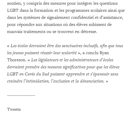
soutien, y compris des mesures pour intégrer les questions
LGBT dans la formation et les programmes scolaires ainsi que
dans les systèmes de signalement confidentiel et d’assistance,
pour répondre aux situations où des élèves subissent de
mauvais traitements ou se trouvent en détresse.
«
Les écoles devraient être des sanctuaires inclusifs, afin que tous
les jeunes puissent réussir leur scolarité
», a conclu Ryan
Thoreson. «
Les législateurs et les administrateurs d’écoles
devraient prendre des mesures significatives pour que les élèves
LGBT en Corée du Sud puissent apprendre et s’épanouir sans
craindre l’intimidation, l’exclusion et la dénonciation.
»
-------------------
Tweets