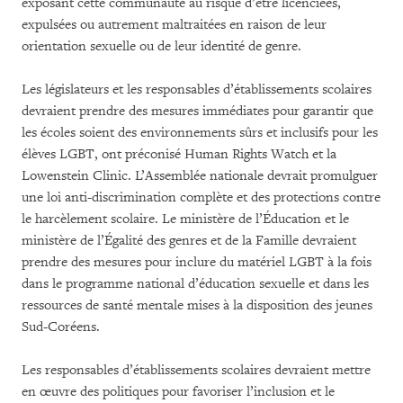
exposant cette communauté au risque d’être licenciées,
expulsées ou autrement maltraitées en raison de leur
orientation sexuelle ou de leur identité de genre.
Les législateurs et les responsables d’établissements scolaires
devraient prendre des mesures immédiates pour garantir que
les écoles soient des environnements sûrs et inclusifs pour les
élèves LGBT, ont préconisé Human Rights Watch et la
Lowenstein Clinic. L’Assemblée nationale devrait promulguer
une loi anti-discrimination complète et des protections contre
le harcèlement scolaire. Le ministère de l’Éducation et le
ministère de l’Égalité des genres et de la Famille devraient
prendre des mesures pour inclure du matériel LGBT à la fois
dans le programme national d’éducation sexuelle et dans les
ressources de santé mentale mises à la disposition des jeunes
Sud-Coréens.
Les responsables d’établissements scolaires devraient mettre
en œuvre des politiques pour favoriser l’inclusion et le