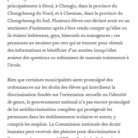
principalement à Séoul, à Chongju, dans la province du
Chungcheong du Nord, et à Cheonan, dans la province du
Chungcheong du Sud. Plusieurs élèves ont déclaré avoir eu un
sentiment d’isolement après s’être rendu compte qu’elles ou
ils étaient lesbiennes, gays, bisexuels ou transgenres ; ces
personnes ne savaient pas vers qui se tourner pour obtenir
des informations et bénéficier d’un soutien lorsqu’elles
avaient des questions ou subissaient de mauvais traitements à
l’école.
Bien que certaines municipalités aient promulgué des
ordonnances sur les droits des élèves qui interdisent la
discrimination fondée sur l’orientation sexuelle ou l’identité
de genre, le gouvernement national n’a pas encore promulgué
de loi antidiscrimination complète qui protégerait les
personnes dans les établissements scolaires et autres, y
compris les emplois. La Commission nationale des droits
humains peut recevoir des plaintes pour discrimination à