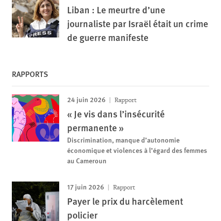
Liban : Le meurtre d’une
journaliste par Israël était un crime
de guerre manifeste
RAPPORTS
24 juin 2026
Rapport
« Je vis dans l’insécurité
permanente »
Discrimination, manque d’autonomie
économique et violences à l’égard des femmes
au Cameroun
17 juin 2026
Rapport
Payer le prix du harcèlement
policier